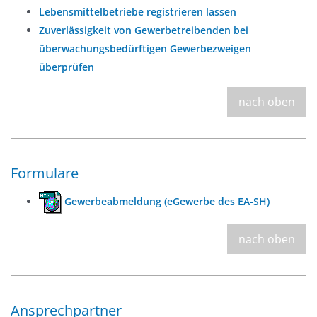
Lebensmittelbetriebe registrieren lassen
Zuverlässigkeit von Gewerbetreibenden bei
überwachungsbedürftigen Gewerbezweigen
überprüfen
nach oben
Formulare
Gewerbeabmeldung (eGewerbe des EA-SH)
nach oben
Ansprechpartner