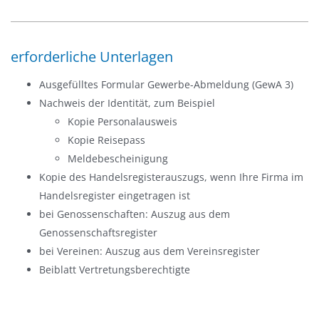
erforderliche Unterlagen
Ausgefülltes Formular Gewerbe-Abmeldung (GewA 3)
Nachweis der Identität, zum Beispiel
Kopie Personalausweis
Kopie Reisepass
Meldebescheinigung
Kopie des Handelsregisterauszugs, wenn Ihre Firma im
Handelsregister eingetragen ist
bei Genossenschaften: Auszug aus dem
Genossenschaftsregister
bei Vereinen: Auszug aus dem Vereinsregister
Beiblatt Vertretungsberechtigte