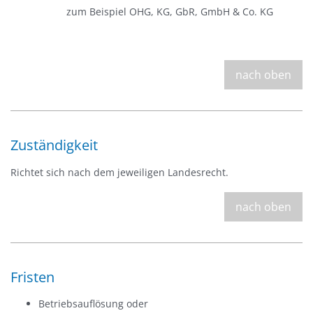
zum Beispiel OHG, KG, GbR, GmbH & Co. KG
nach oben
Zuständigkeit
Richtet sich nach dem jeweiligen Landesrecht.
nach oben
Fristen
Betriebsauflösung oder