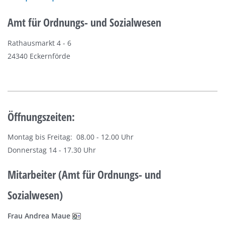
Amt für Ordnungs- und Sozialwesen
Rathausmarkt 4 - 6
24340 Eckernförde
Öffnungszeiten:
Montag bis Freitag: 08.00 - 12.00 Uhr
Donnerstag 14 - 17.30 Uhr
Mitarbeiter (Amt für Ordnungs- und
Sozialwesen)
Frau Andrea Maue