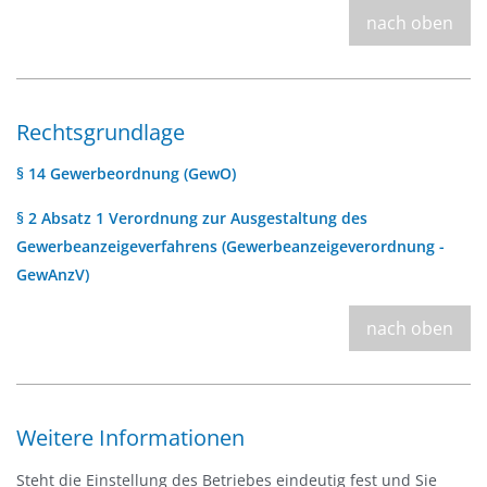
nach oben
Rechtsgrundlage
§ 14 Gewerbeordnung (GewO)
§ 2 Absatz 1 Verordnung zur Ausgestaltung des
Gewerbeanzeigeverfahrens (Gewerbeanzeigeverordnung -
GewAnzV)
nach oben
Weitere Informationen
Steht die Einstellung des Betriebes eindeutig fest und Sie