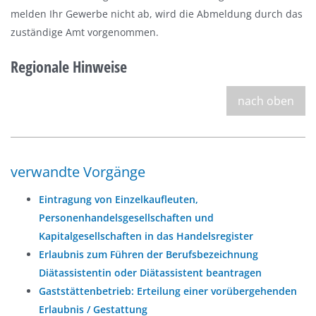
melden Ihr Gewerbe nicht ab, wird die Abmeldung durch das
zuständige Amt vorgenommen.
Regionale Hinweise
nach oben
verwandte Vorgänge
Eintragung von Einzelkaufleuten,
Personenhandelsgesellschaften und
Kapitalgesellschaften in das Handelsregister
Erlaubnis zum Führen der Berufsbezeichnung
Diätassistentin oder Diätassistent beantragen
Gaststättenbetrieb: Erteilung einer vorübergehenden
Erlaubnis / Gestattung