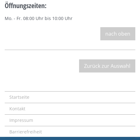
Öffnungszeiten:
Mo. - Fr. 08:00 Uhr bis 10:00 Uhr
nach oben
Zurück zur Auswahl
Startseite
Kontakt
Impressum
Barrierefreiheit