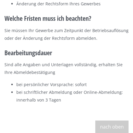
Änderung der Rechtsform Ihres Gewerbes
Welche Fristen muss ich beachten?
Sie müssen Ihr Gewerbe zum Zeitpunkt der Betriebsauflösung
oder der Änderung der Rechtsform abmelden.
Bearbeitungsdauer
Sind alle Angaben und Unterlagen vollständig, erhalten Sie
Ihre Abmeldebestätigung
bei persönlicher Vorsprache: sofort
bei schriftlicher Abmeldung oder Online-Abmeldung:
innerhalb von 3 Tagen
nach oben