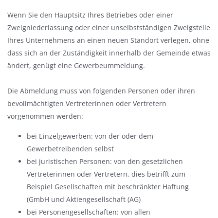
n
Wenn Sie den Hauptsitz Ihres Betriebes oder einer
d
Zweigniederlassung oder einer unselbstständigen Zweigstelle
e
Ihres Unternehmens an einen neuen Standort verlegen, ohne
n
dass sich an der Zuständigkeit innerhalb der Gemeinde etwas
ändert, genügt eine Gewerbeummeldung.
Die Abmeldung muss von folgenden Personen oder ihren
bevollmächtigten Vertreterinnen oder Vertretern
vorgenommen werden:
bei Einzelgewerben: von der oder dem
Gewerbetreibenden selbst
bei juristischen Personen: von den gesetzlichen
Vertreterinnen oder Vertretern, dies betrifft zum
Beispiel Gesellschaften mit beschränkter Haftung
(GmbH und Aktiengesellschaft (AG)
bei Personengesellschaften: von allen