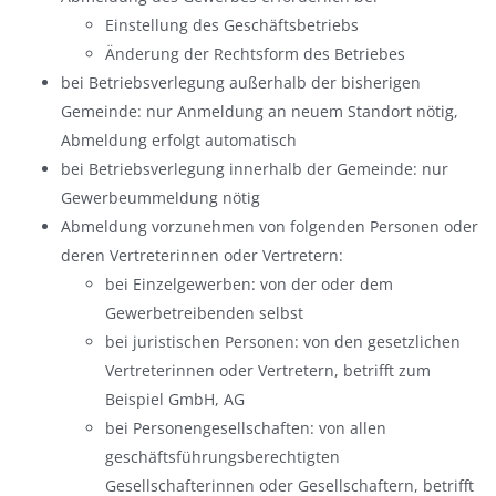
Einstellung des Geschäftsbetriebs
Änderung der Rechtsform des Betriebes
bei Betriebsverlegung außerhalb der bisherigen
Gemeinde: nur Anmeldung an neuem Standort nötig,
Abmeldung erfolgt automatisch
bei Betriebsverlegung innerhalb der Gemeinde: nur
Gewerbeummeldung nötig
Abmeldung vorzunehmen von folgenden Personen oder
deren Vertreterinnen oder Vertretern:
bei Einzelgewerben: von der oder dem
Gewerbetreibenden selbst
bei juristischen Personen: von den gesetzlichen
Vertreterinnen oder Vertretern, betrifft zum
Beispiel GmbH, AG
bei Personengesellschaften: von allen
geschäftsführungsberechtigten
Gesellschafterinnen oder Gesellschaftern, betrifft