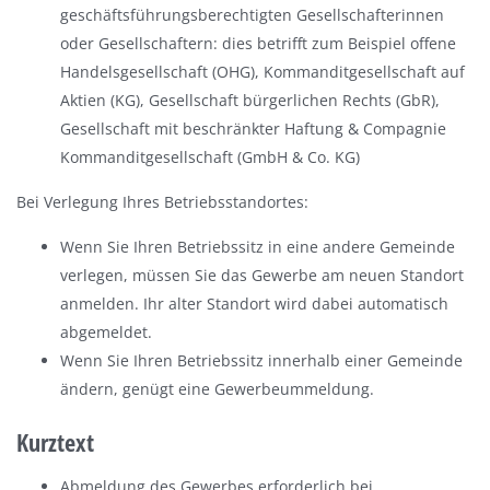
geschäftsführungsberechtigten Gesellschafterinnen
oder Gesellschaftern: dies betrifft zum Beispiel offene
Handelsgesellschaft (OHG), Kommanditgesellschaft auf
Aktien (KG), Gesellschaft bürgerlichen Rechts (GbR),
Gesellschaft mit beschränkter Haftung & Compagnie
Kommanditgesellschaft (GmbH & Co. KG)
Bei Verlegung Ihres Betriebsstandortes:
Wenn Sie Ihren Betriebssitz in eine andere Gemeinde
verlegen, müssen Sie das Gewerbe am neuen Standort
anmelden. Ihr alter Standort wird dabei automatisch
abgemeldet.
Wenn Sie Ihren Betriebssitz innerhalb einer Gemeinde
ändern, genügt eine Gewerbeummeldung.
Kurztext
Abmeldung des Gewerbes erforderlich bei