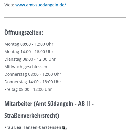
Web:
www.amt-suedangeln.de/
Öffnungszeiten:
Montag 08:00 - 12:00 Uhr
Montag 14:00 - 16:00 Uhr
Dienstag 08:00 - 12:00 Uhr
Mittwoch geschlossen
Donnerstag 08:00 - 12:00 Uhr
Donnerstag 14:00 - 18:00 Uhr
Freitag 08:00 - 12:00 Uhr
Mitarbeiter (Amt Südangeln - AB II -
Straßenverkehrsrecht)
Frau Lea Hansen-Carstensen