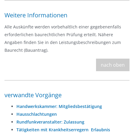
Weitere Informationen
Alle Auskünfte werden vorbehaltlich einer gegebenenfalls
erforderlichen baurechtlichen Prüfung erteilt. Nähere
Angaben finden Sie in den Leistungsbeschreibungen zum
Baurecht (Bauantrag).
nach oben
verwandte Vorgänge
Handwerkskammer: Mitgliedsbestätigung
Hausschlachtungen
Rundfunkveranstalter: Zulassung
Tätigkeiten mit Krankheitserregern  Erlaubnis