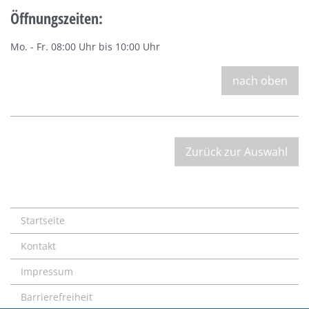
Öffnungszeiten:
Mo. - Fr. 08:00 Uhr bis 10:00 Uhr
nach oben
Zurück zur Auswahl
Startseite
Kontakt
Impressum
Barrierefreiheit