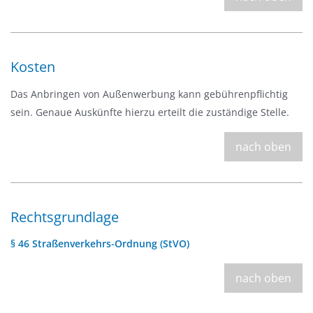
Kosten
Das Anbringen von Außenwerbung kann gebührenpflichtig
sein. Genaue Auskünfte hierzu erteilt die zuständige Stelle.
nach oben
Rechtsgrundlage
§ 46 Straßenverkehrs-Ordnung (StVO)
nach oben