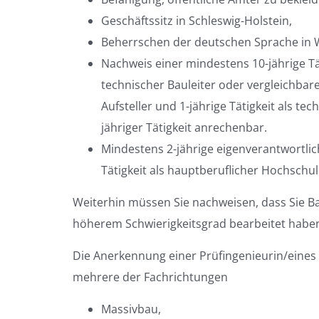
Geschäftssitz in Schleswig-Holstein,
Beherrschen der deutschen Sprache in W
Nachweis einer mindestens 10-jährige Tä
technischer Bauleiter oder vergleichbare
Aufsteller und 1-jährige Tätigkeit als te
jähriger Tätigkeit anrechenbar.
Mindestens 2-jährige eigenverantwortlich
Tätigkeit als hauptberuflicher Hochschul
Weiterhin müssen Sie nachweisen, dass Sie 
höherem Schwierigkeitsgrad bearbeitet habe
Die Anerkennung einer Prüfingenieurin/eines P
mehrere der Fachrichtungen
Massivbau,