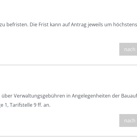
zu befristen. Die Frist kann auf Antrag jeweils um höchstens
nach
über Verwaltungsgebühren in Angelegenheiten der Bauauf
 Tarifstelle 9 ff. an.
nach