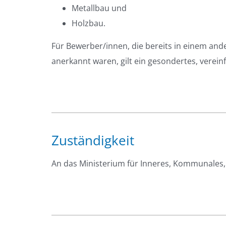
Metallbau und
Holzbau.
Für Bewerber/innen, die bereits in einem and
anerkannt waren, gilt ein gesondertes, verein
Zuständigkeit
An das Ministerium für Inneres, Kommunales,