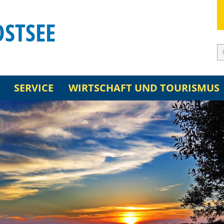
OSTSEE
SERVICE
WIRTSCHAFT UND TOURISMUS