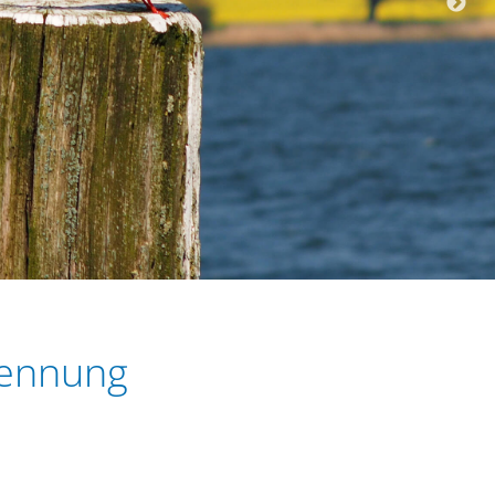
rkennung