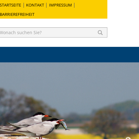
STARTSEITE
KONTAKT
IMPRESSUM
BARRIEREFREIHEIT