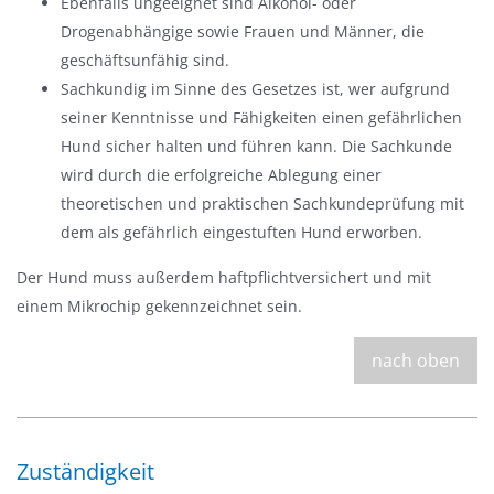
Ebenfalls ungeeignet sind Alkohol- oder
Drogenabhängige sowie Frauen und Männer, die
geschäftsunfähig sind.
Sachkundig im Sinne des Gesetzes ist, wer aufgrund
seiner Kenntnisse und Fähigkeiten einen gefährlichen
Hund sicher halten und führen kann. Die Sachkunde
wird durch die erfolgreiche Ablegung einer
theoretischen und praktischen Sachkundeprüfung mit
dem als gefährlich eingestuften Hund erworben.
Der Hund muss außerdem haftpflichtversichert und mit
einem Mikrochip gekennzeichnet sein.
nach oben
Zuständigkeit