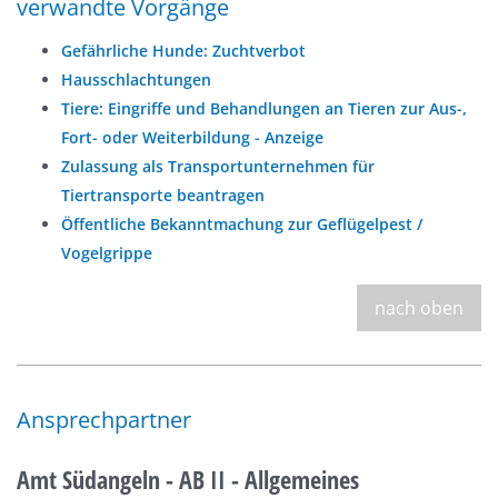
verwandte Vorgänge
Gefährliche Hunde: Zuchtverbot
Hausschlachtungen
Tiere: Eingriffe und Behandlungen an Tieren zur Aus-,
Fort- oder Weiterbildung - Anzeige
Zulassung als Transportunternehmen für
Tiertransporte beantragen
Öffentliche Bekanntmachung zur Geflügelpest /
Vogelgrippe
nach oben
Ansprechpartner
Amt Südangeln - AB II - Allgemeines