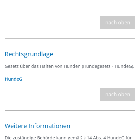
nach oben
Rechtsgrundlage
Gesetz über das Halten von Hunden (Hundegesetz - HundeG).
HundeG
nach oben
Weitere Informationen
Die zuständige Behörde kann gemäß § 14 Abs. 4 HundeG für