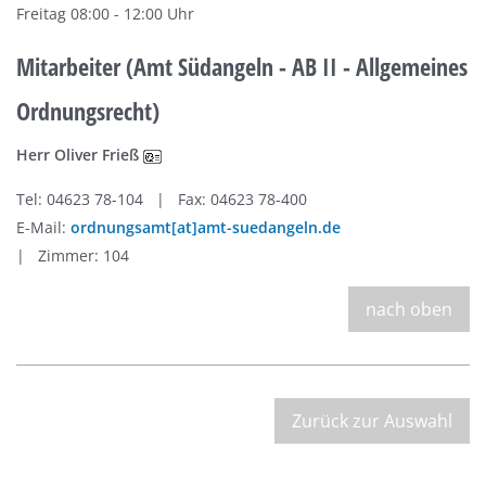
Freitag 08:00 - 12:00 Uhr
Mitarbeiter (Amt Südangeln - AB II - Allgemeines
Ordnungsrecht)
Herr Oliver Frieß
Tel: 04623 78-104 | Fax: 04623 78-400
E-Mail:
ordnungsamt[at]amt-suedangeln.de
| Zimmer: 104
nach oben
Zurück zur Auswahl