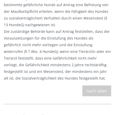
bestimmte gefährliche Hunde auf Antrag eine Befreiung von
der Maulkorbpflicht erteilen, wenn die Fähigkeit des Hundes
zu sozialverträglichem Verhalten durch einen Wesenstest (§
13 HundeG) nachgewiesen ist.
Die zuständige Behörde kann auf Antrag feststellen, dass die
Voraussetzungen für die Einstufung des Hundes als
gefährlich nicht mehr vorliegen und die Einstufung
widerrufen (§ 7 Abs. 4 HundeG), wenn eine Tierärztin oder ein
Tierarzt feststellt, dass eine Gefährlichkeit nicht mehr
vorliegt, die Gefährlichkeit mindestens 2 Jahre rechtskräftig
festgestellt ist und ein Wesenstest, der mindestens ein Jahr
alt ist, die Sozialverträglichkeit des Hundes festgestellt hat.
nach oben