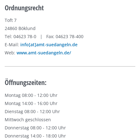
Ordnungsrecht
Toft 7
24860 Böklund
Tel: 04623 78-0 | Fax: 04623 78-400
E-Mail:
info[at]amt-suedangeln.de
Web:
www.amt-suedangeln.de/
Öffnungszeiten:
Montag 08:00 - 12:00 Uhr
Montag 14:00 - 16:00 Uhr
Dienstag 08:00 - 12:00 Uhr
Mittwoch geschlossen
Donnerstag 08:00 - 12:00 Uhr
Donnerstag 14:00 - 18:00 Uhr