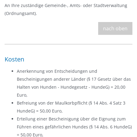
An Ihre zuständige Gemeinde-, Amts- oder Stadtverwaltung
(Ordnungsamt).
nach oben
Kosten
Anerkennung von Entscheidungen und
Bescheinigungen anderer Länder (§ 17 Gesetz über das
Halten von Hunden - Hundegesetz - HundeG) = 20,00
Euro,
Befreiung von der Maulkorbpflicht (§ 14 Abs. 4 Satz 3
HundeG) = 50,00 Euro,
Erteilung einer Bescheinigung über die Eignung zum
Führen eines gefährlichen Hundes (§ 14 Abs. 6 HundeG)
= 50,00 Euro,