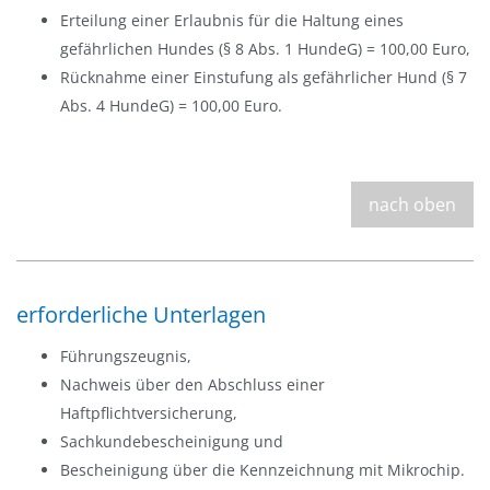
Erteilung einer Erlaubnis für die Haltung eines
gefährlichen Hundes (§ 8 Abs. 1 HundeG) = 100,00 Euro,
Rücknahme einer Einstufung als gefährlicher Hund (§ 7
Abs. 4 HundeG) = 100,00 Euro.
nach oben
erforderliche Unterlagen
Führungszeugnis,
Nachweis über den Abschluss einer
Haftpflichtversicherung,
Sachkundebescheinigung und
Bescheinigung über die Kennzeichnung mit Mikrochip.