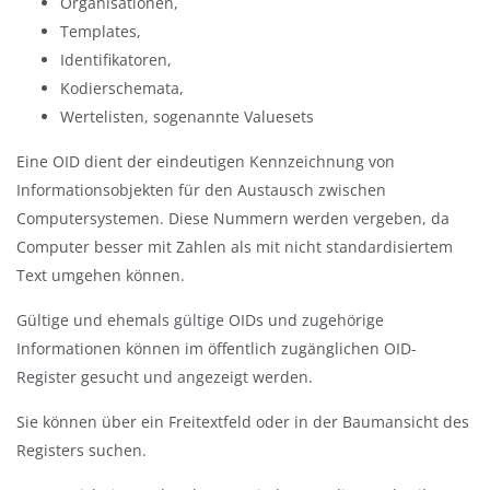
Organisationen,
Templates,
Identifikatoren,
Kodierschemata,
Wertelisten, sogenannte Valuesets
Eine OID dient der eindeutigen Kennzeichnung von
Informationsobjekten für den Austausch zwischen
Computersystemen. Diese Nummern werden vergeben, da
Computer besser mit Zahlen als mit nicht standardisiertem
Text umgehen können.
Gültige und ehemals gültige OIDs und zugehörige
Informationen können im öffentlich zugänglichen OID-
Register gesucht und angezeigt werden.
Sie können über ein Freitextfeld oder in der Baumansicht des
Registers suchen.