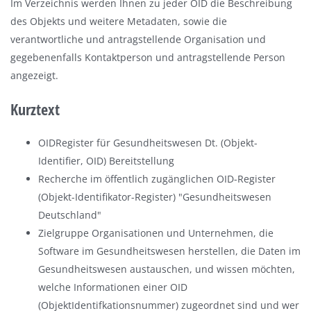
Im Verzeichnis werden Ihnen zu jeder OID die Beschreibung
des Objekts und weitere Metadaten, sowie die
verantwortliche und antragstellende Organisation und
gegebenenfalls Kontaktperson und antragstellende Person
angezeigt.
Kurztext
OIDRegister für Gesundheitswesen Dt. (Objekt-
Identifier, OID) Bereitstellung
Recherche im öffentlich zugänglichen OID-Register
(Objekt-Identifikator-Register) "Gesundheitswesen
Deutschland"
Zielgruppe Organisationen und Unternehmen, die
Software im Gesundheitswesen herstellen, die Daten im
Gesundheitswesen austauschen, und wissen möchten,
welche Informationen einer OID
(ObjektIdentifkationsnummer) zugeordnet sind und wer