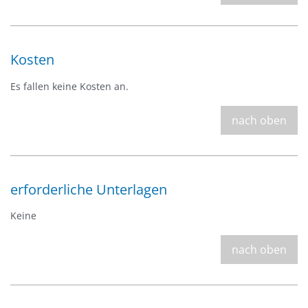
Kosten
Es fallen keine Kosten an.
nach oben
erforderliche Unterlagen
Keine
nach oben