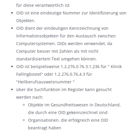
für diese verantwortlich ist
OID ist eine eindeutige Nummer zur Identifizierung von
Objekten.
OID dient der eindeutigen Kennzeichnung von
Informationsobjekten für den Austausch zwischen
Computersystemen. OIDs werden verwendet, da
Computer besser mit Zahlen als mit nicht
standardisiertem Text umgehen können.
OID ist beispielsweise 1.2.276.0.76.3.1.236 für " Klinik
Fallingbostel" oder 1.2.276.0.76.4.3 für
"Heilberufsausweisnummer "
über die Suchfunktion im Register kann gesucht
werden nach:
Objekte im Gesundheitswesen in Deutschland,
die durch eine OID gekennzeichnet sind
Organisationen, die erfolgreich eine OID
beantragt haben