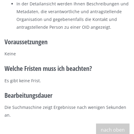
In der Detailansicht werden Ihnen Beschreibungen und
Metadaten, die verantwortliche und antragstellende
Organisation und gegebenenfalls die Kontakt und
antragstellende Person zu einer OID angezeigt.
Voraussetzungen
Keine
Welche Fristen muss ich beachten?
Es gibt keine Frist.
Bearbeitungsdauer
Die Suchmaschine zeigt Ergebnisse nach wenigen Sekunden
an.
nach oben