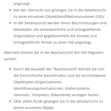
angezeigt.
Von der Übersicht aus gelangen Sie in die Detailansicht
zu einer einzelnen ObjektIdentifikationsnummer (OID).
In der Detailansicht werden Ihnen Beschreibungen und
Metadaten, die verantwortliche und antragstellende
Organisation und gegebenenfalls die Kontakt und
antragstellende Person zu einer OID angezeigt.
Alternativ können Sie in der Baumansicht des OID-Registers
suchen:
Durch die Auswahl der "Baumansicht" können Sie sich
die hierarchische Baumstruktur und die verschiedenen
Objekttypen (Organisationen,
Identifizierungsmechanismen, Kodiersysteme,
Valuesets, Templates, Dokumente) anzeigen lassen.
Über jeden Punkt gelangen Sie in die Detailansicht zu
einem einzelnen Objekt.