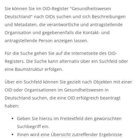
Sie können Sie im OID-Register "Gesundheitswesen
Deutschland" nach OIDs suchen und sich Beschreibungen
und Metadaten, die verantwortliche und antragstellende
Organisation und gegebenenfalls die Kontakt- und
antragstellende Person anzeigen lassen.
Für die Suche gehen Sie auf die Internetseite des OID-
Registers. Die Suche kann alternativ über ein Suchfeld oder
eine Baumstruktur erfolgen.
Über ein Suchfeld können Sie gezielt nach Objekten mit einer
OID oder Organisationen im Gesundheitswesen in
Deutschland suchen, die eine OID erfolgreich beantragt
haben:
Geben Sie hierzu im Freitextfeld den gewünschten
Suchbegriff ein.
Ihnen wird eine Übersicht zutreffender Ergebnisse