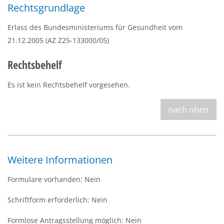
Rechtsgrundlage
Erlass des Bundesministeriums für Gesundheit vom
21.12.2005 (AZ Z25-133000/05)
Rechtsbehelf
Es ist kein Rechtsbehelf vorgesehen.
nach oben
Weitere Informationen
Formulare vorhanden: Nein
Schriftform erforderlich: Nein
Formlose Antragsstellung möglich: Nein