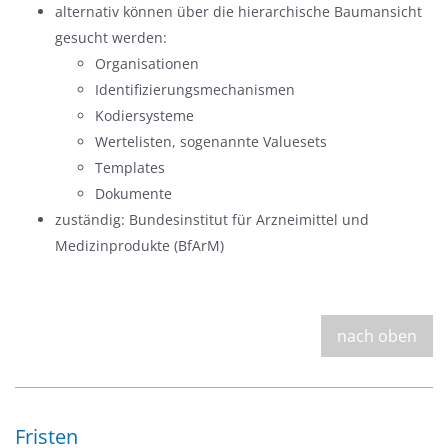
alternativ können über die hierarchische Baumansicht
gesucht werden:
Organisationen
Identifizierungsmechanismen
Kodiersysteme
Wertelisten, sogenannte Valuesets
Templates
Dokumente
zuständig: Bundesinstitut für Arzneimittel und
Medizinprodukte (BfArM)
nach oben
Fristen