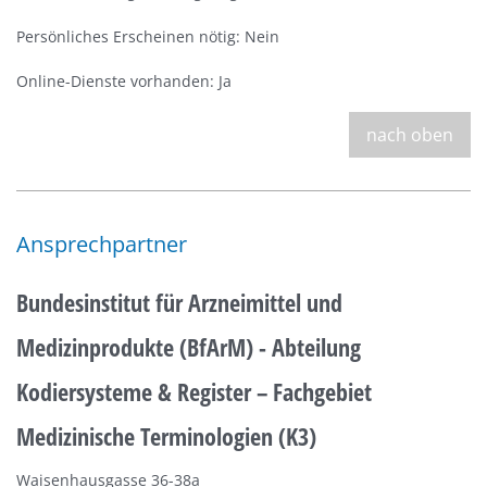
Persönliches Erscheinen nötig: Nein
Online-Dienste vorhanden: Ja
nach oben
Ansprechpartner
Bundesinstitut für Arzneimittel und
Medizinprodukte (BfArM) - Abteilung
Kodiersysteme & Register – Fachgebiet
Medizinische Terminologien (K3)
Waisenhausgasse 36-38a