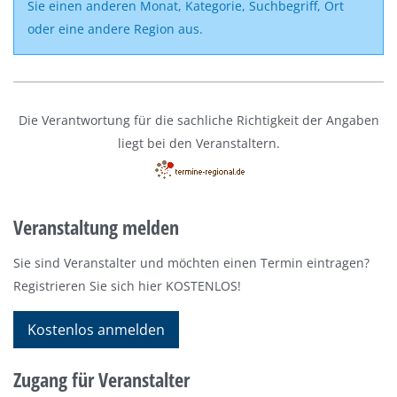
Sie einen anderen Monat, Kategorie, Suchbegriff, Ort
oder eine andere Region aus.
Die Verantwortung für die sachliche Richtigkeit der Angaben
liegt bei den Veranstaltern.
Veranstaltung melden
Sie sind Veranstalter und möchten einen Termin eintragen?
Registrieren Sie sich hier KOSTENLOS!
Kostenlos anmelden
Zugang für Veranstalter