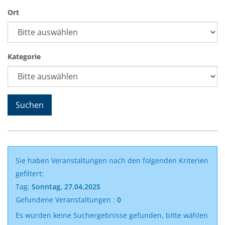
Ort
Kategorie
Sie haben Veranstaltungen nach den folgenden Kriterien
gefiltert:
Tag:
Sonntag, 27.04.2025
Gefundene Veranstaltungen :
0
Es wurden keine Suchergebnisse gefunden, bitte wählen