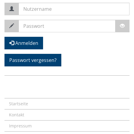
Anmelden
Passwort vergessen?
Startseite
Kontakt
Impressum