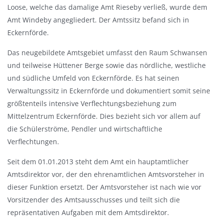
Loose, welche das damalige Amt Rieseby verließ, wurde dem
Amt Windeby angegliedert. Der Amtssitz befand sich in
Eckernförde.
Das neugebildete Amtsgebiet umfasst den Raum Schwansen
und teilweise Hüttener Berge sowie das nördliche, westliche
und südliche Umfeld von Eckernförde. Es hat seinen
Verwaltungssitz in Eckernförde und dokumentiert somit seine
größtenteils intensive Verflechtungsbeziehung zum
Mittelzentrum Eckernförde. Dies bezieht sich vor allem auf
die Schülerströme, Pendler und wirtschaftliche
Verflechtungen.
Seit dem 01.01.2013 steht dem Amt ein hauptamtlicher
Amtsdirektor vor, der den ehrenamtlichen Amtsvorsteher in
dieser Funktion ersetzt. Der Amtsvorsteher ist nach wie vor
Vorsitzender des Amtsausschusses und teilt sich die
repräsentativen Aufgaben mit dem Amtsdirektor.