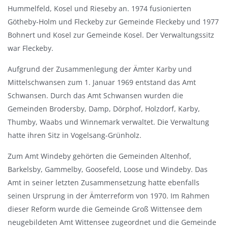
Hummelfeld, Kosel und Rieseby an. 1974 fusionierten
Götheby-Holm und Fleckeby zur Gemeinde Fleckeby und 1977
Bohnert und Kosel zur Gemeinde Kosel. Der Verwaltungssitz
war Fleckeby.
Aufgrund der Zusammenlegung der Ämter Karby und
Mittelschwansen zum 1. Januar 1969 entstand das Amt
Schwansen. Durch das Amt Schwansen wurden die
Gemeinden Brodersby, Damp, Dörphof, Holzdorf, Karby,
Thumby, Waabs und Winnemark verwaltet. Die Verwaltung
hatte ihren Sitz in Vogelsang-Grünholz.
Zum Amt Windeby gehörten die Gemeinden Altenhof,
Barkelsby, Gammelby, Goosefeld, Loose und Windeby. Das
Amt in seiner letzten Zusammensetzung hatte ebenfalls
seinen Ursprung in der Ämterreform von 1970. Im Rahmen
dieser Reform wurde die Gemeinde Groß Wittensee dem
neugebildeten Amt Wittensee zugeordnet und die Gemeinde