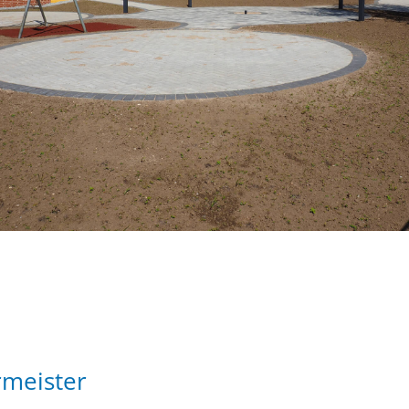
rmeister