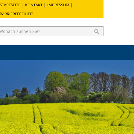
STARTSEITE
KONTAKT
IMPRESSUM
BARRIEREFREIHEIT