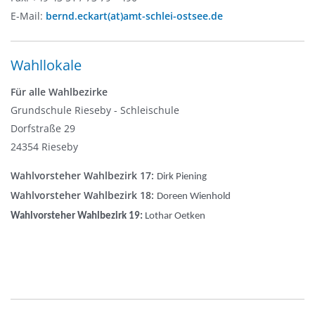
E-Mail:
bernd.eckart(at)amt-schlei-ostsee.de
Wahllokale
Für alle Wahlbezirke
Grundschule Rieseby - Schleischule
Dorfstraße 29
24354 Rieseby
Wahlvorsteher Wahlbezirk 17:
Dirk Piening
Wahlvorsteher Wahlbezirk 18:
Doreen Wienhold
Wahlvorsteher Wahlbezirk 19:
Lothar Oetken