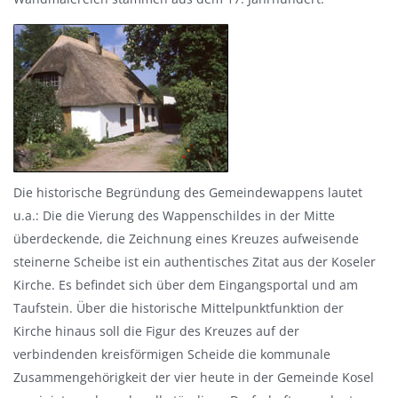
Die historische Begründung des Gemeindewappens lautet
u.a.: Die die Vierung des Wappenschildes in der Mitte
überdeckende, die Zeichnung eines Kreuzes aufweisende
steinerne Scheibe ist ein authentisches Zitat aus der Koseler
Kirche. Es befindet sich über dem Eingangsportal und am
Taufstein. Über die historische Mittelpunktfunktion der
Kirche hinaus soll die Figur des Kreuzes auf der
verbindenden kreisförmigen Scheide die kommunale
Zusammengehörigkeit der vier heute in der Gemeinde Kosel