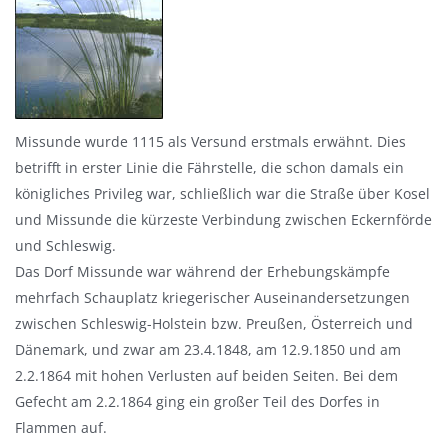
Missunde wurde 1115 als Versund erstmals erwähnt. Dies
betrifft in erster Linie die Fährstelle, die schon damals ein
königliches Privileg war, schließlich war die Straße über Kosel
und Missunde die kürzeste Verbindung zwischen Eckernförde
und Schleswig.
Das Dorf Missunde war während der Erhebungskämpfe
mehrfach Schauplatz kriegerischer Auseinandersetzungen
zwischen Schleswig-Holstein bzw. Preußen, Österreich und
Dänemark, und zwar am 23.4.1848, am 12.9.1850 und am
2.2.1864 mit hohen Verlusten auf beiden Seiten. Bei dem
Gefecht am 2.2.1864 ging ein großer Teil des Dorfes in
Flammen auf.