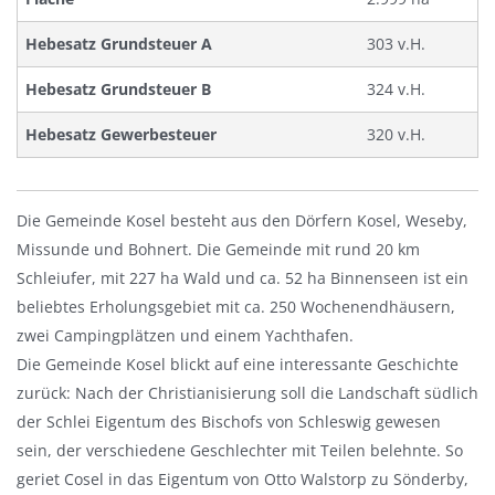
Hebesatz Grundsteuer A
303 v.H.
Hebesatz Grundsteuer B
324 v.H.
Hebesatz Gewerbesteuer
320 v.H.
Die Gemeinde Kosel besteht aus den Dörfern Kosel, Weseby,
Missunde und Bohnert. Die Gemeinde mit rund 20 km
Schleiufer, mit 227 ha Wald und ca. 52 ha Binnenseen ist ein
beliebtes Erholungsgebiet mit ca. 250 Wochenendhäusern,
zwei Campingplätzen und einem Yachthafen.
Die Gemeinde Kosel blickt auf eine interessante Geschichte
zurück: Nach der Christianisierung soll die Landschaft südlich
der Schlei Eigentum des Bischofs von Schleswig gewesen
sein, der verschiedene Geschlechter mit Teilen belehnte. So
geriet Cosel in das Eigentum von Otto Walstorp zu Sönderby,