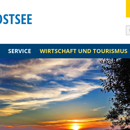
OSTSEE
SERVICE
WIRTSCHAFT UND TOURISMUS