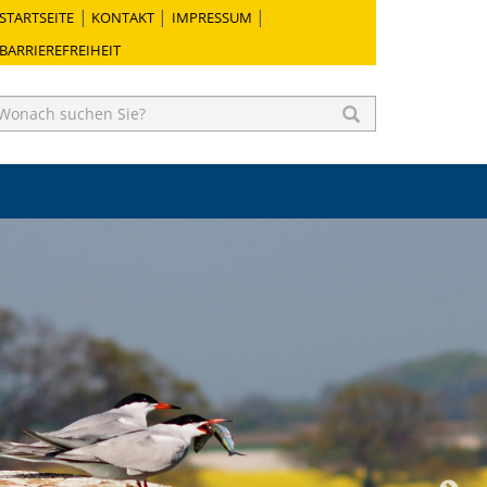
STARTSEITE
KONTAKT
IMPRESSUM
BARRIEREFREIHEIT