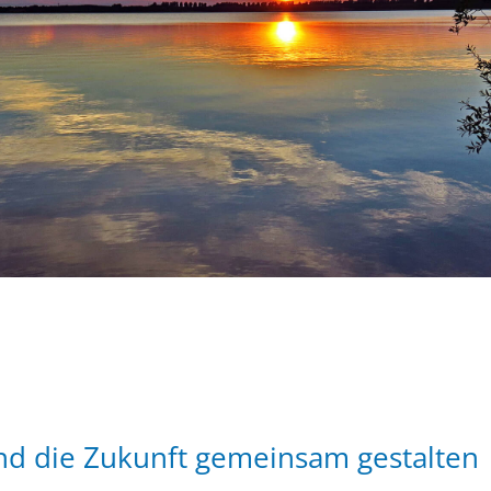
und die Zukunft gemeinsam gestalten