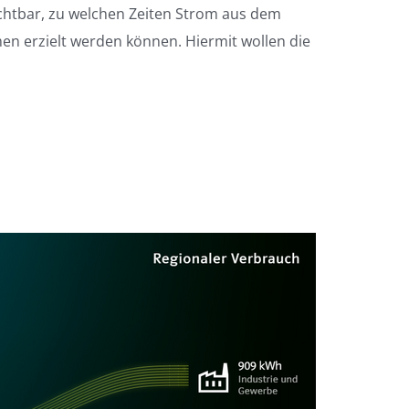
ichtbar, zu welchen Zeiten Strom aus dem
n erzielt werden können. Hiermit wollen die