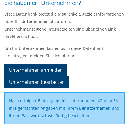
Sie haben ein Unternehmen?
Diese Datenbank bietet die Möglichkeit, gezielt Informationen
über Ihr
Unternehmen
abzurufen.
Unternehmenseigene Internetseiten sind über einen Link
direkt erreichbar.
Um Ihr Unternehmen kostenlos in diese Datenbank
einzutragen, melden Sie sich hier an.
Unternehmen anmelden
Unternehmen bearbeiten
Nach erfolgter Eintragung des Unternehmen, können Sie
Ihre gemachten Angaben mit Ihrem
Benutzernamen
und
Ihrem
Passwort
selbstständig bearbeiten.