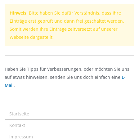
Hinweis:
Bitte haben Sie dafür Verständnis, dass Ihre
Einträge erst geprüft und dann frei geschaltet werden.
Somit werden Ihre Einträge zeitversetzt auf unserer
Webseite dargestellt.
Haben Sie Tipps für Verbesserungen, oder möchten Sie uns
auf etwas hinweisen, senden Sie uns doch einfach eine
E-
Mail
.
Startseite
Kontakt
Impressum