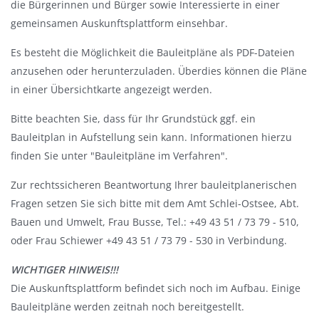
die Bürgerinnen und Bürger sowie Interessierte in einer
gemeinsamen Auskunftsplattform einsehbar.
Es besteht die Möglichkeit die Bauleitpläne als PDF-Dateien
anzusehen oder herunterzuladen. Überdies können die Pläne
in einer Übersichtkarte angezeigt werden.
Bitte beachten Sie, dass für Ihr Grundstück ggf. ein
Bauleitplan in Aufstellung sein kann. Informationen hierzu
finden Sie unter "Bauleitpläne im Verfahren".
Zur rechtssicheren Beantwortung Ihrer bauleitplanerischen
Fragen setzen Sie sich bitte mit dem Amt Schlei-Ostsee, Abt.
Bauen und Umwelt, Frau Busse, Tel.: +49 43 51 / 73 79 - 510,
oder Frau Schiewer +49 43 51 / 73 79 - 530 in Verbindung.
WICHTIGER HINWEIS!!!
Die Auskunftsplattform befindet sich noch im Aufbau. Einige
Bauleitpläne werden zeitnah noch bereitgestellt.