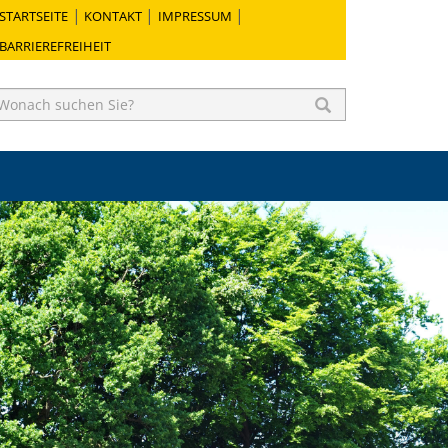
STARTSEITE
KONTAKT
IMPRESSUM
BARRIEREFREIHEIT