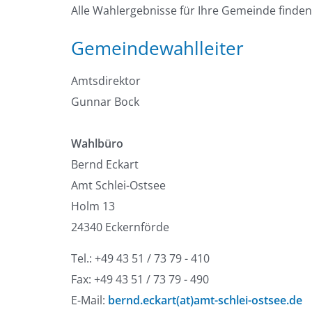
Alle Wahlergebnisse für Ihre Gemeinde finden
Gemeindewahlleiter
Amtsdirektor
Gunnar Bock
Wahlbüro
Bernd Eckart
Amt Schlei-Ostsee
Holm 13
24340 Eckernförde
Tel.: +49 43 51 / 73 79 - 410
Fax: +49 43 51 / 73 79 - 490
E-Mail:
bernd.eckart(at)amt-schlei-ostsee.de