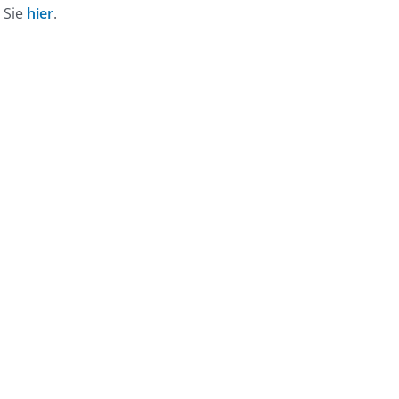
 Sie
hier
.