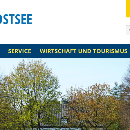
OSTSEE
SERVICE
WIRTSCHAFT UND TOURISMUS