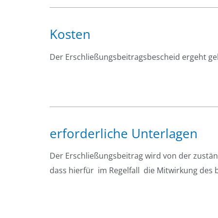
Kosten
Der Erschließungsbeitragsbescheid ergeht ge
erforderliche Unterlagen
Der Erschließungsbeitrag wird von der zustä
dass hierfür  im Regelfall  die Mitwirkung de