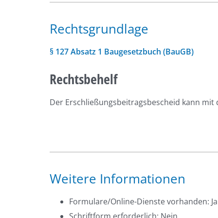
Rechtsgrundlage
§ 127 Absatz 1 Baugesetzbuch (BauGB)
Rechtsbehelf
Der Erschließungsbeitragsbescheid kann mit
Weitere Informationen
Formulare/Online-Dienste vorhanden: Ja
Schriftform erforderlich: Nein