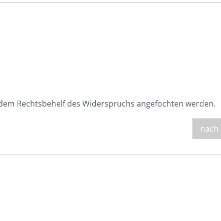
 dem Rechtsbehelf des Widerspruchs angefochten werden.
nach