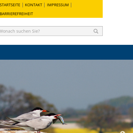
STARTSEITE
KONTAKT
IMPRESSUM
BARRIEREFREIHEIT