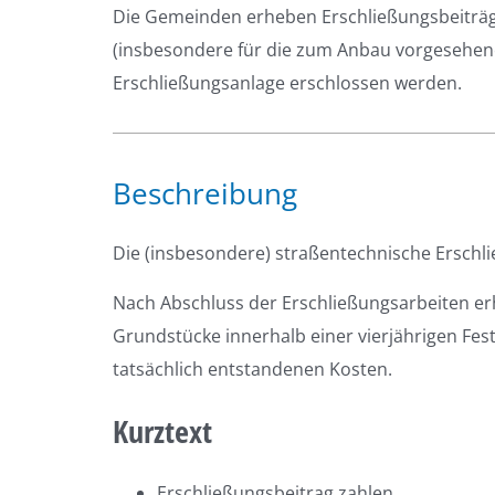
Die Gemeinden erheben Erschließungsbeiträge
(insbesondere für die zum Anbau vorgesehen
Erschließungsanlage erschlossen werden.
Beschreibung
Die (insbesondere) straßentechnische Erschli
Nach Abschluss der Erschließungsarbeiten e
Grundstücke innerhalb einer vierjährigen Fes
tatsächlich entstandenen Kosten.
Kurztext
Erschließungsbeitrag zahlen