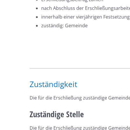
nach Abschluss der Erschließungsarbeit
innerhalb einer vierjährigen Festsetzung
zuständig: Gemeinde
Zuständigkeit
Die für die Erschließung zuständige Gemeinde
Zuständige Stelle
Die für die Erschließung zuständige Gemeinde