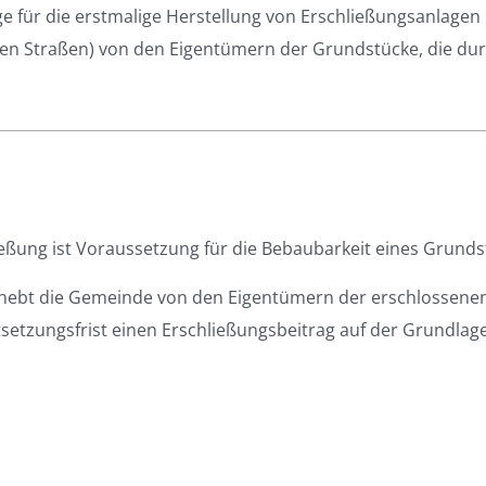
 für die erstmalige Herstellung von Erschließungsanlagen
en Straßen) von den Eigentümern der Grundstücke, die dur
eßung ist Voraussetzung für die Bebaubarkeit eines Grunds
rhebt die Gemeinde von den Eigentümern der erschlossene
tsetzungsfrist einen Erschließungsbeitrag auf der Grundlag