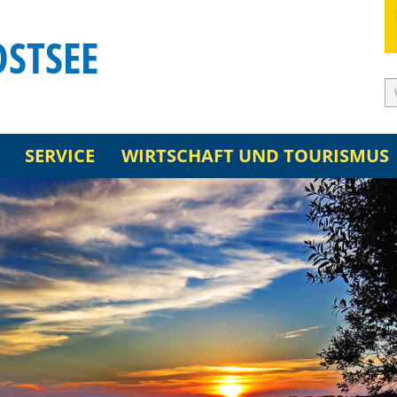
OSTSEE
SERVICE
WIRTSCHAFT UND TOURISMUS