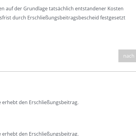
en auf der Grundlage tatsächlich entstandener Kosten
sfrist durch Erschließungsbeitragsbescheid festgesetzt
nach
 erhebt den Erschließungsbeitrag.
 erhebt den Erschließungsbeitrag.