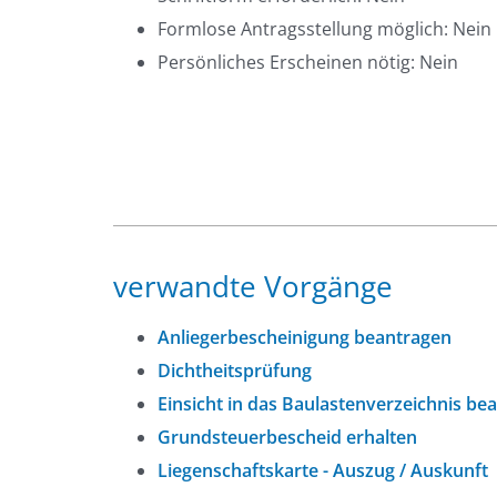
Formlose Antragsstellung möglich: Nein
Persönliches Erscheinen nötig: Nein
verwandte Vorgänge
Anliegerbescheinigung beantragen
Dichtheitsprüfung
Einsicht in das Baulastenverzeichnis be
Grundsteuerbescheid erhalten
Liegenschaftskarte - Auszug / Auskunft