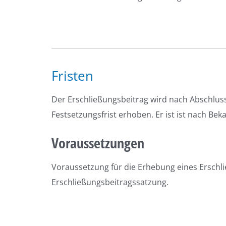
Fristen
Der Erschließungsbeitrag wird nach Abschluss
Festsetzungsfrist erhoben. Er ist ist nach B
Voraussetzungen
Voraussetzung für die Erhebung eines Erschli
Erschließungsbeitragssatzung.