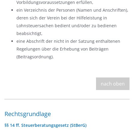
Vorbildungsvoraussetzungen erfüllen,
ein Verzeichnis der Personen (Namen und Anschriften),
deren sich der Verein bei der Hilfeleistung in
Lohnsteuersachen bedient und/oder zu bedienen
beabsichtigt,
eine Abschrift der nicht in der Satzung enthaltenen
Regelungen über die Erhebung von Beiträgen
(Beitragsordnung).
nach oben
Rechtsgrundlage
§§ 14 ff. Steuerberatungsgesetz (StBerG)