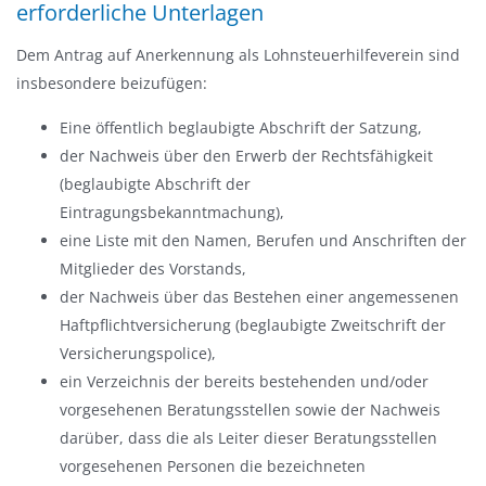
erforderliche Unterlagen
Dem Antrag auf Anerkennung als Lohnsteuerhilfeverein sind
insbesondere beizufügen:
Eine öffentlich beglaubigte Abschrift der Satzung,
der Nachweis über den Erwerb der Rechtsfähigkeit
(beglaubigte Abschrift der
Eintragungsbekanntmachung),
eine Liste mit den Namen, Berufen und Anschriften der
Mitglieder des Vorstands,
der Nachweis über das Bestehen einer angemessenen
Haftpflichtversicherung (beglaubigte Zweitschrift der
Versicherungspolice),
ein Verzeichnis der bereits bestehenden und/oder
vorgesehenen Beratungsstellen sowie der Nachweis
darüber, dass die als Leiter dieser Beratungsstellen
vorgesehenen Personen die bezeichneten