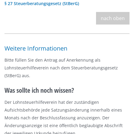
§ 27 Steuerberatungsgesetz (StBerG)
nach oben
Weitere Informationen
Bitte füllen Sie den Antrag auf Anerkennung als
Lohnsteuerhilfeverein nach dem Steuerberatungsgesetz
(StBerG) aus.
Was sollte ich noch wissen?
Der Lohnsteuerhilfeverein hat der zuständigen
Aufsichtsbehörde jede Satzungsänderung innerhalb eines
Monats nach der Beschlussfassung anzuzeigen. Der
Änderungsanzeige ist eine öffentlich beglaubigte Abschrift
der jeweiligen Urkunde beizufügen.