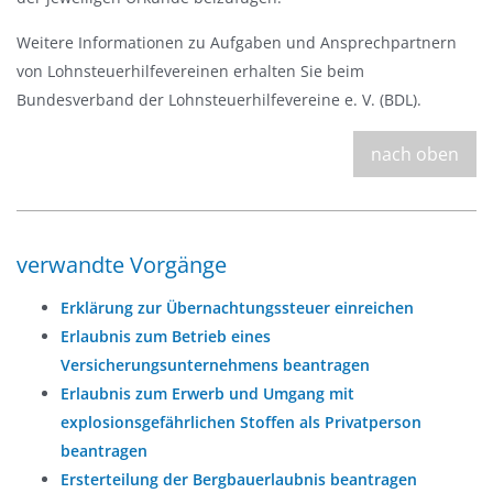
Weitere Informationen zu Aufgaben und Ansprechpartnern
von Lohnsteuerhilfevereinen erhalten Sie beim
Bundesverband der Lohnsteuerhilfevereine e. V. (BDL).
nach oben
verwandte Vorgänge
Erklärung zur Übernachtungssteuer einreichen
Erlaubnis zum Betrieb eines
Versicherungsunternehmens beantragen
Erlaubnis zum Erwerb und Umgang mit
explosionsgefährlichen Stoffen als Privatperson
beantragen
Ersterteilung der Bergbauerlaubnis beantragen