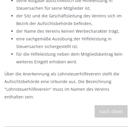
seine Aufgabe ausschließlich die Hilfeleistung in
Steuersachen für seine Mitglieder ist,
der Sitz und die Geschäftsleitung des Vereins sich im
Bezirk der Aufsichtsbehörde befinden,
der Name des Vereins keinen Werbecharakter trägt,
eine sachgemäße Ausübung der Hilfeleistung in
Steuersachen sichergestellt ist,
für die Hilfeleistung neben dem Mitgliedsbeitrag kein
weiteres Entgelt erhoben wird.
Über die Anerkennung als Lohnsteuerhilfeverein stellt die
Aufsichtsbehörde eine Urkunde aus. Die Bezeichnung
"Lohnsteuerhilfeverein" muss im Namen des Vereins
enthalten sein.
nach oben