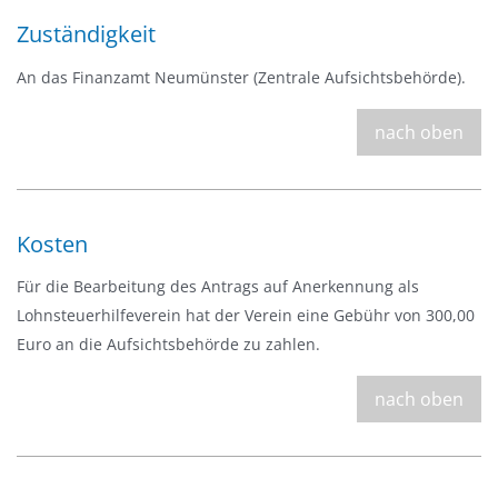
Zuständigkeit
An das Finanzamt Neumünster (Zentrale Aufsichtsbehörde).
nach oben
Kosten
Für die Bearbeitung des Antrags auf Anerkennung als
Lohnsteuerhilfeverein hat der Verein eine Gebühr von 300,00
Euro an die Aufsichtsbehörde zu zahlen.
nach oben