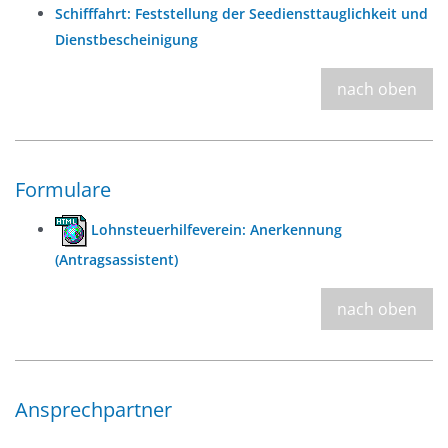
Schifffahrt: Feststellung der Seediensttauglichkeit und
Dienstbescheinigung
nach oben
Formulare
Lohnsteuerhilfeverein: Anerkennung
(Antragsassistent)
nach oben
Ansprechpartner