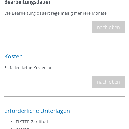
Bearbeitungsdauer
Die Bearbeitung dauert regelmäßig mehrere Monate.
nach oben
Kosten
Es fallen keine Kosten an.
nach oben
erforderliche Unterlagen
ELSTER-Zertifikat