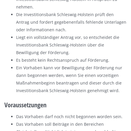
nehmen.
Die Investitionsbank Schleswig-Holstein prüft den
Antrag und fordert gegebenenfalls fehlende Unterlagen
oder Informationen nach.
Liegt ein vollständiger Antrag vor, so entscheidet die
Investitionsbank Schleswig-Holstein über die
Bewilligung der Förderung.
Es besteht kein Rechtsanspruch auf Förderung.
Ein Vorhaben kann vor Bewilligung der Förderung nur
dann begonnen werden, wenn Sie einen vorzeitigen
Maßnahmenbeginn beantragen und dieser durch die
Investitionsbank Schleswig-Holstein genehmigt wird.
Voraussetzungen
Das Vorhaben darf noch nicht begonnen worden sein.
Das Vorhaben soll Beiträge in den Bereichen