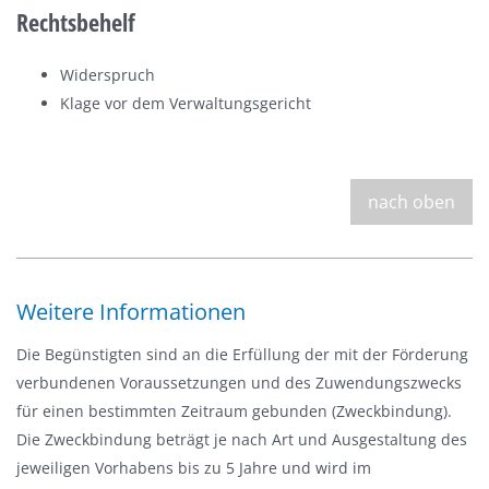
Rechtsbehelf
Widerspruch
Klage vor dem Verwaltungsgericht
nach oben
Weitere Informationen
Die Begünstigten sind an die Erfüllung der mit der Förderung
verbundenen Voraussetzungen und des Zuwendungszwecks
für einen bestimmten Zeitraum gebunden (Zweckbindung).
Die Zweckbindung beträgt je nach Art und Ausgestaltung des
jeweiligen Vorhabens bis zu 5 Jahre und wird im