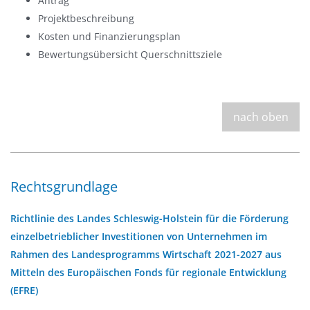
Antrag
Projektbeschreibung
Kosten und Finanzierungsplan
Bewertungsübersicht Querschnittsziele
nach oben
Rechtsgrundlage
Richtlinie des Landes Schleswig-Holstein für die Förderung
einzelbetrieblicher Investitionen von Unternehmen im
Rahmen des Landesprogramms Wirtschaft 2021-2027 aus
Mitteln des Europäischen Fonds für regionale Entwicklung
(EFRE)