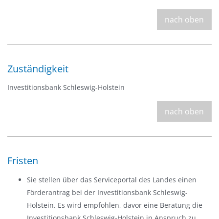
nach oben
Zuständigkeit
Investitionsbank Schleswig-Holstein
nach oben
Fristen
Sie stellen über das Serviceportal des Landes einen
Förderantrag bei der Investitionsbank Schleswig-
Holstein. Es wird empfohlen, davor eine Beratung die
Investitionsbank Schleswig-Holstein in Anspruch zu