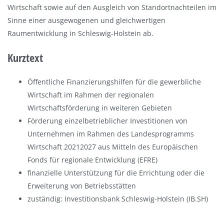
Wirtschaft sowie auf den Ausgleich von Standortnachteilen im
n
Sinne einer ausgewogenen und gleichwertigen
Raumentwicklung in Schleswig-Holstein ab.
Kurztext
Öffentliche Finanzierungshilfen für die gewerbliche
Wirtschaft im Rahmen der regionalen
Wirtschaftsförderung in weiteren Gebieten
Förderung einzelbetrieblicher Investitionen von
Unternehmen im Rahmen des Landesprogramms
Wirtschaft 20212027 aus Mitteln des Europäischen
Fonds für regionale Entwicklung (EFRE)
finanzielle Unterstützung für die Errichtung oder die
Erweiterung von Betriebsstätten
zuständig: Investitionsbank Schleswig-Holstein (IB.SH)