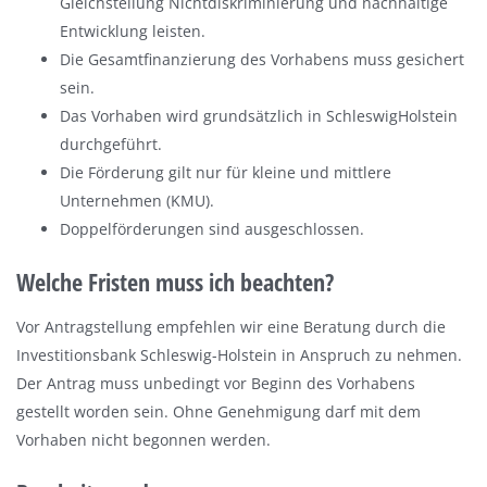
Gleichstellung Nichtdiskriminierung und nachhaltige
Entwicklung leisten.
Die Gesamtfinanzierung des Vorhabens muss gesichert
sein.
Das Vorhaben wird grundsätzlich in SchleswigHolstein
durchgeführt.
Die Förderung gilt nur für kleine und mittlere
Unternehmen (KMU).
Doppelförderungen sind ausgeschlossen.
Welche Fristen muss ich beachten?
Vor Antragstellung empfehlen wir eine Beratung durch die
Investitionsbank Schleswig-Holstein in Anspruch zu nehmen.
Der Antrag muss unbedingt vor Beginn des Vorhabens
gestellt worden sein. Ohne Genehmigung darf mit dem
Vorhaben nicht begonnen werden.