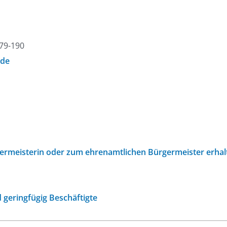
379-190
.de
ermeisterin oder zum ehrenamtlichen Bürgermeister erhal
 geringfügig Beschäftigte