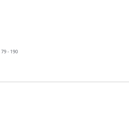
 79 - 190