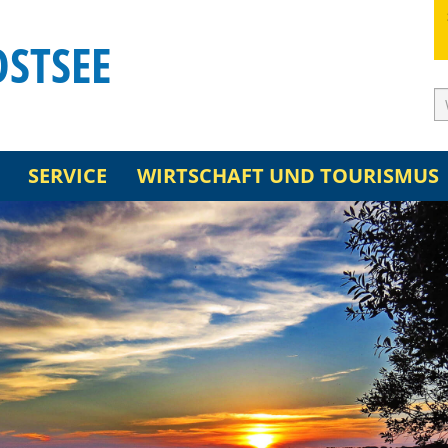
OSTSEE
SERVICE
WIRTSCHAFT UND TOURISMUS