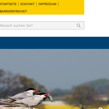
STARTSEITE
KONTAKT
IMPRESSUM
BARRIEREFREIHEIT