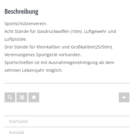
Beschreibung
Sportschützenverein.
Acht Stände für Gasdruckwaffen (10m). Luftgewehr und
Luftpistole.
Drei Stände für Kleinkaliber und Großkaliber(25/50m).
Vereinseigenes Sportgerät vorhanden.
Sportschießen ist mit Ausnahmegenehmigung ab dem
zehnten Lebensjahr möglich.
Startseite
Kontakt