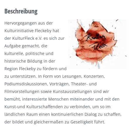
Beschreibung
Hervorgegangen aus der
Kulturinitiative Fleckeby hat
der KulturFleck e.V. es sich zur
Aufgabe gemacht, die
kulturelle, politische und
historische Bildung in der
Region Fleckeby zu fördern und
zu unterstützen. In Form von Lesungen, Konzerten,
Podiumsdiskussionen, Vorträgen, Theater- und
Filmvorstellungen sowie Kunstausstellungen sind wir
bemüht, interessierte Menschen miteinander und mit den
Kunst-und Kulturschaffenden zu verbinden, um so im
ländlichen Raum einen kontinuierlichen Dialog zu schaffen,
der bildet und gleichermaßen zu Geselligkeit führt.