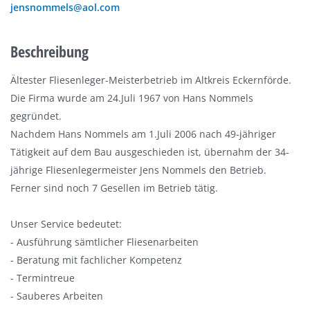
jensnommels@aol.com
Beschreibung
Ältester Fliesenleger-Meisterbetrieb im Altkreis Eckernförde.
Die Firma wurde am 24.Juli 1967 von Hans Nommels
gegründet.
Nachdem Hans Nommels am 1.Juli 2006 nach 49-jähriger
Tätigkeit auf dem Bau ausgeschieden ist, übernahm der 34-
jährige Fliesenlegermeister Jens Nommels den Betrieb.
Ferner sind noch 7 Gesellen im Betrieb tätig.
Unser Service bedeutet:
- Ausführung sämtlicher Fliesenarbeiten
- Beratung mit fachlicher Kompetenz
- Termintreue
- Sauberes Arbeiten