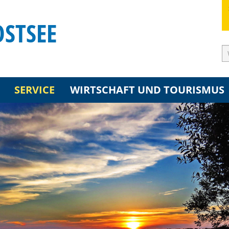
OSTSEE
SERVICE
WIRTSCHAFT UND TOURISMUS