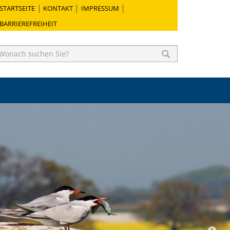
STARTSEITE
KONTAKT
IMPRESSUM
BARRIEREFREIHEIT