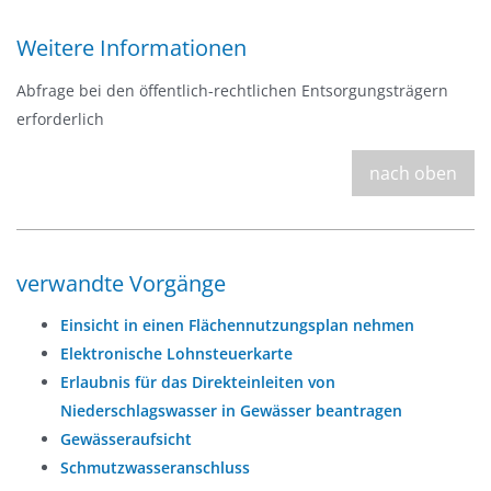
Weitere Informationen
Abfrage bei den
öffentlich-rechtlichen Entsorgungsträgern
erforderlich
nach oben
verwandte Vorgänge
Einsicht in einen Flächennutzungsplan nehmen
Elektronische Lohnsteuerkarte
Erlaubnis für das Direkteinleiten von
Niederschlagswasser in Gewässer beantragen
Gewässeraufsicht
Schmutzwasseranschluss