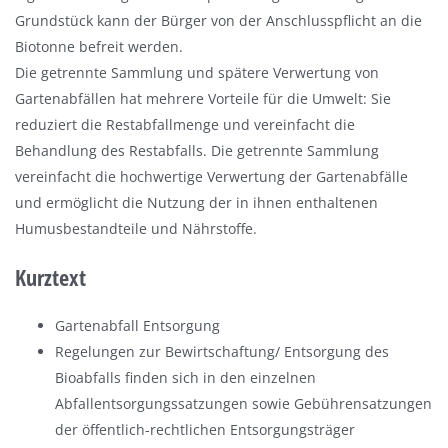
Grundstück kann der Bürger von der Anschlusspflicht an die
Biotonne befreit werden.
Die getrennte Sammlung und spätere Verwertung von
Gartenabfällen hat mehrere Vorteile für die Umwelt: Sie
reduziert die Restabfallmenge und vereinfacht die
Behandlung des Restabfalls. Die getrennte Sammlung
vereinfacht die hochwertige Verwertung der Gartenabfälle
und ermöglicht die Nutzung der in ihnen enthaltenen
Humusbestandteile und Nährstoffe.
Kurztext
Gartenabfall Entsorgung
Regelungen zur Bewirtschaftung/ Entsorgung des
Bioabfalls finden sich in den einzelnen
Abfallentsorgungssatzungen sowie Gebührensatzungen
der öffentlich-rechtlichen Entsorgungsträger