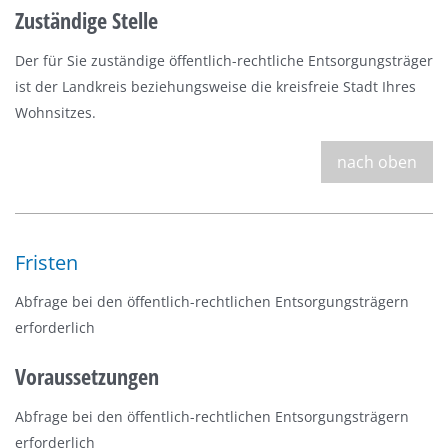
Zuständige Stelle
Der für Sie zuständige öffentlich-rechtliche Entsorgungsträger
ist der Landkreis beziehungsweise die kreisfreie Stadt Ihres
Wohnsitzes.
nach oben
Fristen
Abfrage bei den
öffentlich-rechtlichen Entsorgungsträgern
erforderlich
Voraussetzungen
Abfrage bei den
öffentlich-rechtlichen Entsorgungsträgern
erforderlich