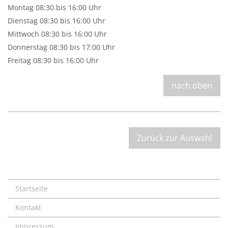
Montag 08:30 bis 16:00 Uhr
Dienstag 08:30 bis 16:00 Uhr
Mittwoch 08:30 bis 16:00 Uhr
Donnerstag 08:30 bis 17:00 Uhr
Freitag 08:30 bis 16:00 Uhr
nach oben
Zurück zur Auswahl
Startseite
Kontakt
Impressum