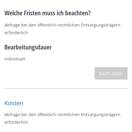
Welche Fristen muss ich beachten?
Abfrage bei den
öffentlich-rechtlichen Entsorgungsträgern
erforderlich
Bearbeitungsdauer
individuell
nach oben
Kosten
Abfrage bei den
öffentlich-rechtlichen Entsorgungsträgern
erforderlich