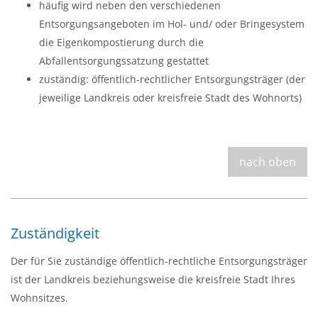
häufig wird neben den verschiedenen
Entsorgungsangeboten im Hol- und/ oder Bringesystem
die Eigenkompostierung durch die
Abfallentsorgungssatzung gestattet
zuständig: öffentlich-rechtlicher Entsorgungsträger (der
jeweilige Landkreis oder kreisfreie Stadt des Wohnorts)
nach oben
Zuständigkeit
Der für Sie zuständige öffentlich-rechtliche Entsorgungsträger
ist der Landkreis beziehungsweise die kreisfreie Stadt Ihres
Wohnsitzes.