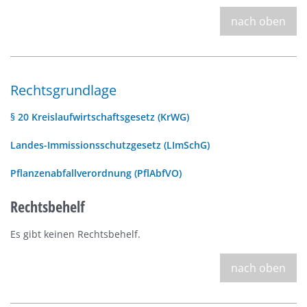
nach oben
Rechtsgrundlage
§ 20 Kreislaufwirtschaftsgesetz (KrWG)
Landes-Immissionsschutzgesetz (LImSchG)
Pflanzenabfallverordnung (PflAbfVO)
Rechtsbehelf
Es gibt keinen Rechtsbehelf.
nach oben