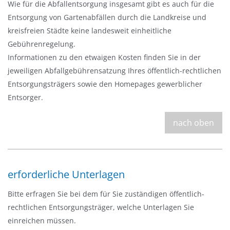
Wie für die Abfallentsorgung insgesamt gibt es auch für die
Entsorgung von Gartenabfällen durch die Landkreise und
kreisfreien Städte keine landesweit einheitliche
Gebührenregelung.
Informationen zu den etwaigen Kosten finden Sie in der
jeweiligen Abfallgebührensatzung Ihres öffentlich-rechtlichen
Entsorgungsträgers sowie den Homepages gewerblicher
Entsorger.
nach oben
erforderliche Unterlagen
Bitte erfragen Sie bei dem für Sie zuständigen öffentlich-
rechtlichen Entsorgungsträger, welche Unterlagen Sie
einreichen müssen.