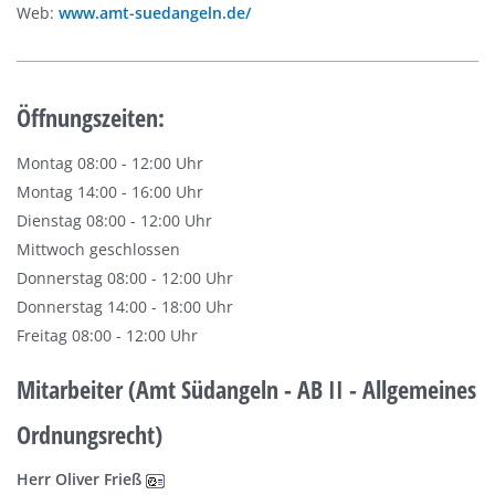
Web:
www.amt-suedangeln.de/
Öffnungszeiten:
Montag 08:00 - 12:00 Uhr
Montag 14:00 - 16:00 Uhr
Dienstag 08:00 - 12:00 Uhr
Mittwoch geschlossen
Donnerstag 08:00 - 12:00 Uhr
Donnerstag 14:00 - 18:00 Uhr
Freitag 08:00 - 12:00 Uhr
Mitarbeiter (Amt Südangeln - AB II - Allgemeines
Ordnungsrecht)
Herr Oliver Frieß