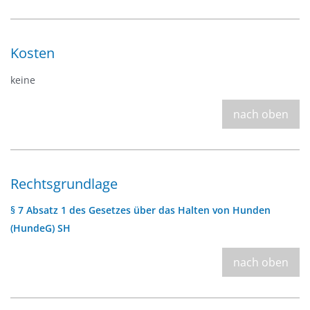
Kosten
keine
nach oben
Rechtsgrundlage
§ 7 Absatz 1 des Gesetzes über das Halten von Hunden
(HundeG) SH
nach oben