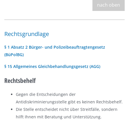
nach oben
Rechtsgrundlage
§ 1 Absatz 2 Bürger- und Polizeibeauftragtengesetz
(BüPolBG)
§ 15 Allgemeines Gleichbehandlungsgesetz (AGG)
Rechtsbehelf
Gegen die Entscheidungen der
Antidiskriminierungsstelle gibt es keinen Rechtsbehelf.
Die Stelle entscheidet nicht über Streitfälle, sondern
hilft Ihnen mit Beratung und Unterstützung.