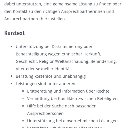
dabei unterstützen, eine gemeinsame Lösung zu finden oder
den Kontakt zu den richtigen Ansprechpartnerinnen und
Ansprechpartnern herzustellen.
Kurztext
Unterstützung bei Diskriminierung oder
Benachteiligung wegen ethnischer Herkunft,
Geschlecht, Religion/Weltanschauung, Behinderung,
Alter oder sexueller Identität
Beratung kostenlos und unabhängig
Leistungen sind unter anderem:
Erstberatung und Information über Rechte
Vermittlung bei Konflikten zwischen Beteiligten
Hilfe bei der Suche nach passenden
Ansprechpersonen
Unterstützung bei einvernehmlichen Lösungen