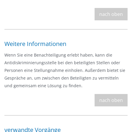
nach oben
Weitere Informationen
Wenn Sie eine Benachteiligung erlebt haben, kann die
Antidiskriminierungsstelle bei den beteiligten Stellen oder
Personen eine Stellungnahme einholen. Außerdem bietet sie
Gespräche an, um zwischen den Beteiligten zu vermitteln
und gemeinsam eine Lösung zu finden.
nach oben
verwandte Vorgänge