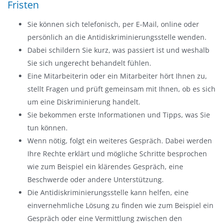
Fristen
Sie können sich telefonisch, per E-Mail, online oder
persönlich an die Antidiskriminierungsstelle wenden.
Dabei schildern Sie kurz, was passiert ist und weshalb
Sie sich ungerecht behandelt fühlen.
Eine Mitarbeiterin oder ein Mitarbeiter hört Ihnen zu,
stellt Fragen und prüft gemeinsam mit Ihnen, ob es sich
um eine Diskriminierung handelt.
Sie bekommen erste Informationen und Tipps, was Sie
tun können.
Wenn nötig, folgt ein weiteres Gespräch. Dabei werden
Ihre Rechte erklärt und mögliche Schritte besprochen
wie zum Beispiel ein klärendes Gespräch, eine
Beschwerde oder andere Unterstützung.
Die Antidiskriminierungsstelle kann helfen, eine
einvernehmliche Lösung zu finden wie zum Beispiel ein
Gespräch oder eine Vermittlung zwischen den