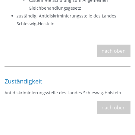
kostenfreie Schulung zum Allgemeinen
Gleichbehandlungsgesetz
zuständig: Anti­diskriminierungsstelle des Landes
Schleswig-Holstein
nach oben
Zuständigkeit
Anti­diskriminierungsstelle des Landes Schleswig-Holstein
nach oben