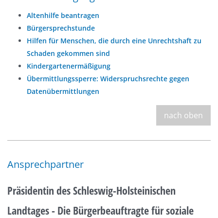
Altenhilfe beantragen
Bürgersprechstunde
Hilfen für Menschen, die durch eine Unrechtshaft zu
Schaden gekommen sind
Kindergartenermäßigung
Übermittlungssperre: Widerspruchsrechte gegen
Datenübermittlungen
nach oben
Ansprechpartner
Präsidentin des Schleswig-Holsteinischen
Landtages - Die Bürgerbeauftragte für soziale