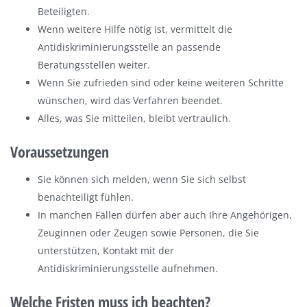
Beteiligten.
Wenn weitere Hilfe nötig ist, vermittelt die
Antidiskriminierungsstelle an passende
Beratungsstellen weiter.
Wenn Sie zufrieden sind oder keine weiteren Schritte
wünschen, wird das Verfahren beendet.
Alles, was Sie mitteilen, bleibt vertraulich.
Voraussetzungen
Sie können sich melden, wenn Sie sich selbst
benachteiligt fühlen.
In manchen Fällen dürfen aber auch Ihre Angehörigen,
Zeuginnen oder Zeugen sowie Personen, die Sie
unterstützen, Kontakt mit der
Antidiskriminierungsstelle aufnehmen.
Welche Fristen muss ich beachten?