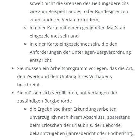
soweit nicht die Grenzen des Geltungsbereichs
wie zum Beispiel Landes- oder Bundesgrenzen
einen anderen Verlauf erfordern,
in einer Karte mit einem geeigneten Maßstab
eingezeichnet sein und
in einer Karte eingezeichnet sein, die den
Anforderungen der Unterlagen-Bergverordnung
entspricht.
Sie müssen ein Arbeitsprogramm vorlegen, das die Art,
den Zweck und den Umfang Ihres Vorhabens
beschreibt.
Sie müssen sich verpflichten, auf Verlangen der
zuständigen Bergbehörde
die Ergebnisse Ihrer Erkundungsarbeiten
unverzüglich nach ihrem Abschluss, spätestens
beim Erlöschen der Erlaubnis, der Behörde
bekanntzugeben (Jahresbericht oder Endbericht),