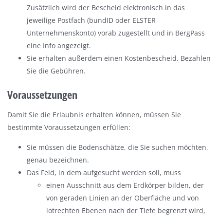
Zusätzlich wird der Bescheid elektronisch in das
jeweilige Postfach (bundID oder ELSTER
Unternehmenskonto) vorab zugestellt und in BergPass
eine Info angezeigt.
Sie erhalten außerdem einen Kostenbescheid. Bezahlen
Sie die Gebühren.
Voraussetzungen
Damit Sie die Erlaubnis erhalten können, müssen Sie
bestimmte Voraussetzungen erfüllen:
Sie müssen die Bodenschätze, die Sie suchen möchten,
genau bezeichnen.
Das Feld, in dem aufgesucht werden soll, muss
einen Ausschnitt aus dem Erdkörper bilden, der
von geraden Linien an der Oberfläche und von
lotrechten Ebenen nach der Tiefe begrenzt wird,