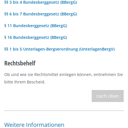
§§ 3 bis 4 Bundesberggesetz (BBergG)
§§ 6 bis 7 Bundesberggesetz (BBergG)
§ 11 Bundesberggesetz (BBergG)
§ 16 Bundesberggesetz (BBergG)
§§ 1 bis 5 Unterlagen-Bergverordnung (UnterlagenBergV)
Rechtsbehelf
Ob und wie sie Rechtsmittel einlegen können, entnehmen Sie
bitte Ihrem Bescheid.
nach oben
Weitere Informationen