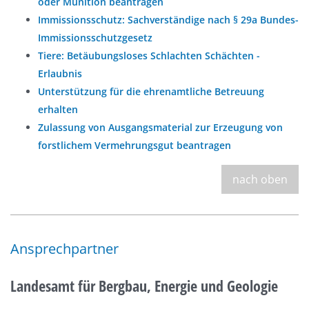
oder Munition beantragen
Immissionsschutz: Sachverständige nach § 29a Bundes-
Immissionsschutzgesetz
Tiere: Betäubungsloses Schlachten Schächten -
Erlaubnis
Unterstützung für die ehrenamtliche Betreuung
erhalten
Zulassung von Ausgangsmaterial zur Erzeugung von
forstlichem Vermehrungsgut beantragen
nach oben
Ansprechpartner
Landesamt für Bergbau, Energie und Geologie