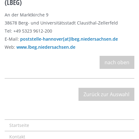
(LBEG)
An der Marktkirche 9
38678 Berg- und Universitätsstadt Clausthal-Zellerfeld
Tel: +49 5323 9612-200
E-Mail:
poststelle-hannover[at]lbeg.niedersachsen.de
Web:
www.lbeg.niedersachsen.de
nach oben
Zurück zur Auswahl
Startseite
Kontakt