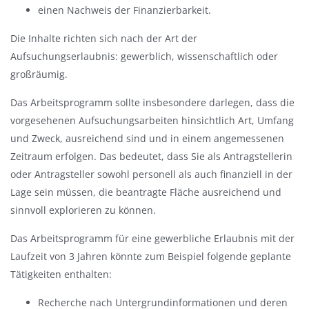
einen Nachweis der Finanzierbarkeit.
Die Inhalte richten sich nach der Art der
Aufsuchungserlaubnis: gewerblich, wissenschaftlich oder
großräumig.
Das Arbeitsprogramm sollte insbesondere darlegen, dass die
vorgesehenen Aufsuchungsarbeiten hinsichtlich Art, Umfang
und Zweck, ausreichend sind und in einem angemessenen
Zeitraum erfolgen. Das bedeutet, dass Sie als Antragstellerin
oder Antragsteller sowohl personell als auch finanziell in der
Lage sein müssen, die beantragte Fläche ausreichend und
sinnvoll explorieren zu können.
Das Arbeitsprogramm für eine gewerbliche Erlaubnis mit der
Laufzeit von 3 Jahren könnte zum Beispiel folgende geplante
Tätigkeiten enthalten:
Recherche nach Untergrundinformationen und deren