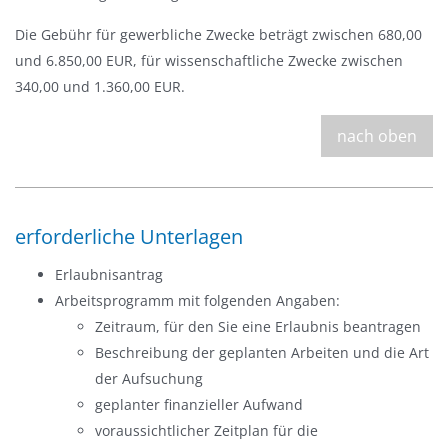
Die Gebühr für gewerbliche Zwecke beträgt zwischen 680,00
und 6.850,00 EUR, für wissenschaftliche Zwecke zwischen
340,00 und 1.360,00 EUR.
nach oben
erforderliche Unterlagen
Erlaubnisantrag
Arbeitsprogramm mit folgenden Angaben:
Zeitraum, für den Sie eine Erlaubnis beantragen
Beschreibung der geplanten Arbeiten und die Art
der Aufsuchung
geplanter finanzieller Aufwand
voraussichtlicher Zeitplan für die