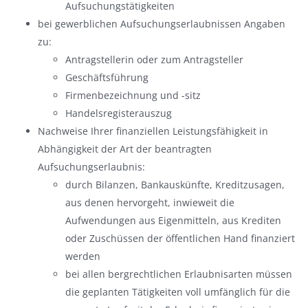
Aufsuchungstätigkeiten
bei gewerblichen Aufsuchungserlaubnissen Angaben
zu:
Antragstellerin oder zum Antragsteller
Geschäftsführung
Firmenbezeichnung und -sitz
Handelsregisterauszug
Nachweise Ihrer finanziellen Leistungsfähigkeit in
Abhängigkeit der Art der beantragten
Aufsuchungserlaubnis:
durch Bilanzen, Bankauskünfte, Kreditzusagen,
aus denen hervorgeht, inwieweit die
Aufwendungen aus Eigenmitteln, aus Krediten
oder Zuschüssen der öffentlichen Hand finanziert
werden
bei allen bergrechtlichen Erlaubnisarten müssen
die geplanten Tätigkeiten voll umfänglich für die