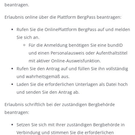
beantragen.
Erlaubnis online über die Plattform BergPass beantragen:
Rufen Sie die OnlinePlattform BergPass auf und melden
Sie sich an.
Für die Anmeldung benötigen Sie eine bundID
und einen Personalausweis oder Aufenthaltstitel
mit aktiver Online-Ausweisfunktion.
Rufen Sie den Antrag auf und füllen Sie ihn vollständig
und wahrheitsgemäß aus.
Laden Sie die erforderlichen Unterlagen als Datei hoch
und senden Sie den Antrag ab.
Erlaubnis schriftlich bei der zuständigen Bergbehörde
beantragen:
Setzen Sie sich mit Ihrer zuständigen Bergbehörde in
Verbindung und stimmen Sie die erforderlichen