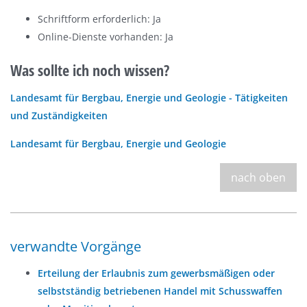
Schriftform erforderlich: Ja
Online-Dienste vorhanden: Ja
Was sollte ich noch wissen?
Landesamt für Bergbau, Energie und Geologie - Tätigkeiten
und Zuständigkeiten
Landesamt für Bergbau, Energie und Geologie
nach oben
verwandte Vorgänge
Erteilung der Erlaubnis zum gewerbsmäßigen oder
selbstständig betriebenen Handel mit Schusswaffen