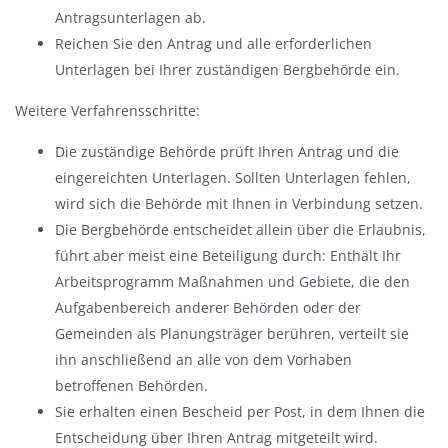
Antragsunterlagen ab.
Reichen Sie den Antrag und alle erforderlichen
Unterlagen bei Ihrer zuständigen Bergbehörde ein.
Weitere Verfahrensschritte:
Die zuständige Behörde prüft Ihren Antrag und die
eingereichten Unterlagen. Sollten Unterlagen fehlen,
wird sich die Behörde mit Ihnen in Verbindung setzen.
Die Bergbehörde entscheidet allein über die Erlaubnis,
führt aber meist eine Beteiligung durch: Enthält Ihr
Arbeitsprogramm Maßnahmen und Gebiete, die den
Aufgabenbereich anderer Behörden oder der
Gemeinden als Planungsträger berühren, verteilt sie
ihn anschließend an alle von dem Vorhaben
betroffenen Behörden.
Sie erhalten einen Bescheid per Post, in dem Ihnen die
Entscheidung über Ihren Antrag mitgeteilt wird.