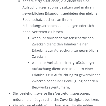
andere Organisationen, die ebenfalls eine
Aufsuchungserlaubnis besitzen und in ihren
gewerblichen Erkundungsgebieten den gleichen
Bodenschatz suchen, an Ihrem
Erkundungsvorhaben zu beteiligen oder sich
dabei vertreten zu lassen,
wenn Ihr Vorhaben wissenschaftlichen
Zwecken dient: den Inhabern einer
Erlaubnis zur Aufsuchung zu gewerblichen
Zwecken,
wenn Ihr Vorhaben einer großräumigen
Aufsuchung dient: den Inhabern einer
Erlaubnis zur Aufsuchung zu gewerblichen
Zwecken oder einer Bewilligung oder den
Bergwerkseigentümern,
Sie, beziehungsweise Ihre Vertretungspersonen,
müssen die nötige rechtliche Zuverlässigkeit besitzen.
Sie müssen glaubhaft machen, dass Sie die nötige