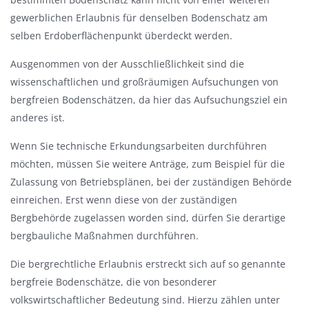
gewerblichen Erlaubnis für denselben Bodenschatz am
selben Erdoberflächenpunkt überdeckt werden.
Ausgenommen von der Ausschließlichkeit sind die
wissenschaftlichen und großräumigen Aufsuchungen von
bergfreien Bodenschätzen, da hier das Aufsuchungsziel ein
anderes ist.
Wenn Sie technische Erkundungsarbeiten durchführen
möchten, müssen Sie weitere Anträge, zum Beispiel für die
Zulassung von Betriebsplänen, bei der zuständigen Behörde
einreichen. Erst wenn diese von der zuständigen
Bergbehörde zugelassen worden sind, dürfen Sie derartige
bergbauliche Maßnahmen durchführen.
Die bergrechtliche Erlaubnis erstreckt sich auf so genannte
bergfreie Bodenschätze, die von besonderer
volkswirtschaftlicher Bedeutung sind. Hierzu zählen unter