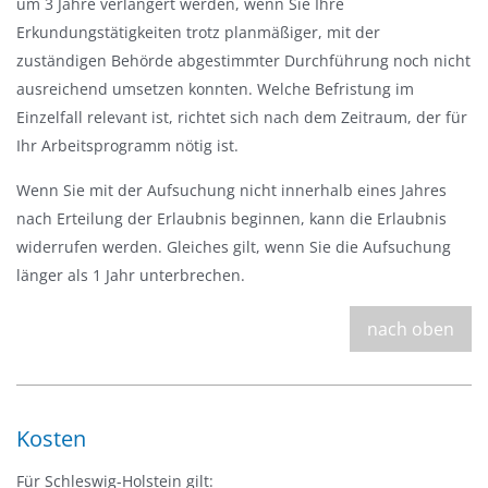
um 3 Jahre verlängert werden, wenn Sie Ihre
Erkundungstätigkeiten trotz planmäßiger, mit der
zuständigen Behörde abgestimmter Durchführung noch nicht
ausreichend umsetzen konnten. Welche Befristung im
Einzelfall relevant ist, richtet sich nach dem Zeitraum, der für
Ihr Arbeitsprogramm nötig ist.
Wenn Sie mit der Aufsuchung nicht innerhalb eines Jahres
nach Erteilung der Erlaubnis beginnen, kann die Erlaubnis
widerrufen werden. Gleiches gilt, wenn Sie die Aufsuchung
länger als 1 Jahr unterbrechen.
nach oben
Kosten
Für Schleswig-Holstein gilt: