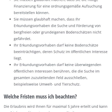
Finanzierung für eine ordnungsgemäße Aufsuchung
bereitstellen können.
Sie müssen glaubhaft machen, dass Ihr
Erkundungsvorhaben die Suche und Förderung von
bergfreien oder grundeigenen Bodenschätzen nicht
gefährdet.
Ihr Erkundungsvorhaben darf keine Bodenschätze
beeinträchtigen, deren Schutz im öffentlichen Interesse
liegt.
Ihr Erkundungsvorhaben darf keine überwiegenden
öffentlichen Interessen berühren, die die Suche im
gesamten zuzuteilenden Feld ausschließen,
beispielsweise Umwelt- und Tierschutz.
Welche Fristen muss ich beachten?
Die Erlaubnis wird Ihnen für maximal 5 Jahre erteilt und kann