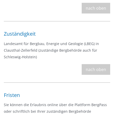
nach oben
Zuständigkeit
Landesamt für Bergbau, Energie und Geologie (LBEG) in
Clausthal-Zellerfeld (zuständige Bergbehörde auch für
Schleswig-Holstein)
nach oben
Fristen
Sie können die Erlaubnis online über die Plattform BergPass
oder schriftlich bei Ihrer zuständigen Bergbehörde