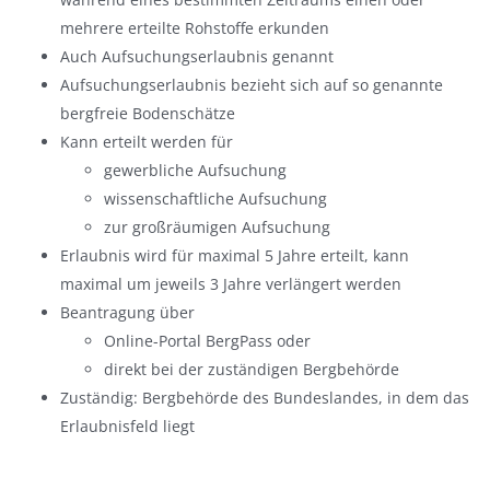
mehrere erteilte Rohstoffe erkunden
Auch Aufsuchungserlaubnis genannt
Aufsuchungserlaubnis bezieht sich auf so genannte
bergfreie Bodenschätze
Kann erteilt werden für
gewerbliche Aufsuchung
wissenschaftliche Aufsuchung
zur großräumigen Aufsuchung
Erlaubnis wird für maximal 5 Jahre erteilt, kann
maximal um jeweils 3 Jahre verlängert werden
Beantragung über
Online-Portal BergPass oder
direkt bei der zuständigen Bergbehörde
Zuständig: Bergbehörde des Bundeslandes, in dem das
Erlaubnisfeld liegt