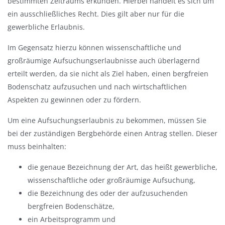
bestimmten Zeitraums erkunden. Hierbei handelt es sich um
ein ausschließliches Recht. Dies gilt aber nur für die
gewerbliche Erlaubnis.
Im Gegensatz hierzu können wissenschaftliche und
großräumige Aufsuchungserlaubnisse auch überlagernd
erteilt werden, da sie nicht als Ziel haben, einen bergfreien
Bodenschatz aufzusuchen und nach wirtschaftlichen
Aspekten zu gewinnen oder zu fördern.
Um eine Aufsuchungserlaubnis zu bekommen, müssen Sie
bei der zuständigen Bergbehörde einen Antrag stellen. Dieser
muss beinhalten:
die genaue Bezeichnung der Art, das heißt gewerbliche,
wissenschaftliche oder großräumige Aufsuchung,
die Bezeichnung des oder der aufzusuchenden
bergfreien Bodenschätze,
ein Arbeitsprogramm und