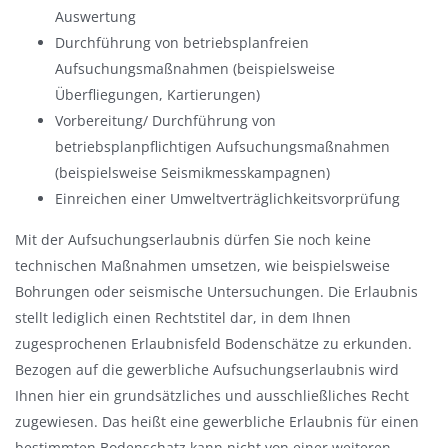
Auswertung
Durchführung von betriebsplanfreien
Aufsuchungsmaßnahmen (beispielsweise
Überfliegungen, Kartierungen)
Vorbereitung/ Durchführung von
betriebsplanpflichtigen Aufsuchungsmaßnahmen
(beispielsweise Seismikmesskampagnen)
Einreichen einer Umweltverträglichkeitsvorprüfung
Mit der Aufsuchungserlaubnis dürfen Sie noch keine
technischen Maßnahmen umsetzen, wie beispielsweise
Bohrungen oder seismische Untersuchungen. Die Erlaubnis
stellt lediglich einen Rechtstitel dar, in dem Ihnen
zugesprochenen Erlaubnisfeld Bodenschätze zu erkunden.
Bezogen auf die gewerbliche Aufsuchungserlaubnis wird
Ihnen hier ein grundsätzliches und ausschließliches Recht
zugewiesen. Das heißt eine gewerbliche Erlaubnis für einen
bestimmten Bodenschatz kann nicht von einer weiteren