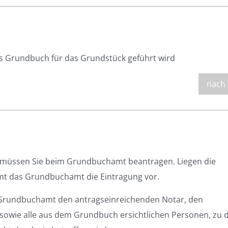
 Grundbuch für das Grundstück geführt wird
nach
 müssen Sie beim Grundbuchamt beantragen. Liegen die
mt das Grundbuchamt die Eintragung vor.
as Grundbuchamt den antragseinreichenden Notar, den
 sowie alle aus dem Grundbuch ersichtlichen Personen, zu 