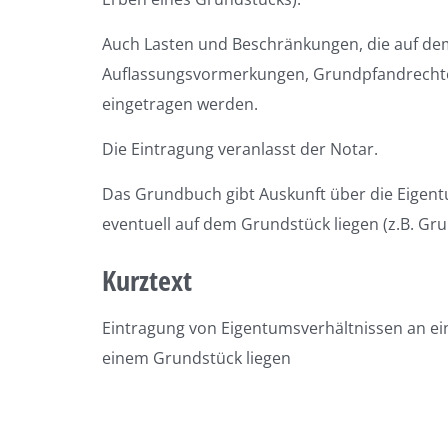
Auch Lasten und Beschränkungen, die auf dem
Auflassungsvormerkungen, Grundpfandrecht
eingetragen werden.
Die Eintragung veranlasst der Notar.
Das Grundbuch gibt Auskunft über die Eigent
eventuell auf dem Grundstück liegen (z.B. Gr
Kurztext
Eintragung von Eigentumsverhältnissen an e
einem Grundstück liegen