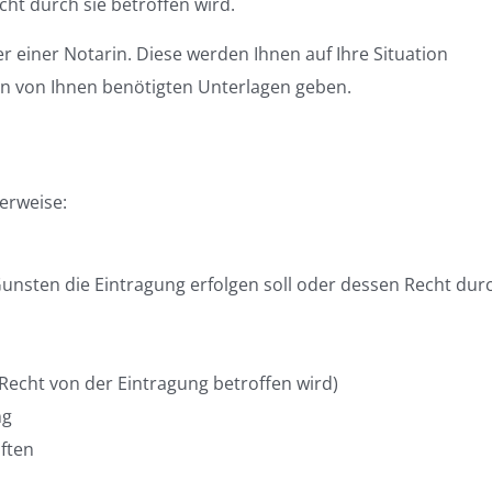
ht durch sie betroffen wird.
r einer Notarin. Diese werden Ihnen auf Ihre Situation
 von Ihnen benötigten Unterlagen geben.
erweise:
unsten die Eintragung erfolgen soll oder dessen Recht dur
 Recht von der Eintragung betroffen wird)
ng
ften