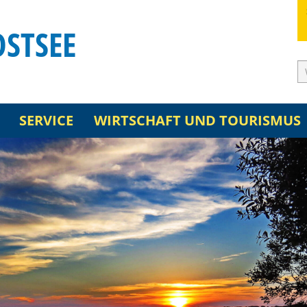
OSTSEE
SERVICE
WIRTSCHAFT UND TOURISMUS