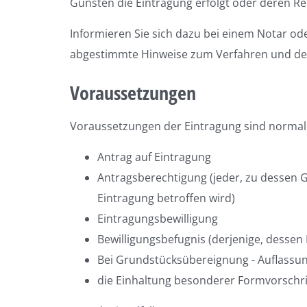
Gunsten die Eintragung erfolgt oder deren Rec
Informieren Sie sich dazu bei einem Notar ode
abgestimmte Hinweise zum Verfahren und den
Voraussetzungen
Voraussetzungen der Eintragung sind normal
Antrag auf Eintragung
Antragsberechtigung (jeder, zu dessen G
Eintragung betroffen wird)
Eintragungsbewilligung
Bewilligungsbefugnis (derjenige, dessen
Bei Grundstücksübereignung - Auflassu
die Einhaltung besonderer Formvorschri