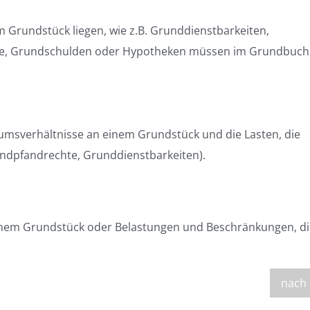
 Grundstück liegen, wie z.B. Grunddienstbarkeiten,
e, Grundschulden oder Hypotheken müssen im Grundbuch
umsverhältnisse an einem Grundstück und die Lasten, die
undpfandrechte, Grunddienstbarkeiten).
inem Grundstück oder Belastungen und Beschränkungen, di
nach