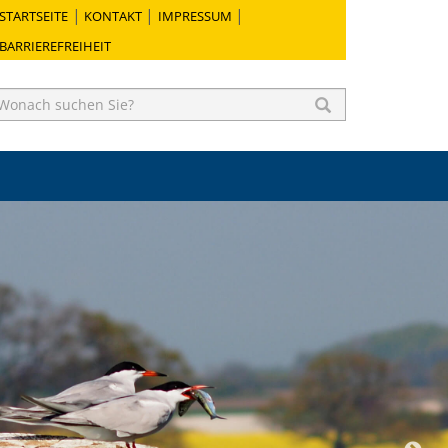
STARTSEITE
KONTAKT
IMPRESSUM
BARRIEREFREIHEIT