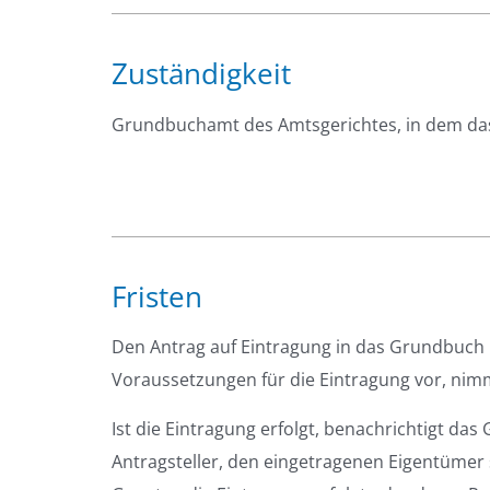
Zuständigkeit
Grundbuchamt des Amtsgerichtes, in dem das
Fristen
Den Antrag auf Eintragung in das Grundbuch
Voraussetzungen für die Eintragung vor, nim
Ist die Eintragung erfolgt, benachrichtigt d
Antragsteller, den eingetragenen Eigentümer