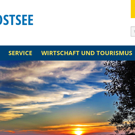
OSTSEE
SERVICE
WIRTSCHAFT UND TOURISMUS