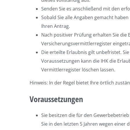
dieses vollständig aus.
Senden Sie es anschließend mit den erfo
Sobald Sie alle Angaben gemacht haben u
Ihren Antrag.
Nach positiver Prüfung erhalten Sie die
Versicherungsvermittlerregister eingetr
Die erteilte Erlaubnis gilt unbefristet. 
Voraussetzungen kann die IHK die Erla
Vermittlerregister löschen lassen.
Hinweis: In der Regel bietet Ihre örtlich zust
Voraussetzungen
Sie besitzen die für den Gewerbebetrieb 
Sie in den letzten 5 Jahren wegen einer 