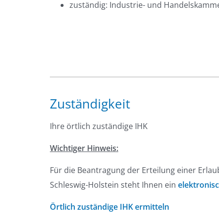
zuständig: Industrie- und Handelskamm
Zuständigkeit
Ihre örtlich zuständige IHK
Wichtiger Hinweis:
Für die Beantragung der Erteilung einer Erla
Schleswig-Holstein steht Ihnen ein
elektronis
Örtlich zuständige IHK ermitteln