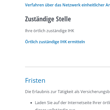
Verfahren über das Netzwerk einheitlicher A
Zuständige Stelle
Ihre örtlich zuständige IHK
Örtlich zuständige IHK ermitteln
Fristen
Die Erlaubnis zur Tätigkeit als Versicherungsb
Laden Sie auf der Internetseite Ihrer ör