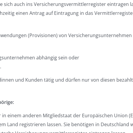
 sich auch ins Versicherungsvermittlerregister eintragen l
hzeitig einen Antrag auf Eintragung in das Vermittlerregiste
Zuwendungen (Provisionen) von Versicherungsunternehmen
ngsunternehmen abhängig sein oder
.
undinnen und Kunden tätig und dürfen nur von diesen bezahlt
örige:
 in einem anderen Mitgliedstaat der Europäischen Union (E
em Land registrieren lassen. Sie benötigen in Deutschland 