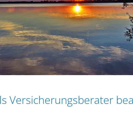
 als Versicherungsberater be