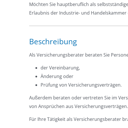
Möchten Sie hauptberuflich als selbstständig
Erlaubnis der Industrie- und Handelskammer (
Beschreibung
Als Versicherungsberater beraten Sie Persone
der Vereinbarung,
Änderung oder
Prüfung von Versicherungsverträgen.
Außerdem beraten oder vertreten Sie im Ver
von Ansprüchen aus Versicherungsverträgen.
Für Ihre Tätigkeit als Versicherungsberater br