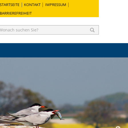
STARTSEITE
KONTAKT
IMPRESSUM
BARRIEREFREIHEIT