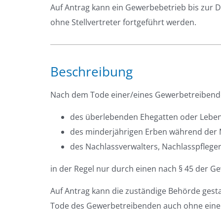
Auf Antrag kann ein Gewerbebetrieb bis zur
ohne Stellvertreter fortgeführt werden.
Beschreibung
Nach dem Tode einer/eines Gewerbetreibend
des überlebenden Ehegatten oder Leben
des minderjährigen Erben während der M
des Nachlassverwalters, Nachlasspflege
in der Regel nur durch einen nach § 45 der G
Auf Antrag kann die zuständige Behörde gest
Tode des Gewerbetreibenden auch ohne einen 