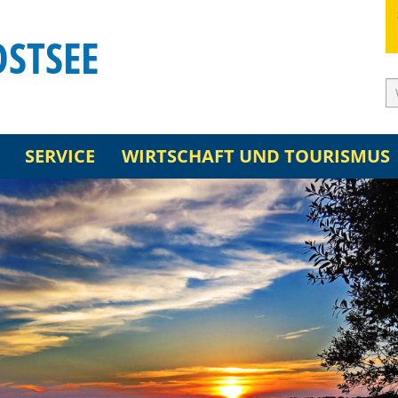
OSTSEE
SERVICE
WIRTSCHAFT UND TOURISMUS