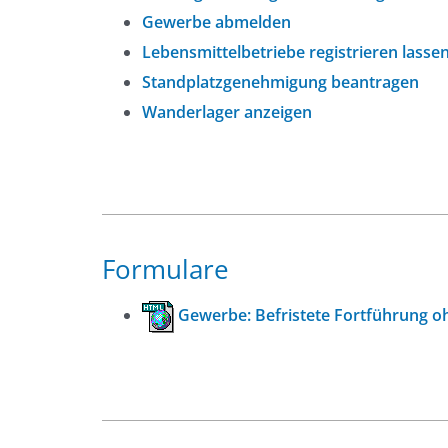
Gewerbe abmelden
Lebensmittelbetriebe registrieren lasse
Standplatzgenehmigung beantragen
Wanderlager anzeigen
Formulare
Gewerbe: Befristete Fortführung ohn