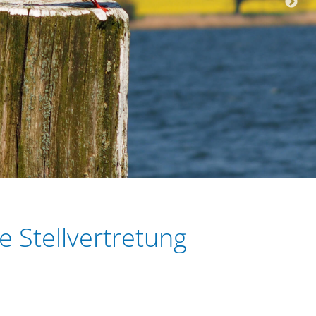
e Stellvertretung