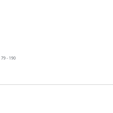
 79 - 190