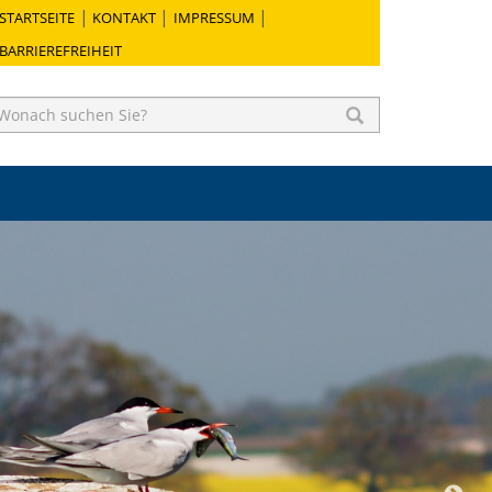
STARTSEITE
KONTAKT
IMPRESSUM
BARRIEREFREIHEIT