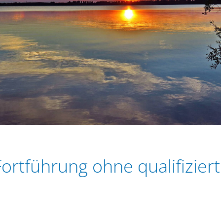
ortführung ohne qualifiziert