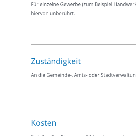
Für einzelne Gewerbe (zum Beispiel Handwer
hiervon unberührt.
Zuständigkeit
An die Gemeinde-, Amts- oder Stadtverwaltung
Kosten