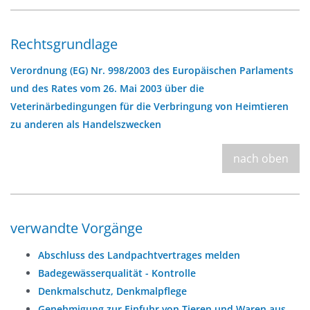
Rechtsgrundlage
Verordnung (EG) Nr. 998/2003 des Europäischen Parlaments
und des Rates vom 26. Mai 2003 über die
Veterinärbedingungen für die Verbringung von Heimtieren
zu anderen als Handelszwecken
nach oben
verwandte Vorgänge
Abschluss des Landpachtvertrages melden
Badegewässerqualität - Kontrolle
Denkmalschutz, Denkmalpflege
Genehmigung zur Einfuhr von Tieren und Waren aus