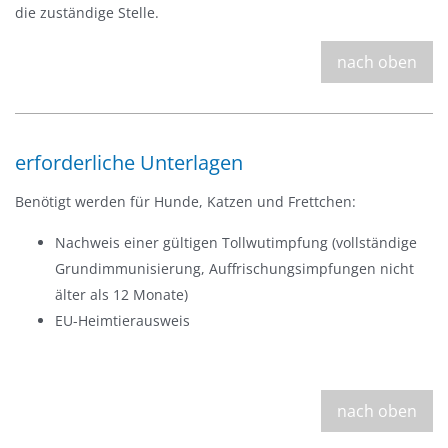
die zuständige Stelle.
nach oben
erforderliche Unterlagen
Benötigt werden für Hunde, Katzen und Frettchen:
Nachweis einer gültigen Tollwutimpfung (vollständige
Grundimmunisierung, Auffrischungsimpfungen nicht
älter als 12 Monate)
EU-Heimtierausweis
nach oben