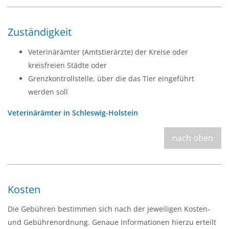
Zuständigkeit
Veterinärämter (Amtstierärzte) der Kreise oder
kreisfreien Städte oder
Grenzkontrollstelle, über die das Tier eingeführt
werden soll
Veterinärämter in Schleswig-Holstein
nach oben
Kosten
Die Gebühren bestimmen sich nach der jeweiligen Kosten-
und Gebührenordnung. Genaue Informationen hierzu erteilt