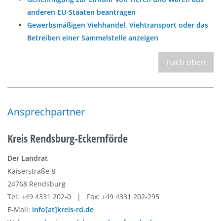
anderen EU-Staaten beantragen
Gewerbsmäßigen Viehhandel, Viehtransport oder das
Betreiben einer Sammelstelle anzeigen
nach oben
Ansprechpartner
Kreis Rendsburg-Eckernförde
Der Landrat
Kaiserstraße 8
24768 Rendsburg
Tel: +49 4331 202-0 | Fax: +49 4331 202-295
E-Mail:
info[at]kreis-rd.de