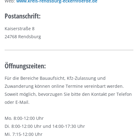
Web:
www.kreis-rendsburg-eckernfoerde.de
Postanschrift:
Kaiserstraße 8
24768 Rendsburg
Öffnungszeiten:
Für die Bereiche Bauaufsicht, Kfz-Zulassung und
Zuwanderung können online Termine vereinbart werden.
Soweit möglich, bevorzugen Sie bitte den Kontakt per Telefon
oder E-Mail.
Mo. 8:00-12:00 Uhr
Di. 8:00-12:00 Uhr und 14:00-17:30 Uhr
Mi. 7:15-12:00 Uhr