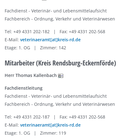
Fachdienst - Veterinär- und Lebensmittelaufsicht
Fachbereich - Ordnung, Verkehr und Veterinärwesen
Tel: +49 4331 202-182 | Fax: +49 4331 202-568
E-Mail:
veterinaeramt[at]kreis-rd.de
Etage: 1. OG | Zimmer: 142
Mitarbeiter (Kreis Rendsburg-Eckernförde)
Herr Thomas Kallenbach
Fachdienstleitung
Fachdienst - Veterinär- und Lebensmittelaufsicht
Fachbereich - Ordnung, Verkehr und Veterinärwesen
Tel: +49 4331 202-187 | Fax: +49 4331 202-568
E-Mail:
veterinaeramt[at]kreis-rd.de
Etage: 1. OG | Zimmer: 119