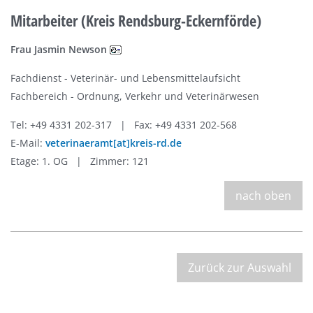
Mitarbeiter (Kreis Rendsburg-Eckernförde)
Frau Jasmin Newson
Fachdienst - Veterinär- und Lebensmittelaufsicht
Fachbereich - Ordnung, Verkehr und Veterinärwesen
Tel: +49 4331 202-317 | Fax: +49 4331 202-568
E-Mail:
veterinaeramt[at]kreis-rd.de
Etage: 1. OG | Zimmer: 121
nach oben
Zurück zur Auswahl