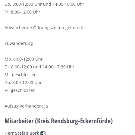
Do. 8:00-12:00 Uhr und 14:00-16:00 Uhr
Fr. 8:00-12:00 Uhr
Abweichende Öffnungszeiten gelten für:
Zuwanderung
Mo. 8:00-12:00 Uhr
Di. 8:00-12:00 und 14:00-17:30 Uhr
Mi. geschlossen
Do. 8:00-12:00 Uhr
Fr. geschlossen
Aufzug vorhanden: ja
Mitarbeiter (Kreis Rendsburg-Eckernförde)
Herr Stefan Bork