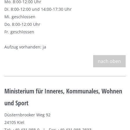
Mo. 8:00-12:00 Uhr
Di. 8:00-12:00 und 14:00-17:30 Uhr
Mi. geschlossen
Do. 8:00-12:00 Uhr
Fr. geschlossen
Aufzug vorhanden: ja
nach oben
Ministerium für Inneres, Kommunales, Wohnen
und Sport
Düsternbrooker Weg 92
24105 Kiel
Tel: +49 431 988-0 | Fax: +49 431 988-2833