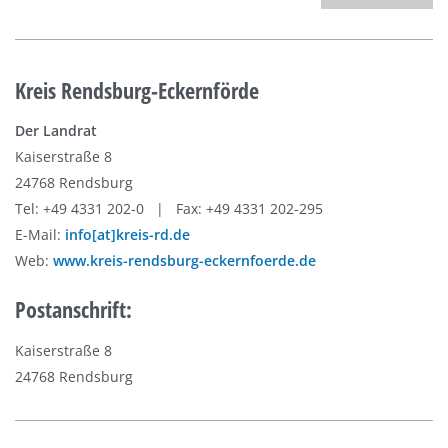
Kreis Rendsburg-Eckernförde
Der Landrat
Kaiserstraße 8
24768 Rendsburg
Tel: +49 4331 202-0 | Fax: +49 4331 202-295
E-Mail:
info[at]kreis-rd.de
Web:
www.kreis-rendsburg-eckernfoerde.de
Postanschrift:
Kaiserstraße 8
24768 Rendsburg