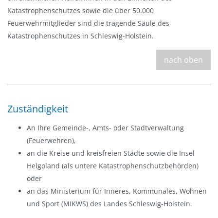
Katastrophenschutzes sowie die über 50.000
Feuerwehrmitglieder sind die tragende Säule des
Katastrophenschutzes in Schleswig-Holstein.
nach oben
Zuständigkeit
An Ihre Gemeinde-, Amts- oder Stadtverwaltung
(Feuerwehren),
an die Kreise und kreisfreien Städte sowie die Insel
Helgoland (als untere Katastrophenschutzbehörden)
oder
an das Ministerium für Inneres, Kommunales, Wohnen
und Sport (MIKWS) des Landes Schleswig-Holstein.