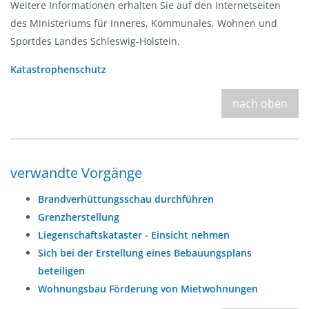
Weitere Informationen erhalten Sie auf den Internetseiten
des Ministeriums für Inneres, Kommunales, Wohnen und
Sportdes Landes Schleswig-Holstein.
Katastrophenschutz
nach oben
verwandte Vorgänge
Brandverhüttungsschau durchführen
Grenzherstellung
Liegenschaftskataster - Einsicht nehmen
Sich bei der Erstellung eines Bebauungsplans
beteiligen
Wohnungsbau Förderung von Mietwohnungen