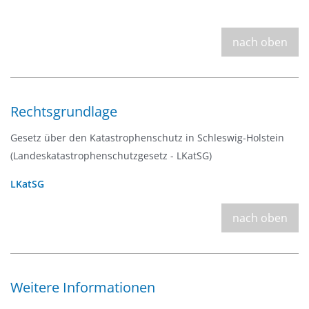
nach oben
Rechtsgrundlage
Gesetz über den Katastrophenschutz in Schleswig-Holstein
(Landeskatastrophenschutzgesetz - LKatSG)
LKatSG
nach oben
Weitere Informationen