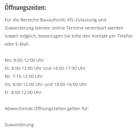
Öffnungszeiten:
Für die Bereiche Bauaufsicht, Kfz-Zulassung und
Zuwanderung können online Termine vereinbart werden.
Soweit möglich, bevorzugen Sie bitte den Kontakt per Telefon
oder E-Mail.
Mo. 8:00-12:00 Uhr
Di. 8:00-12:00 Uhr und 14:00-17:30 Uhr
Mi. 7:15-12:00 Uhr
Do. 8:00-12:00 Uhr und 14:00-16:00 Uhr
Fr. 8:00-12:00 Uhr
Abweichende Öffnungszeiten gelten für:
Zuwanderung