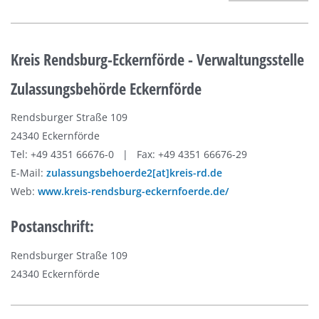
Kreis Rendsburg-Eckernförde - Verwaltungsstelle
Zulassungsbehörde Eckernförde
Rendsburger Straße 109
24340 Eckernförde
Tel: +49 4351 66676-0 | Fax: +49 4351 66676-29
E-Mail:
zulassungsbehoerde2[at]kreis-rd.de
Web:
www.kreis-rendsburg-eckernfoerde.de/
Postanschrift:
Rendsburger Straße 109
24340 Eckernförde