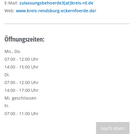
E-Mail:
zulassungsbehoerde3[at]kreis-rd.de
Web:
www.kreis-rendsburg-eckernfoerde.de/
Öffnungszeiten:
Mo., Do.
07:00 - 12:00 Uhr
14:00 - 15:00 Uhr
Di.
07:00 - 12:00 Uhr
14:00 - 17:00 Uhr
Mi. geschlossen
Fr.
07:00 - 11:00 Uhr
nach oben