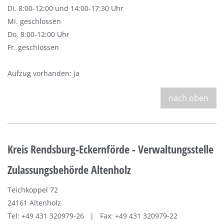
Di. 8:00-12:00 und 14:00-17:30 Uhr
Mi. geschlossen
Do. 8:00-12:00 Uhr
Fr. geschlossen
Aufzug vorhanden: ja
nach oben
Kreis Rendsburg-Eckernförde - Verwaltungsstelle
Zulassungsbehörde Altenholz
Teichkoppel 72
24161 Altenholz
Tel: +49 431 320979-26 | Fax: +49 431 320979-22