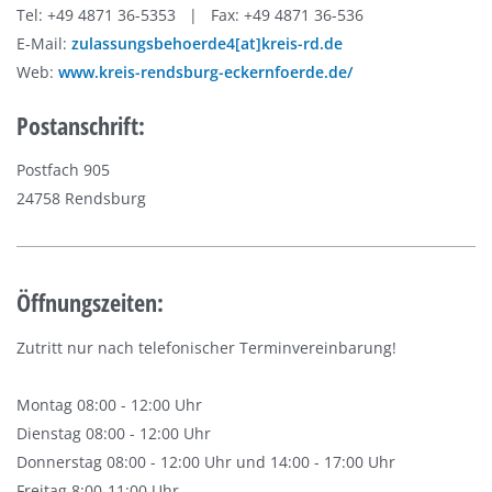
Tel: +49 4871 36-5353 | Fax: +49 4871 36-536
E-Mail:
zulassungsbehoerde4[at]kreis-rd.de
Web:
www.kreis-rendsburg-eckernfoerde.de/
Postanschrift:
Postfach 905
24758 Rendsburg
Öffnungszeiten:
Zutritt nur nach telefonischer Terminvereinbarung!
Montag 08:00 - 12:00 Uhr
Dienstag 08:00 - 12:00 Uhr
Donnerstag 08:00 - 12:00 Uhr und 14:00 - 17:00 Uhr
Freitag 8:00-11:00 Uhr