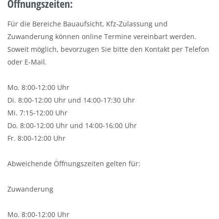
Öffnungszeiten:
Für die Bereiche Bauaufsicht, Kfz-Zulassung und
Zuwanderung können online Termine vereinbart werden.
Soweit möglich, bevorzugen Sie bitte den Kontakt per Telefon
oder E-Mail.
Mo. 8:00-12:00 Uhr
Di. 8:00-12:00 Uhr und 14:00-17:30 Uhr
Mi. 7:15-12:00 Uhr
Do. 8:00-12:00 Uhr und 14:00-16:00 Uhr
Fr. 8:00-12:00 Uhr
Abweichende Öffnungszeiten gelten für:
Zuwanderung
Mo. 8:00-12:00 Uhr