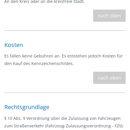
An den Kreis oder an die kreisfreie Stadt.
nach oben
Kosten
Es fallen keine Gebühren an. Es entstehen jedoch Kosten für
den Kauf des Kennzeichenschildes.
nach oben
Rechtsgrundlage
§ 10 Abs. 9 Verordnung über die Zulassung von Fahrzeugen
zum Straßenverkehr (Fahrzeug-Zulassungsverordnung - FZV).