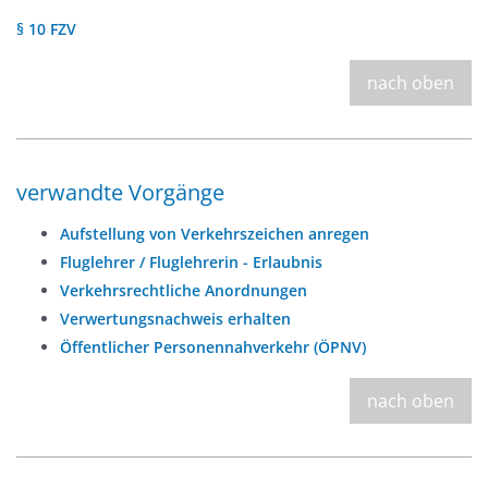
§ 10 FZV
nach oben
verwandte Vorgänge
Aufstellung von Verkehrszeichen anregen
Fluglehrer / Fluglehrerin - Erlaubnis
Verkehrsrechtliche Anordnungen
Verwertungsnachweis erhalten
Öffentlicher Personennahverkehr (ÖPNV)
nach oben