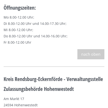
Öffnungszeiten:
Mo 8.00-12.00 Uhr;
Di 8.00-12.00 Uhr und 14.00-17.30 Uhr;
Mi 8.00-12.00 Uhr;
Do 8.00-12.00 Uhr und 14.00-16.00 Uhr;
Fr 8.00-12.00 Uhr
nach oben
Kreis Rendsburg-Eckernförde - Verwaltungsstelle
Zulassungsbehörde Hohenwestedt
Am Markt 17
24594 Hohenwestedt