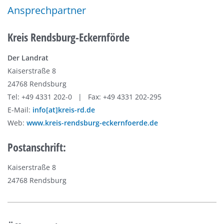
Ansprechpartner
Kreis Rendsburg-Eckernförde
Der Landrat
Kaiserstraße 8
24768 Rendsburg
Tel: +49 4331 202-0 | Fax: +49 4331 202-295
E-Mail:
info[at]kreis-rd.de
Web:
www.kreis-rendsburg-eckernfoerde.de
Postanschrift:
Kaiserstraße 8
24768 Rendsburg