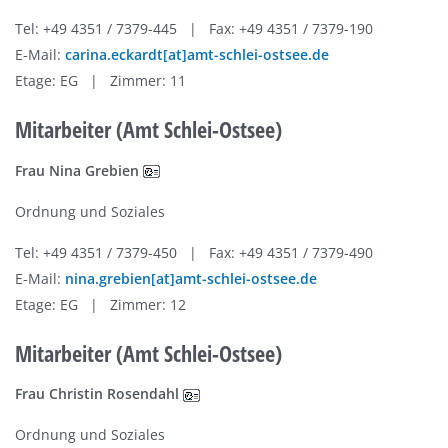
Tel: +49 4351 / 7379-445 | Fax: +49 4351 / 7379-190
E-Mail:
carina.eckardt[at]amt-schlei-ostsee.de
Etage: EG | Zimmer: 11
Mitarbeiter (Amt Schlei-Ostsee)
Frau Nina Grebien
Ordnung und Soziales
Tel: +49 4351 / 7379-450 | Fax: +49 4351 / 7379-490
E-Mail:
nina.grebien[at]amt-schlei-ostsee.de
Etage: EG | Zimmer: 12
Mitarbeiter (Amt Schlei-Ostsee)
Frau Christin Rosendahl
Ordnung und Soziales