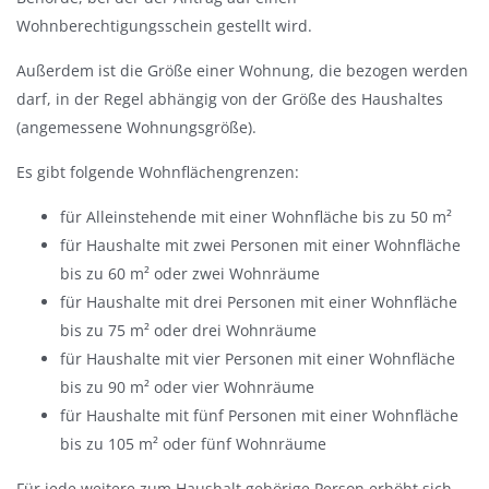
Wohnberechtigungsschein gestellt wird.
Außerdem ist die Größe einer Wohnung, die bezogen werden
darf, in der Regel abhängig von der Größe des Haushaltes
(angemessene Wohnungsgröße).
Es gibt folgende Wohnflächengrenzen:
für Alleinstehende mit einer Wohnfläche bis zu 50 m²
für Haushalte mit zwei Personen mit einer Wohnfläche
bis zu 60 m² oder zwei Wohnräume
für Haushalte mit drei Personen mit einer Wohnfläche
bis zu 75 m² oder drei Wohnräume
für Haushalte mit vier Personen mit einer Wohnfläche
bis zu 90 m² oder vier Wohnräume
für Haushalte mit fünf Personen mit einer Wohnfläche
bis zu 105 m² oder fünf Wohnräume
Für jede weitere zum Haushalt gehörige Person erhöht sich