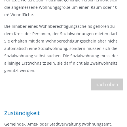
die angemessene Wohnungsgröße um einen Raum oder 10
m² Wohnfläche.
Die Inhaber eines Wohnberechtigungsscheins gehören zu
dem Kreis der Personen, der Sozialwohnungen mieten darf.
Sie erhalten mit dem Wohnberechtigungsschein aber nicht
automatisch eine Sozialwohnung, sondern müssen sich die
Sozialwohnung selbst suchen. Die Sozialwohnung muss der
alleinige Erstwohnsitz sein, sie darf nicht als Zweitwohnsitz
genutzt werden.
nach oben
Zuständigkeit
Gemeinde-, Amts- oder Stadtverwaltung (Wohnungsamt,