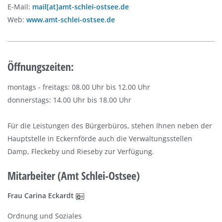
E-Mail:
mail[at]amt-schlei-ostsee.de
Web:
www.amt-schlei-ostsee.de
Öffnungszeiten:
montags - freitags: 08.00 Uhr bis 12.00 Uhr
donnerstags: 14.00 Uhr bis 18.00 Uhr
Für die Leistungen des Bürgerbüros, stehen Ihnen neben der
Hauptstelle in Eckernförde auch die Verwaltungsstellen
Damp, Fleckeby und Rieseby zur Verfügung.
Mitarbeiter (Amt Schlei-Ostsee)
Frau Carina Eckardt
Ordnung und Soziales