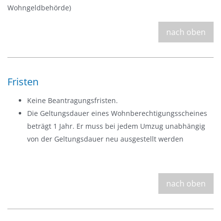
Wohngeldbehörde)
nach oben
Fristen
Keine Beantragungsfristen.
Die Geltungsdauer eines Wohnberechtigungsscheines
beträgt 1 Jahr. Er muss bei jedem Umzug unabhängig
von der Geltungsdauer neu ausgestellt werden
nach oben