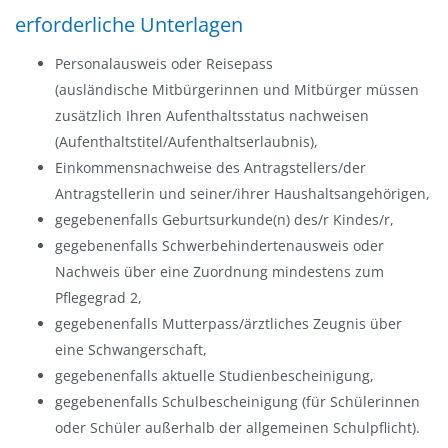
erforderliche Unterlagen
Personalausweis oder Reisepass
(ausländische Mitbürgerinnen und Mitbürger müssen
zusätzlich Ihren Aufenthaltsstatus nachweisen
(Aufenthaltstitel/Aufenthaltserlaubnis),
Einkommensnachweise des Antragstellers/der
Antragstellerin und seiner/ihrer Haushaltsangehörigen,
gegebenenfalls Geburtsurkunde(n) des/r Kindes/r,
gegebenenfalls Schwerbehindertenausweis oder
Nachweis über eine Zuordnung mindestens zum
Pflegegrad 2,
gegebenenfalls Mutterpass/ärztliches Zeugnis über
eine Schwangerschaft,
gegebenenfalls aktuelle Studienbescheinigung,
gegebenenfalls Schulbescheinigung (für Schülerinnen
oder Schüler außerhalb der allgemeinen Schulpflicht).