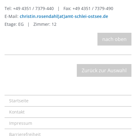
Tel: +49 4351 / 7379-440 | Fax: +49 4351 / 7379-490
E-Mail:
christin.rosendahl[at]amt-schlei-ostsee.de
Etage: EG | Zimmer: 12
nach oben
Zurück zur Auswahl
Startseite
Kontakt
Impressum
Barrierefreiheit