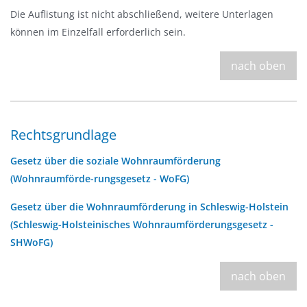
Die Auflistung ist nicht abschließend, weitere Unterlagen
können im Einzelfall erforderlich sein.
nach oben
Rechtsgrundlage
Gesetz über die soziale Wohnraumförderung
(Wohnraumförde-rungsgesetz - WoFG)
Gesetz über die Wohnraumförderung in Schleswig-Holstein
(Schleswig-Holsteinisches Wohnraumförderungsgesetz -
SHWoFG)
nach oben