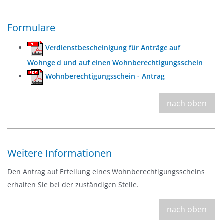
Formulare
Verdienstbescheinigung für Anträge auf
Wohngeld und auf einen Wohnberechtigungsschein
Wohnberechtigungsschein - Antrag
nach oben
Weitere Informationen
Den Antrag auf Erteilung eines Wohnberechtigungsscheins
erhalten Sie bei der zuständigen Stelle.
nach oben