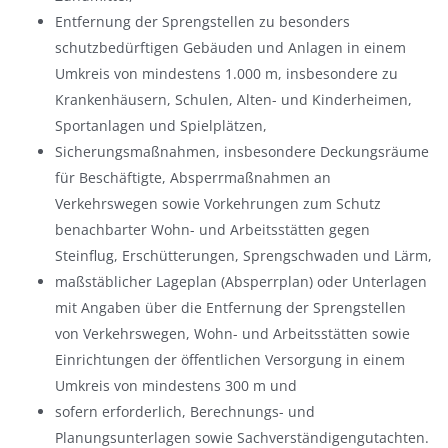
Entfernung der Sprengstellen zu besonders
schutzbedürftigen Gebäuden und Anlagen in einem
Umkreis von mindestens 1.000 m, insbesondere zu
Krankenhäusern, Schulen, Alten- und Kinderheimen,
Sportanlagen und Spielplätzen,
Sicherungsmaßnahmen, insbesondere Deckungsräume
für Beschäftigte, Absperrmaßnahmen an
Verkehrswegen sowie Vorkehrungen zum Schutz
benachbarter Wohn- und Arbeitsstätten gegen
Steinflug, Erschütterungen, Sprengschwaden und Lärm,
maßstäblicher Lageplan (Absperrplan) oder Unterlagen
mit Angaben über die Entfernung der Sprengstellen
von Verkehrswegen, Wohn- und Arbeitsstätten sowie
Einrichtungen der öffentlichen Versorgung in einem
Umkreis von mindestens 300 m und
sofern erforderlich, Berechnungs- und
Planungsunterlagen sowie Sachverständigengutachten.