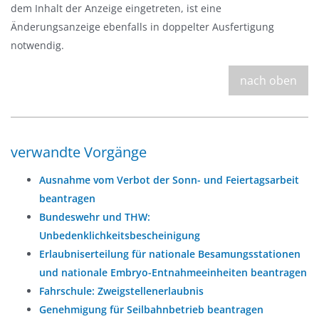
dem Inhalt der Anzeige eingetreten, ist eine
Änderungsanzeige ebenfalls in doppelter Ausfertigung
notwendig.
nach oben
verwandte Vorgänge
Ausnahme vom Verbot der Sonn- und Feiertagsarbeit
beantragen
Bundeswehr und THW:
Unbedenklichkeitsbescheinigung
Erlaubniserteilung für nationale Besamungsstationen
und nationale Embryo-Entnahmeeinheiten beantragen
Fahrschule: Zweigstellenerlaubnis
Genehmigung für Seilbahnbetrieb beantragen