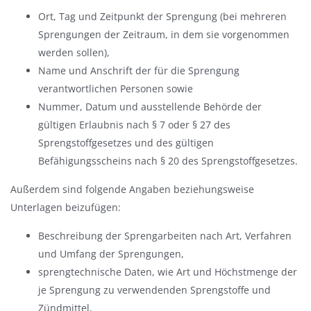
Ort, Tag und Zeitpunkt der Sprengung (bei mehreren
Sprengungen der Zeitraum, in dem sie vorgenommen
werden sollen),
Name und Anschrift der für die Sprengung
verantwortlichen Personen sowie
Nummer, Datum und ausstellende Behörde der
gültigen Erlaubnis nach § 7 oder § 27 des
Sprengstoffgesetzes und des gültigen
Befähigungsscheins nach § 20 des Sprengstoffgesetzes.
Außerdem sind folgende Angaben beziehungsweise
Unterlagen beizufügen:
Beschreibung der Sprengarbeiten nach Art, Verfahren
und Umfang der Sprengungen,
sprengtechnische Daten, wie Art und Höchstmenge der
je Sprengung zu verwendenden Sprengstoffe und
Zündmittel,