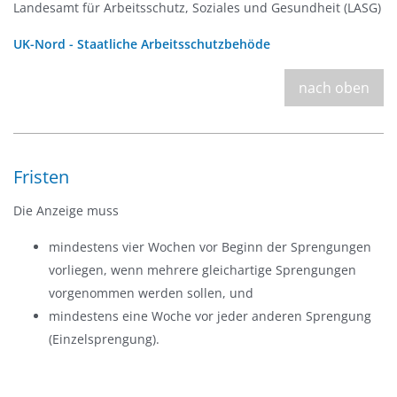
Landesamt für Arbeitsschutz, Soziales und Gesundheit (LASG)
UK-Nord - Staatliche Arbeitsschutzbehöde
nach oben
Fristen
Die Anzeige muss
mindestens vier Wochen vor Beginn der Sprengungen
vorliegen, wenn mehrere gleichartige Sprengungen
vorgenommen werden sollen, und
mindestens eine Woche vor jeder anderen Sprengung
(Einzelsprengung).