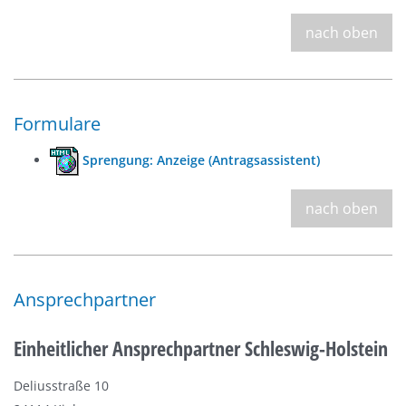
nach oben
Formulare
Sprengung: Anzeige (Antragsassistent)
nach oben
Ansprechpartner
Einheitlicher Ansprechpartner Schleswig-Holstein
Deliusstraße 10