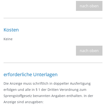
nach oben
Kosten
Keine
nach oben
erforderliche Unterlagen
Die Anzeige muss schriftlich in doppelter Ausfertigung
erfolgen und alle in § 1 der Dritten Verordnung zum
Sprengstoffgesetz benannten Angaben enthalten. In der
Anzeige sind anzugeben: