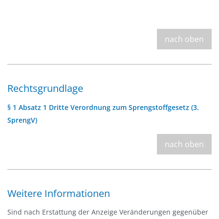
nach oben
Rechtsgrundlage
§ 1 Absatz 1 Dritte Verordnung zum Sprengstoffgesetz (3.
SprengV)
nach oben
Weitere Informationen
Sind nach Erstattung der Anzeige Veränderungen gegenüber