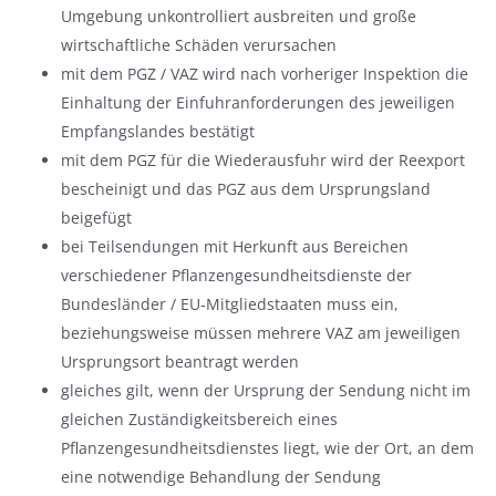
Umgebung unkontrolliert ausbreiten und große
wirtschaftliche Schäden verursachen
mit dem PGZ / VAZ wird nach vorheriger Inspektion die
Einhaltung der Einfuhranforderungen des jeweiligen
Empfangslandes bestätigt
mit dem PGZ für die Wiederausfuhr wird der Reexport
bescheinigt und das PGZ aus dem Ursprungsland
beigefügt
bei Teilsendungen mit Herkunft aus Bereichen
verschiedener Pflanzengesundheitsdienste der
Bundesländer / EU-Mitgliedstaaten muss ein,
beziehungsweise müssen mehrere VAZ am jeweiligen
Ursprungsort beantragt werden
gleiches gilt, wenn der Ursprung der Sendung nicht im
gleichen Zuständigkeitsbereich eines
Pflanzengesundheitsdienstes liegt, wie der Ort, an dem
eine notwendige Behandlung der Sendung