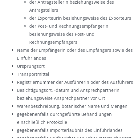
der Antragstellerin beziehungsweise des
Antragstellers
der Exporteurin beziehungsweise des Exporteurs
der Post- und Rechnungsempfängerin
beziehungsweise des Post- und
Rechnungsempfängers
Name der Empfängerin oder des Empfängers sowie des
Einfuhrlandes
Ursprungsort
Transportmittel
Registriernummer der Ausführerin oder des Ausführers
Besichtigungsort, -datum und Ansprechpartnerin
beziehungsweise Ansprechpartner vor Ort
Warenbeschreibung, botanischer Name und Mengen
gegebenenfalls durchgeführte Behandlungen
einschließlich Protokolle
gegebenenfalls Importerlaubnis des Einfuhrlandes