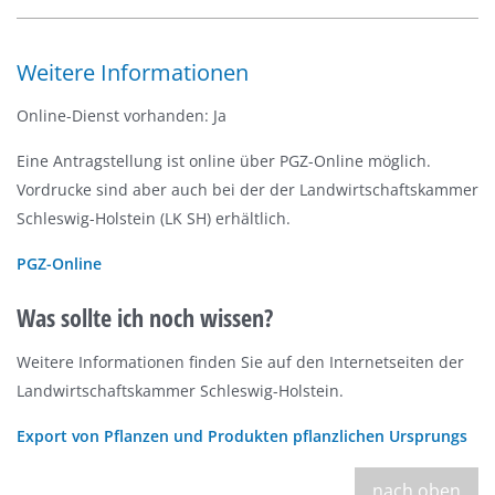
Weitere Informationen
Online-Dienst vorhanden: Ja
Eine Antragstellung ist online über PGZ-Online möglich.
Vordrucke sind aber auch bei der der Landwirtschaftskammer
Schleswig-Holstein (LK SH) erhältlich.
PGZ-Online
Was sollte ich noch wissen?
Weitere Informationen finden Sie auf den Internetseiten der
Landwirtschaftskammer Schleswig-Holstein.
Export von Pflanzen und Produkten pflanzlichen Ursprungs
nach oben