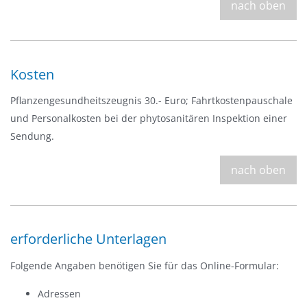
nach oben
Kosten
Pflanzengesundheitszeugnis 30.- Euro; Fahrtkostenpauschale
und Personalkosten bei der phytosanitären Inspektion einer
Sendung.
nach oben
erforderliche Unterlagen
Folgende Angaben benötigen Sie für das Online-Formular:
Adressen