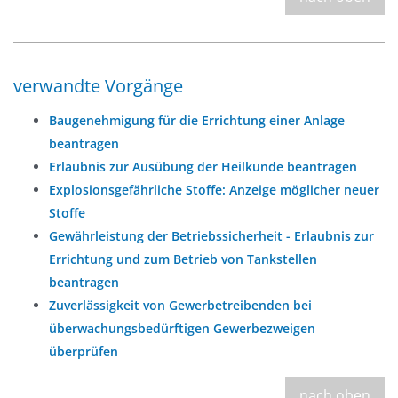
verwandte Vorgänge
Baugenehmigung für die Errichtung einer Anlage
beantragen
Erlaubnis zur Ausübung der Heilkunde beantragen
Explosionsgefährliche Stoffe: Anzeige möglicher neuer
Stoffe
Gewährleistung der Betriebssicherheit - Erlaubnis zur
Errichtung und zum Betrieb von Tankstellen
beantragen
Zuverlässigkeit von Gewerbetreibenden bei
überwachungsbedürftigen Gewerbezweigen
überprüfen
nach oben