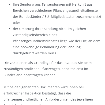
Ihre Sendung aus Teilsendungen mit Herkunft aus
Bereichen verschiedener Pflanzengesundheitsdienste
der Bundesländer / EU- Mitgliedstaaten zusammensetzt
oder
der Ursprung Ihrer Sendung nicht im gleichen
Zuständigkeitsbereich eines
Pflanzengesundheitsdienstes liegt, wie der Ort, an dem
eine notwendige Behandlung der Sendung
durchgeführt werden muss.
Die VAZ dienen als Grundlage für das PGZ, das Sie beim
zuständigen amtlichen Pflanzengesundheitsdienst im
Bundesland beantragten können.
Mit beiden genannten Dokumenten wird Ihnen bei
erfolgreicher Inspektion bestätigt, dass die
pflanzengesundheitlichen Anforderungen des jeweiligen