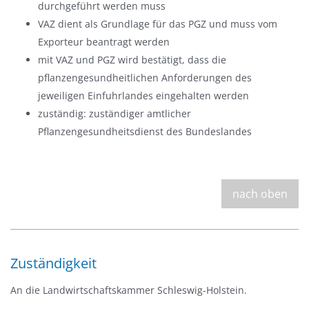
durchgeführt werden muss
VAZ dient als Grundlage für das PGZ und muss vom
Exporteur beantragt werden
mit VAZ und PGZ wird bestätigt, dass die
pflanzengesundheitlichen Anforderungen des
jeweiligen Einfuhrlandes eingehalten werden
zuständig: zuständiger amtlicher
Pflanzengesundheitsdienst des Bundeslandes
nach oben
Zuständigkeit
An die Landwirtschaftskammer Schleswig-Holstein.