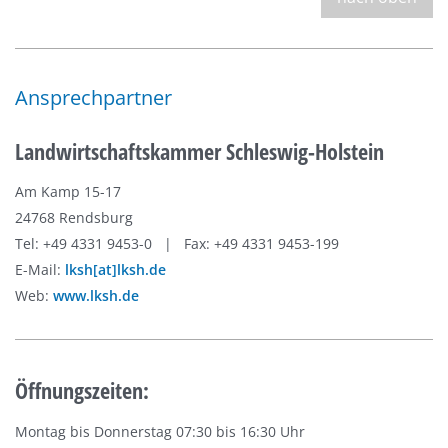
Ansprechpartner
Landwirtschaftskammer Schleswig-Holstein
Am Kamp 15-17
24768 Rendsburg
Tel: +49 4331 9453-0 | Fax: +49 4331 9453-199
E-Mail:
lksh[at]lksh.de
Web:
www.lksh.de
Öffnungszeiten:
Montag bis Donnerstag 07:30 bis 16:30 Uhr