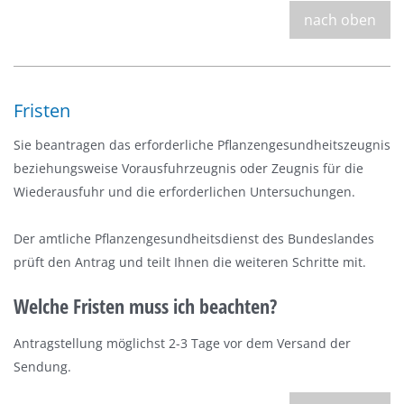
nach oben
Fristen
Sie beantragen das erforderliche Pflanzengesundheitszeugnis
beziehungsweise Vorausfuhrzeugnis oder Zeugnis für die
Wiederausfuhr und die erforderlichen Untersuchungen.
Der amtliche Pflanzengesundheitsdienst des Bundeslandes
prüft den Antrag und teilt Ihnen die weiteren Schritte mit.
Welche Fristen muss ich beachten?
Antragstellung möglichst 2-3 Tage vor dem Versand der
Sendung.