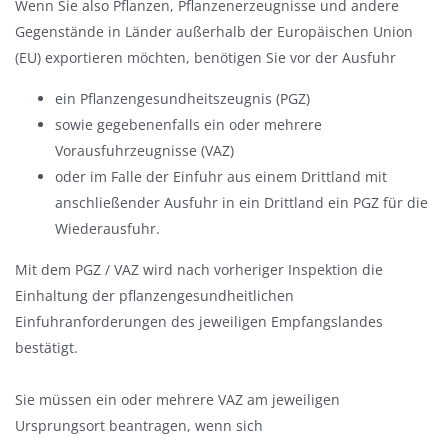
Wenn Sie also Pflanzen, Pflanzenerzeugnisse und andere
Gegenstände in Länder außerhalb der Europäischen Union
(EU) exportieren möchten, benötigen Sie vor der Ausfuhr
ein Pflanzengesundheitszeugnis (PGZ)
sowie gegebenenfalls ein oder mehrere
Vorausfuhrzeugnisse (VAZ)
oder im Falle der Einfuhr aus einem Drittland mit
anschließender Ausfuhr in ein Drittland ein PGZ für die
Wiederausfuhr.
Mit dem PGZ / VAZ wird nach vorheriger Inspektion die
Einhaltung der pflanzengesundheitlichen
Einfuhranforderungen des jeweiligen Empfangslandes
bestätigt.
Sie müssen ein oder mehrere VAZ am jeweiligen
Ursprungsort beantragen, wenn sich