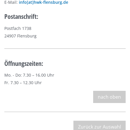
E-Mail:
info[at]hwk-flensburg.de
Postanschrift:
Postfach 1738
24907 Flensburg
Öffnungszeiten:
Mo. - Do: 7.30 – 16.00 Uhr
Fr. 7.30 – 12.30 Uhr
nach oben
Zurück zur Auswahl