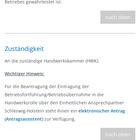
Betriebes gewährleistet ist.
nach oben
Zuständigkeit
An die zuständige Handwerkskammer (HWK).
Wichtiger Hinweis:
Für die Beantragung der Eintragung der
Betriebsfortführung/Betriebsübernahme in die
Handwerksrolle über den Einheitlichen Ansprechpartner
Schleswig-Holstein steht Ihnen ein
elektronischer Antrag
(Antragsassistent)
zur Verfügung.
nach oben