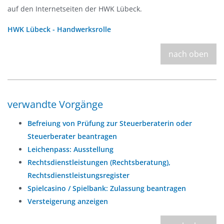
auf den Internetseiten der HWK Lübeck.
HWK Lübeck - Handwerksrolle
nach oben
verwandte Vorgänge
Befreiung von Prüfung zur Steuerberaterin oder
Steuerberater beantragen
Leichenpass: Ausstellung
Rechtsdienstleistungen (Rechtsberatung),
Rechtsdienstleistungsregister
Spielcasino / Spielbank: Zulassung beantragen
Versteigerung anzeigen