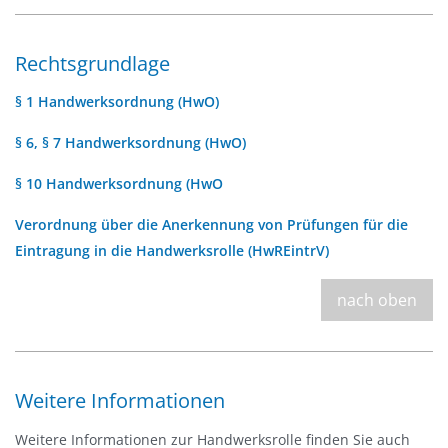
Rechtsgrundlage
§ 1 Handwerksordnung (HwO)
§ 6, § 7 Handwerksordnung (HwO)
§ 10 Handwerksordnung (HwO
Verordnung über die Anerkennung von Prüfungen für die
Eintragung in die Handwerksrolle (HwREintrV)
nach oben
Weitere Informationen
Weitere Informationen zur Handwerksrolle finden Sie auch