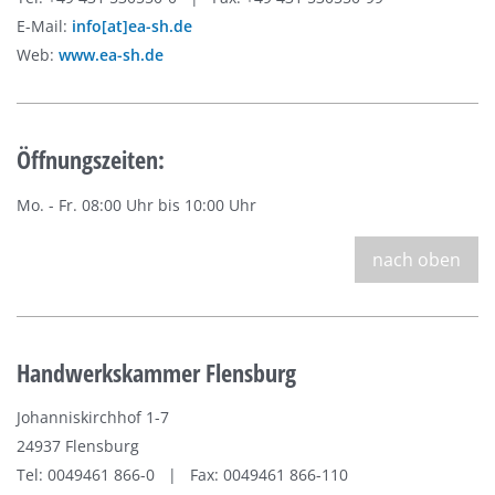
E-Mail:
info[at]ea-sh.de
Web:
www.ea-sh.de
Öffnungszeiten:
Mo. - Fr. 08:00 Uhr bis 10:00 Uhr
nach oben
Handwerkskammer Flensburg
Johanniskirchhof 1-7
24937 Flensburg
Tel: 0049461 866-0 | Fax: 0049461 866-110