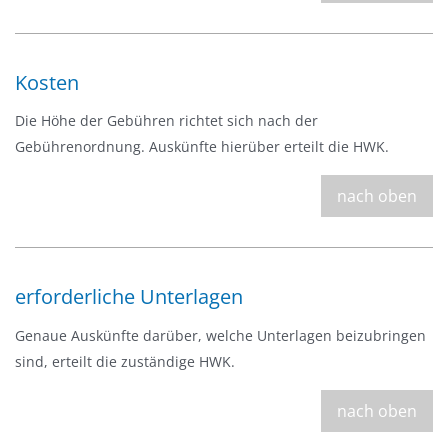
Kosten
Die Höhe der Gebühren richtet sich nach der
Gebührenordnung. Auskünfte hierüber erteilt die HWK.
nach oben
erforderliche Unterlagen
Genaue Auskünfte darüber, welche Unterlagen beizubringen
sind, erteilt die zuständige HWK.
nach oben