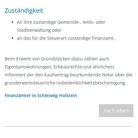
Zuständigkeit
An Ihre zuständige Gemeinde-, Amts- oder
Stadtverwaltung oder
an das für die Steuerart zuständige Finanzamt.
Beim Erwerb von Grundstücken (dazu zählen auch
Eigentumswohnungen, Erbbaurechte und ähnliches)
informiert der den Kaufvertrag beurkundende Notar über die
grunderwerbsteuerliche Unbedenklichkeitsbescheinigung.
Finanzämter in Schleswig-Holstein
nach oben