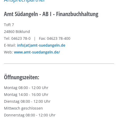
Amt Südangeln - AB I - Finanzbuchhaltung
Toft 7
24860 Böklund
Tel: 04623 78-0 | Fax: 04623 78-400
E-Mail:
info[at]amt-suedangeln.de
Web:
www.amt-suedangeln.de/
Öffnungszeiten:
Montag 08:00 - 12:00 Uhr
Montag 14:00 - 16:00 Uhr
Dienstag 08:00 - 12:00 Uhr
Mittwoch geschlossen
Donnerstag 08:00 - 12:00 Uhr