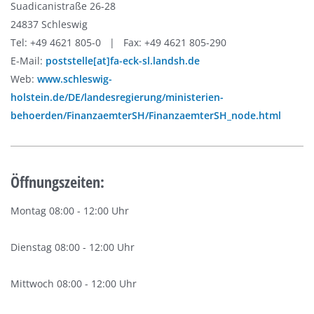
Suadicanistraße 26-28
24837 Schleswig
Tel: +49 4621 805-0 | Fax: +49 4621 805-290
E-Mail:
poststelle[at]fa-eck-sl.landsh.de
Web:
www.schleswig-
holstein.de/DE/landesregierung/ministerien-
behoerden/FinanzaemterSH/FinanzaemterSH_node.html
Öffnungszeiten:
Montag 08:00 - 12:00 Uhr
Dienstag 08:00 - 12:00 Uhr
Mittwoch 08:00 - 12:00 Uhr