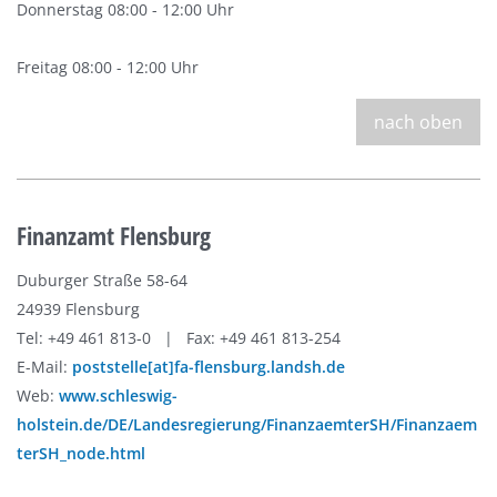
Donnerstag 08:00 - 12:00 Uhr
Freitag 08:00 - 12:00 Uhr
nach oben
Finanzamt Flensburg
Duburger Straße 58-64
24939 Flensburg
Tel: +49 461 813-0 | Fax: +49 461 813-254
E-Mail:
poststelle[at]fa-flensburg.landsh.de
Web:
www.schleswig-
holstein.de/DE/Landesregierung/FinanzaemterSH/Finanzaem
terSH_node.html