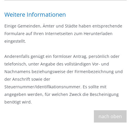
Weitere Informationen
Einige Gemeinden, Ämter und Städte haben entsprechende
Formulare auf Ihren Internetseiten zum Herunterladen
eingestellt.
Anderenfalls genügt ein formloser Antrag, persönlich oder
telefonisch, unter Angabe des vollständigen Vor- und
Nachnamens beziehungsweise der Firmenbezeichnung und
der Anschrift sowie der
Steuernummer/Identifikationsnummer. Es sollte mit
angegeben werden, für welchen Zweck die Bescheinigung
benötigt wird.
nach oben