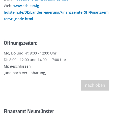
Web:
www.schleswig-
holstein.de/DE/Landesregierung/FinanzaemterSH/Finanzaem
terSH_node.html
Öffnungszeiten:
Mo, Do und Fr: 8:00 - 12:00 Uhr
Di: 8:00 - 12:00 und 14:00 - 17:00 Uhr
Mi: geschlossen
(und nach Vereinbarung).
nach oben
Finanzamt Neumünster