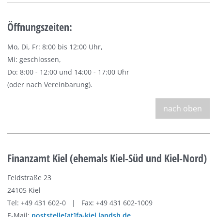
Öffnungszeiten:
Mo, Di, Fr: 8:00 bis 12:00 Uhr,
Mi: geschlossen,
Do: 8:00 - 12:00 und 14:00 - 17:00 Uhr
(oder nach Vereinbarung).
nach oben
Finanzamt Kiel (ehemals Kiel-Süd und Kiel-Nord)
Feldstraße 23
24105 Kiel
Tel: +49 431 602-0 | Fax: +49 431 602-1009
E-Mail:
poststelle[at]fa-kiel.landsh.de