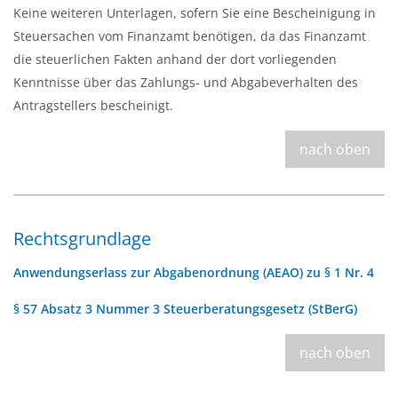
Keine weiteren Unterlagen, sofern Sie eine Bescheinigung in
Steuersachen vom Finanzamt benötigen, da das Finanzamt
die steuerlichen Fakten anhand der dort vorliegenden
Kenntnisse über das Zahlungs- und Abgabeverhalten des
Antragstellers bescheinigt.
nach oben
Rechtsgrundlage
Anwendungserlass zur Abgabenordnung (AEAO) zu § 1 Nr. 4
§ 57 Absatz 3 Nummer 3 Steuerberatungsgesetz (StBerG)
nach oben