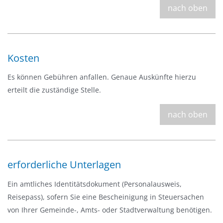
nach oben
Kosten
Es können Gebühren anfallen. Genaue Auskünfte hierzu
erteilt die zuständige Stelle.
nach oben
erforderliche Unterlagen
Ein amtliches Identitätsdokument (Personalausweis,
Reisepass), sofern Sie eine Bescheinigung in Steuersachen
von Ihrer Gemeinde-, Amts- oder Stadtverwaltung benötigen.