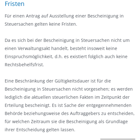
Fristen
Für einen Antrag auf Ausstellung einer Bescheinigung in
Steuersachen gelten keine Fristen.
Da es sich bei der Bescheinigung in Steuersachen nicht um
einen Verwaltungsakt handelt, besteht insoweit keine
Einspruchsmöglichkeit, d.h. es existiert folglich auch keine
Rechtsbehelfsfrist.
Eine Beschränkung der Gültigkeitsdauer ist für die
Bescheinigung in Steuersachen nicht vorgesehen; es werden
lediglich die aktuellen steuerlichen Fakten im Zeitpunkt der
Erteilung bescheinigt. Es ist Sache der entgegennehmenden
Behörde beziehungsweise des Auftraggebers zu entscheiden,
für welchen Zeitraum sie die Bescheinigung als Grundlage
ihrer Entscheidung gelten lassen.