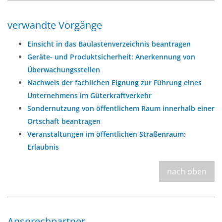
verwandte Vorgänge
Einsicht in das Baulastenverzeichnis beantragen
Geräte- und Produktsicherheit: Anerkennung von
Überwachungsstellen
Nachweis der fachlichen Eignung zur Führung eines
Unternehmens im Güterkraftverkehr
Sondernutzung von öffentlichem Raum innerhalb einer
Ortschaft beantragen
Veranstaltungen im öffentlichen Straßenraum:
Erlaubnis
nach oben
Ansprechpartner