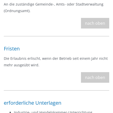
An die zuständige Gemeinde-, Amts- oder Stadtverwaltung
(Ordnungsamt).
nach oben
Fristen
Die Erlaubnis erlischt, wenn der Betrieb seit einem Jahr nicht
mehr ausgeübt wird.
nach oben
erforderliche Unterlagen
Industrie- und Handelskammer-Unterrichtung