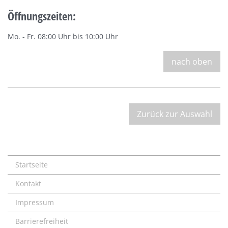
Öffnungszeiten:
Mo. - Fr. 08:00 Uhr bis 10:00 Uhr
nach oben
Zurück zur Auswahl
Startseite
Kontakt
Impressum
Barrierefreiheit