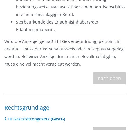
beziehungsweise Nachweis über einen Berufsabschluss
in einem einschlägigen Beruf,
Sterbeurkunde des Erlaubnisinhabers/der
Erlaubnisinhaberin.
Wird die Anzeige (gemäß §14 Gewerbeordnung) persönlich
erstattet, muss der Personalausweis oder Reisepass vorgelegt
werden. Bei einer Anzeige durch einen Bevollmächtigten,
muss eine Vollmacht vorgelegt werden.
nach oben
Rechtsgrundlage
§ 10 Gaststättengesetz (GastG)