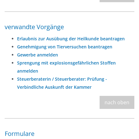
verwandte Vorgänge
Erlaubnis zur Ausübung der Heilkunde beantragen
Genehmigung von Tierversuchen beantragen
Gewerbe anmelden
Sprengung mit explosionsgefährlichen Stoffen
anmelden
Steuerberaterin / Steuerberater: Prüfung -
Verbindliche Auskunft der Kammer
nach oben
Formulare