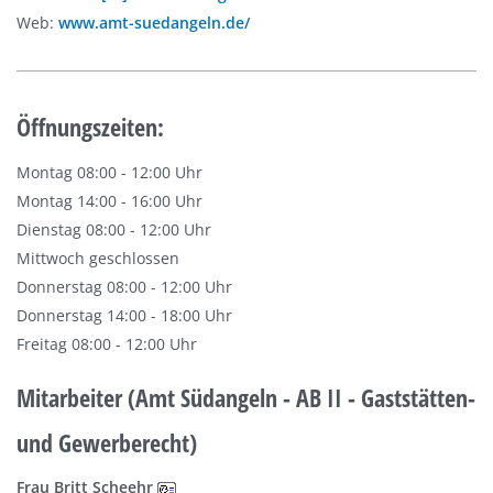
Web:
www.amt-suedangeln.de/
Öffnungszeiten:
Montag 08:00 - 12:00 Uhr
Montag 14:00 - 16:00 Uhr
Dienstag 08:00 - 12:00 Uhr
Mittwoch geschlossen
Donnerstag 08:00 - 12:00 Uhr
Donnerstag 14:00 - 18:00 Uhr
Freitag 08:00 - 12:00 Uhr
Mitarbeiter (Amt Südangeln - AB II - Gaststätten-
und Gewerberecht)
Frau Britt Scheehr