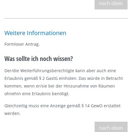
nach oben
Weitere Informationen
Formloser Antrag.
Was sollte ich noch wissen?
Der/die Weiterführungsberechtigte kann aber auch eine
Erlaubnis gemäß § 2 GastG einholen. Das würde in Betracht
kommen, wenn er/sie bei der Hinzunahme von Räumen
ohnehin eine Erlaubnis benötigt.
Gleichzeitig muss eine Anzeige gemäß § 14 GewO erstattet
werden.
nach oben