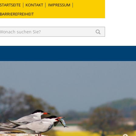
STARTSEITE
KONTAKT
IMPRESSUM
BARRIEREFREIHEIT