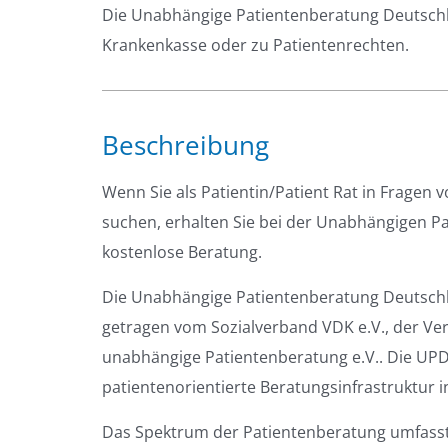
Die Unabhängige Patientenberatung Deutschla
Krankenkasse oder zu Patientenrechten.
Beschreibung
Wenn Sie als Patientin/Patient Rat in Fragen
suchen, erhalten Sie bei der Unabhängigen P
kostenlose Beratung.
Die Unabhängige Patientenberatung Deutschl
getragen vom Sozialverband VDK e.V., der V
unabhängige Patientenberatung e.V.. Die UPD
patientenorientierte Beratungsinfrastruktur 
Das Spektrum der Patientenberatung umfasst 