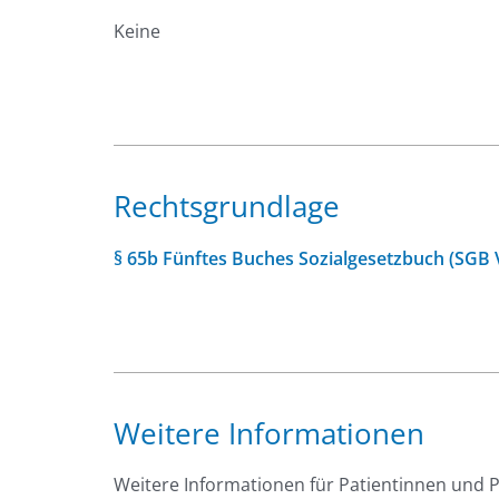
Keine
Rechtsgrundlage
§ 65b Fünftes Buches Sozialgesetzbuch (SGB 
Weitere Informationen
Weitere Informationen für Patientinnen und P