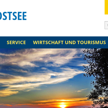
OSTSEE
SERVICE
WIRTSCHAFT UND TOURISMUS