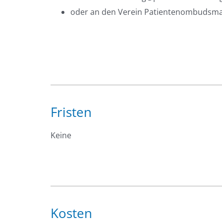
oder an den Verein Patientenombudsmann
Fristen
Keine
Kosten