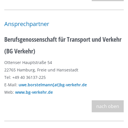
Ansprechpartner
Berufsgenossenschaft für Transport und Verkehr
(BG Verkehr)
Ottenser Hauptstraße 54
22765 Hamburg, Freie und Hansestadt
Tel: +49 40 36137-225
E-Mail:
uwe.borstelmann[at]bg-verkehr.de
Web:
www.bg-verkehr.de
nach oben