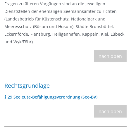
Fragen zu älteren Vorgängen sind an die jeweiligen
Dienststellen der ehemaligen Seemannsämter zu richten
(Landesbetrieb für Küstenschutz, Nationalpark und
Meeresschutz (Büsum und Husum), Städte Brunsbüttel,
Eckernförde, Flensburg, Heiligenhafen, Kappeln, Kiel, Lübeck
und Wyk/Föhr).
nach oben
Rechtsgrundlage
§ 29 Seeleute-Befähigungsverordnung (See-BV)
nach oben