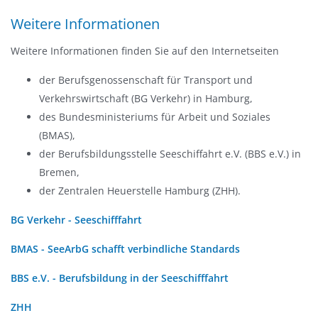
Weitere Informationen
Weitere Informationen finden Sie auf den Internetseiten
der Berufsgenossenschaft für Transport und
Verkehrswirtschaft (BG Verkehr) in Hamburg,
des Bundesministeriums für Arbeit und Soziales
(BMAS),
der Berufsbildungsstelle Seeschiffahrt e.V. (BBS e.V.) in
Bremen,
der Zentralen Heuerstelle Hamburg (ZHH).
BG Verkehr - Seeschifffahrt
BMAS - SeeArbG schafft verbindliche Standards
BBS e.V. - Berufsbildung in der Seeschifffahrt
ZHH