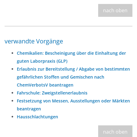
nach oben
verwandte Vorgänge
Chemikalien: Bescheinigung über die Einhaltung der
guten Laborpraxis (GLP)
Erlaubnis zur Bereitstellung / Abgabe von bestimmten
gefährlichen Stoffen und Gemischen nach
ChemVerbotsV beantragen
Fahrschule: Zweigstellenerlaubnis
Festsetzung von Messen, Ausstellungen oder Märkten
beantragen
Hausschlachtungen
nach oben