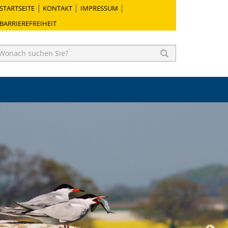
STARTSEITE
KONTAKT
IMPRESSUM
BARRIEREFREIHEIT