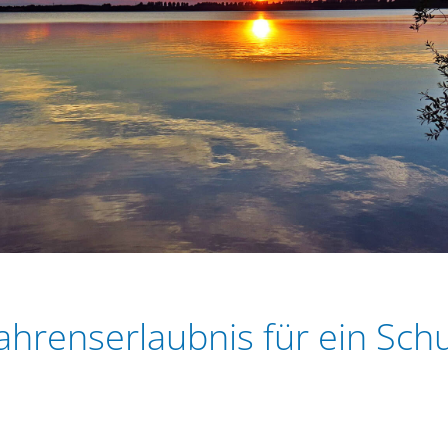
ahrenserlaubnis für ein Sch