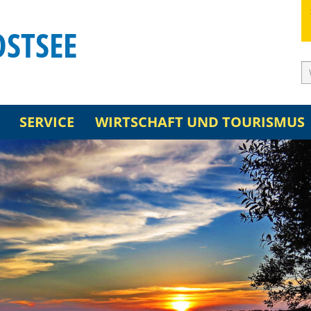
OSTSEE
SERVICE
WIRTSCHAFT UND TOURISMUS