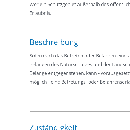
Wer ein Schutzgebiet außerhalb des öffentli
Erlaubnis.
Beschreibung
Sofern sich das Betreten oder Befahren eines
Belangen des Naturschutzes und der Landschaf
Belange entgegenstehen, kann - vorausgesetz
möglich - eine Betretungs- oder Befahrenserla
Zuständigkeit