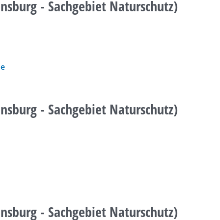
ensburg - Sachgebiet Naturschutz)
de
ensburg - Sachgebiet Naturschutz)
ensburg - Sachgebiet Naturschutz)