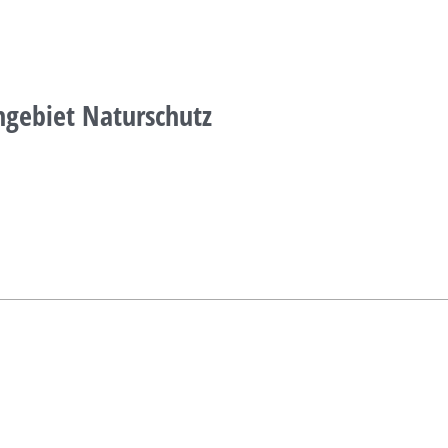
hgebiet Naturschutz