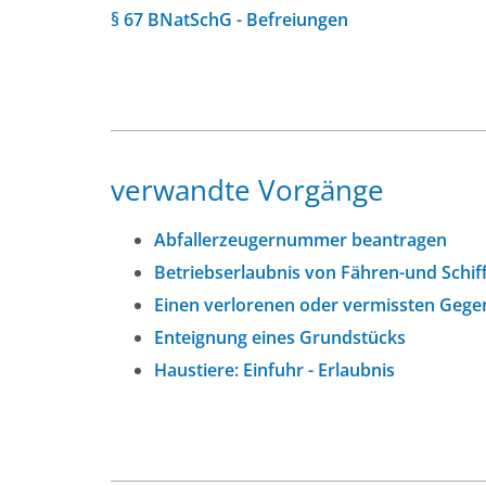
§ 67 BNatSchG - Befreiungen
verwandte Vorgänge
Abfallerzeugernummer beantragen
Betriebserlaubnis von Fähren-und Schif
Einen verlorenen oder vermissten Geg
Enteignung eines Grundstücks
Haustiere: Einfuhr - Erlaubnis