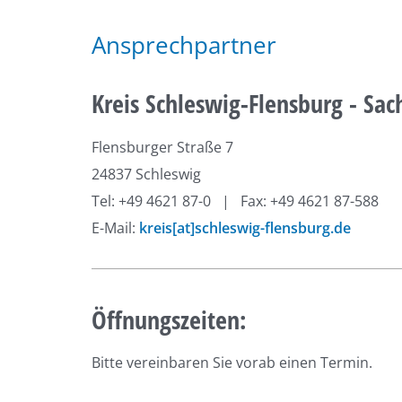
Ansprechpartner
Kreis Schleswig-Flensburg - Sac
Flensburger Straße 7
24837 Schleswig
Tel: +49 4621 87-0 | Fax: +49 4621 87-588
E-Mail:
kreis[at]schleswig-flensburg.de
Öffnungszeiten:
Bitte vereinbaren Sie vorab einen Termin.