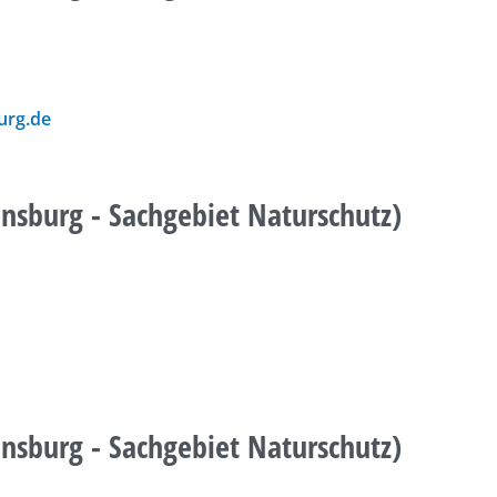
urg.de
ensburg - Sachgebiet Naturschutz)
ensburg - Sachgebiet Naturschutz)