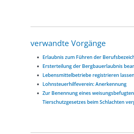
verwandte Vorgänge
Erlaubnis zum Führen der Berufsbezei
Ersterteilung der Bergbauerlaubnis bea
Lebensmittelbetriebe registrieren lasse
Lohnsteuerhilfeverein: Anerkennung
Zur Benennung eines weisungsbefugten 
Tierschutzgesetzes beim Schlachten ver