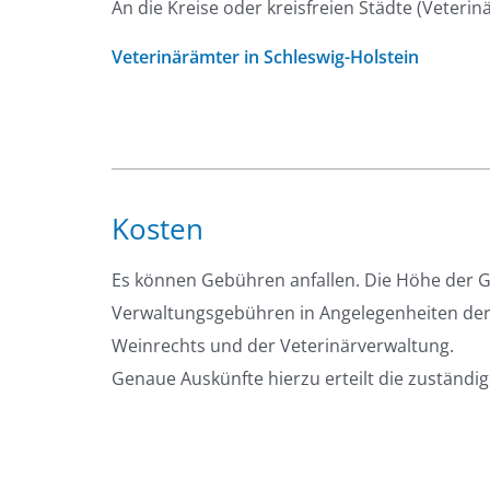
An die Kreise oder kreisfreien Städte (Veteri
Veterinärämter in Schleswig-Holstein
Kosten
Es können Gebühren anfallen. Die Höhe der 
Verwaltungsgebühren in Angelegenheiten de
Weinrechts und der Veterinärverwaltung.
Genaue Auskünfte hierzu erteilt die zuständige