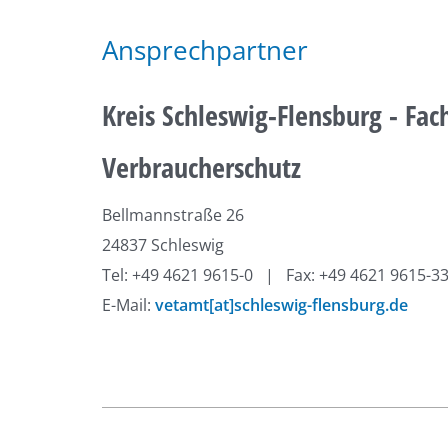
Ansprechpartner
Kreis Schleswig-Flensburg - Fa
Verbraucherschutz
Bellmannstraße 26
24837 Schleswig
Tel: +49 4621 9615-0 | Fax: +49 4621 9615-3
E-Mail:
vetamt[at]schleswig-flensburg.de