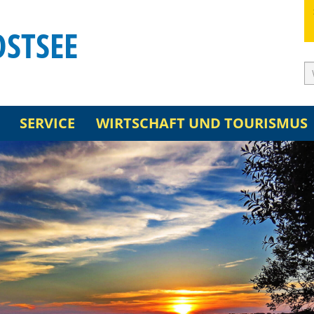
OSTSEE
SERVICE
WIRTSCHAFT UND TOURISMUS