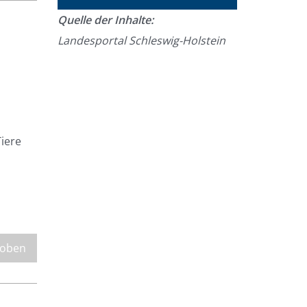
Quelle der Inhalte:
Landesportal Schleswig-Holstein
iere
 oben