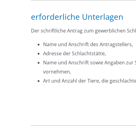
erforderliche Unterlagen
Der schriftliche Antrag zum gewerblichen Sc
Name und Anschrift des Antragstellers,
Adresse der Schlachtstätte,
Name und Anschrift sowie Angaben zur 
vornehmen,
Art und Anzahl der Tiere, die geschlacht