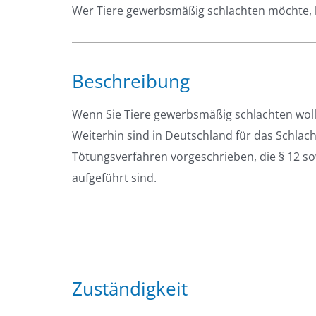
Wer Tiere gewerbsmäßig schlachten möchte, b
Beschreibung
Wenn Sie Tiere gewerbsmäßig schlachten woll
Weiterhin sind in Deutschland für das Schlac
Tötungsverfahren vorgeschrieben, die § 12 so
aufgeführt sind.
Zuständigkeit