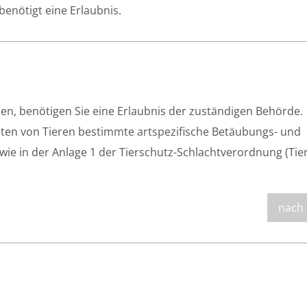
enötigt eine Erlaubnis.
en, benötigen Sie eine Erlaubnis der zuständigen Behörde.
hten von Tieren bestimmte artspezifische Betäubungs- und
wie in der Anlage 1 der Tierschutz-Schlachtverordnung (Tie
nach