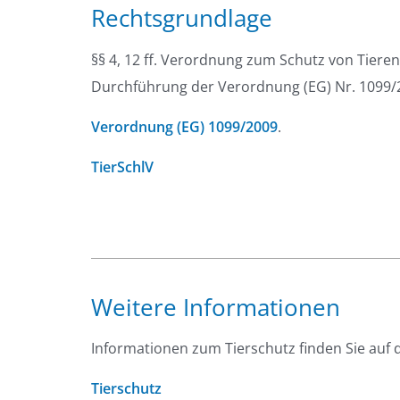
Rechtsgrundlage
§§ 4, 12 ff. Verordnung zum Schutz von Tie
Durchführung der Verordnung (EG) Nr. 1099/20
Verordnung (EG) 1099/2009
.
TierSchlV
Weitere Informationen
Informationen zum Tierschutz finden Sie auf 
Tierschutz