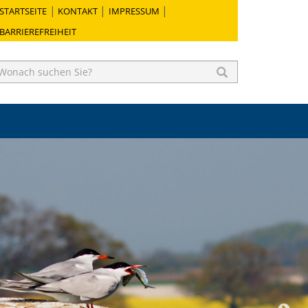
STARTSEITE
KONTAKT
IMPRESSUM
BARRIEREFREIHEIT