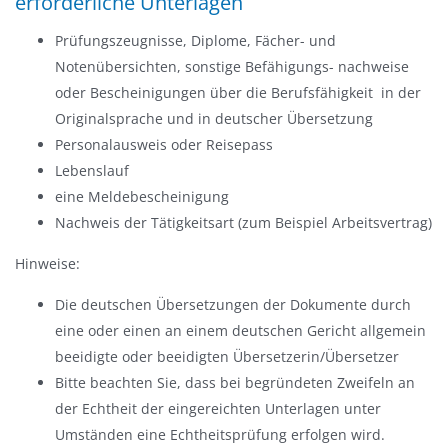
erforderliche Unterlagen
Prüfungszeugnisse, Diplome, Fächer- und
Notenübersichten, sonstige Befähigungs- nachweise
oder Bescheinigungen über die Berufsfähigkeit  in der
Originalsprache und in deutscher Übersetzung
Personalausweis oder Reisepass
Lebenslauf
eine Meldebescheinigung
Nachweis der Tätigkeitsart (zum Beispiel Arbeitsvertrag)
Hinweise
:
Die deutschen Übersetzungen der Dokumente durch
eine oder einen an einem deutschen Gericht allgemein
beeidigte oder beeidigten Übersetzerin/Übersetzer
Bitte beachten Sie, dass bei begründeten Zweifeln an
der Echtheit der eingereichten Unterlagen unter
Umständen eine Echtheitsprüfung erfolgen wird.