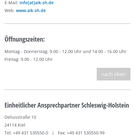
E-Mail:
info[at]aik-sh.de
Web:
www.aik-sh.de
Öffnungszeiten:
Montag - Donnerstag: 9.00 - 12.00 Uhr und 14.00 - 16.00 Uhr
Freitag: 9.00 - 12.00 Uhr
nach oben
Einheitlicher Ansprechpartner Schleswig-Holstein
Deliusstraße 10
24114 Kiel
Tel: +49 431 530550-0 | Fax: +49 431 530550-99