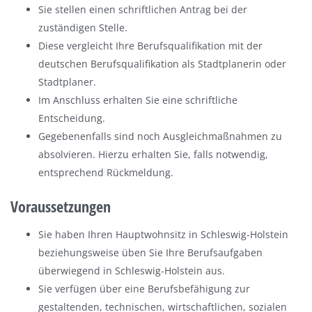
Sie stellen einen schriftlichen Antrag bei der
zuständigen Stelle.
Diese vergleicht Ihre Berufsqualifikation mit der
deutschen Berufsqualifikation als Stadtplanerin oder
Stadtplaner.
Im Anschluss erhalten Sie eine schriftliche
Entscheidung.
Gegebenenfalls sind noch Ausgleichmaßnahmen zu
absolvieren. Hierzu erhalten Sie, falls notwendig,
entsprechend Rückmeldung.
Voraussetzungen
Sie haben Ihren Hauptwohnsitz in Schleswig-Holstein
beziehungsweise üben Sie Ihre Berufsaufgaben
überwiegend in Schleswig-Holstein aus.
Sie verfügen über eine Berufsbefähigung zur
gestaltenden, technischen, wirtschaftlichen, sozialen