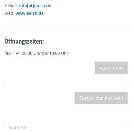
E-Mail:
info[at]ea-sh.de
Web:
www.ea-sh.de
Öffnungszeiten:
Mo. - Fr. 08:00 Uhr bis 10:00 Uhr
nach oben
Zurück zur Auswahl
Startseite