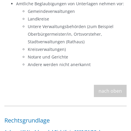
Amtliche Beglaubigungen von Unterlagen nehmen vor:
Gemeindeverwaltungen
Landkreise
Untere Verwaltungsbehörden (zum Beispiel
Oberbürgermeister/in, Ortsvorsteher,
Stadtverwaltungen (Rathaus)
Kreisverwaltungen)
Notare und Gerichte
Andere werden nicht anerkannt
nach oben
Rechtsgrundlage