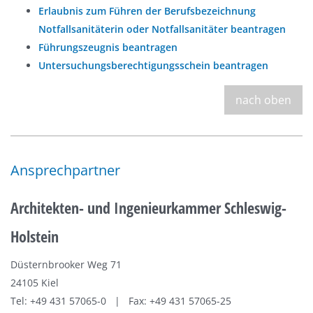
Erlaubnis zum Führen der Berufsbezeichnung
Notfallsanitäterin oder Notfallsanitäter beantragen
Führungszeugnis beantragen
Untersuchungsberechtigungsschein beantragen
nach oben
Ansprechpartner
Architekten- und Ingenieurkammer Schleswig-
Holstein
Düsternbrooker Weg 71
24105 Kiel
Tel: +49 431 57065-0 | Fax: +49 431 57065-25