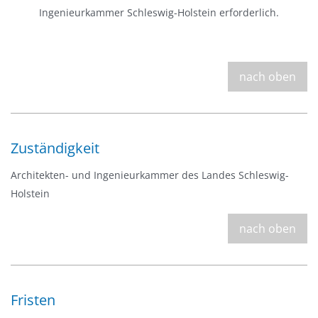
Ingenieurkammer Schleswig-Holstein erforderlich.
nach oben
Zuständigkeit
Architekten- und Ingenieurkammer des Landes Schleswig-
Holstein
nach oben
Fristen