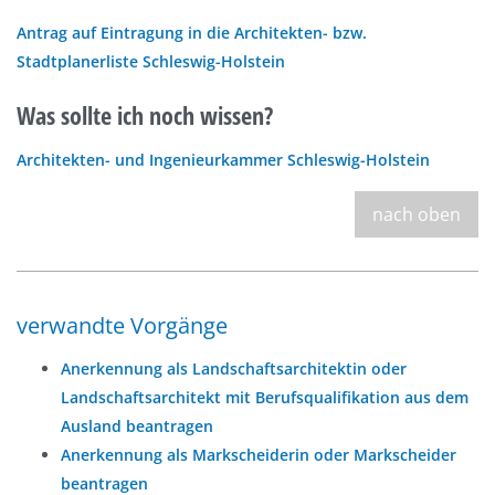
Antrag auf Eintragung in die Architekten- bzw.
Stadtplanerliste Schleswig-Holstein
Was sollte ich noch wissen?
Architekten- und Ingenieurkammer Schleswig-Holstein
nach oben
verwandte Vorgänge
Anerkennung als Landschaftsarchitektin oder
Landschaftsarchitekt mit Berufsqualifikation aus dem
Ausland beantragen
Anerkennung als Markscheiderin oder Markscheider
beantragen