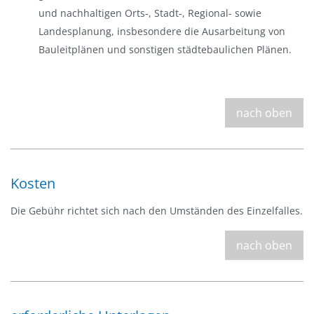
und nachhaltigen Orts-, Stadt-, Regional- sowie
Landesplanung, insbesondere die Ausarbeitung von
Bauleitplänen und sonstigen städtebaulichen Plänen.
nach oben
Kosten
Die Gebühr richtet sich nach den Umständen des Einzelfalles.
nach oben