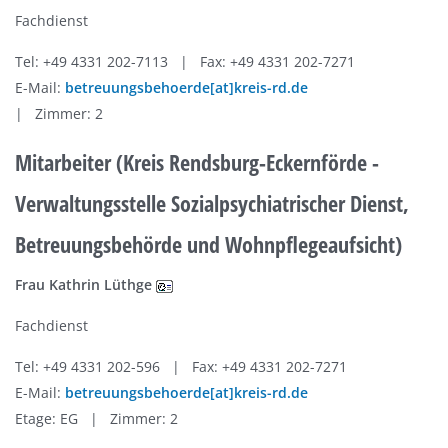
Fachdienst
Tel: +49 4331 202-7113 | Fax: +49 4331 202-7271
E-Mail:
betreuungsbehoerde[at]kreis-rd.de
| Zimmer: 2
Mitarbeiter (Kreis Rendsburg-Eckernförde -
Verwaltungsstelle Sozialpsychiatrischer Dienst,
Betreuungsbehörde und Wohnpflegeaufsicht)
Frau Kathrin Lüthge
Fachdienst
Tel: +49 4331 202-596 | Fax: +49 4331 202-7271
E-Mail:
betreuungsbehoerde[at]kreis-rd.de
Etage: EG | Zimmer: 2