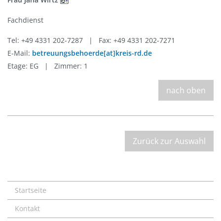
Fachdienst
Tel: +49 4331 202-7287 | Fax: +49 4331 202-7271
E-Mail:
betreuungsbehoerde[at]kreis-rd.de
Etage: EG | Zimmer: 1
nach oben
Zurück zur Auswahl
Startseite
Kontakt