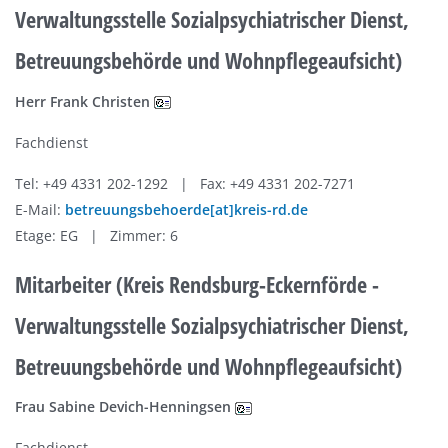
Verwaltungsstelle Sozialpsychiatrischer Dienst,
Betreuungsbehörde und Wohnpflegeaufsicht)
Herr Frank Christen
Fachdienst
Tel: +49 4331 202-1292 | Fax: +49 4331 202-7271
E-Mail:
betreuungsbehoerde[at]kreis-rd.de
Etage: EG | Zimmer: 6
Mitarbeiter (Kreis Rendsburg-Eckernförde -
Verwaltungsstelle Sozialpsychiatrischer Dienst,
Betreuungsbehörde und Wohnpflegeaufsicht)
Frau Sabine Devich-Henningsen
Fachdienst