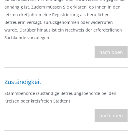
anhängig ist. Zudem müssen Sie erklären, ob Ihnen in den
letzten drei Jahren eine Registrierung als beruflicher
Betreuerin versagt, zurückgenommen oder widerrufen
wurde. Darüber hinaus ist ein Nachweis der erforderlichen
Sachkunde vorzulegen.
nach oben
Zuständigkeit
Stammbehörde (zuständige Betreuungsbehörde bei den
Kreisen oder kreisfreien Städten)
nach oben