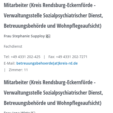
Mitarbeiter (Kreis Rendsburg-Eckernförde -
Verwaltungsstelle Sozialpsychiatrischer Dienst,
Betreuungsbehörde und Wohnpflegeaufsicht)
Frau Stephanie Supploy
Fachdienst
Tel: +49 4331 202-425 | Fax: +49 4331 202-7271
E-Mail:
betreuungsbehoerde[at]kreis-rd.de
| Zimmer: 11
Mitarbeiter (Kreis Rendsburg-Eckernförde -
Verwaltungsstelle Sozialpsychiatrischer Dienst,
Betreuungsbehörde und Wohnpflegeaufsicht)
Frau Jana Wirtz