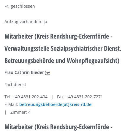
Fr. geschlossen
Aufzug vorhanden: ja
Mitarbeiter (Kreis Rendsburg-Eckernförde -
Verwaltungsstelle Sozialpsychiatrischer Dienst,
Betreuungsbehörde und Wohnpflegeaufsicht)
Frau Cathrin Bieder
Fachdienst
Tel: +49 4331 202-404 | Fax: +49 4331 202-7271
E-Mail:
betreuungsbehoerde[at]kreis-rd.de
| Zimmer: 4
Mitarbeiter (Kreis Rendsburg-Eckernförde -