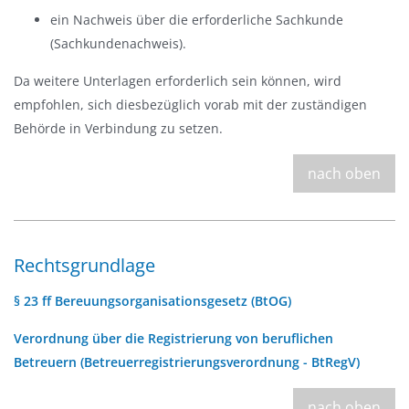
ein Nachweis über die erforderliche Sachkunde
(Sachkundenachweis).
Da weitere Unterlagen erforderlich sein können, wird
empfohlen, sich diesbezüglich vorab mit der zuständigen
Behörde in Verbindung zu setzen.
nach oben
Rechtsgrundlage
§ 23 ff Bereuungsorganisationsgesetz (BtOG)
Verordnung über die Registrierung von beruflichen
Betreuern (Betreuerregistrierungsverordnung - BtRegV)
nach oben