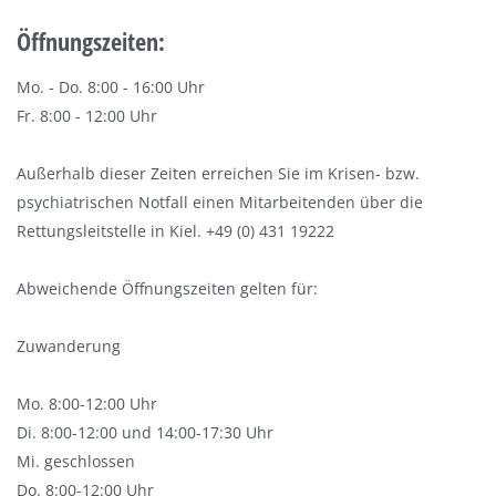
Öffnungszeiten:
Mo. - Do. 8:00 - 16:00 Uhr
Fr. 8:00 - 12:00 Uhr
Außerhalb dieser Zeiten erreichen Sie im Krisen- bzw.
psychiatrischen Notfall einen Mitarbeitenden über die
Rettungsleitstelle in Kiel. +49 (0) 431 19222
Abweichende Öffnungszeiten gelten für:
Zuwanderung
Mo. 8:00-12:00 Uhr
Di. 8:00-12:00 und 14:00-17:30 Uhr
Mi. geschlossen
Do. 8:00-12:00 Uhr