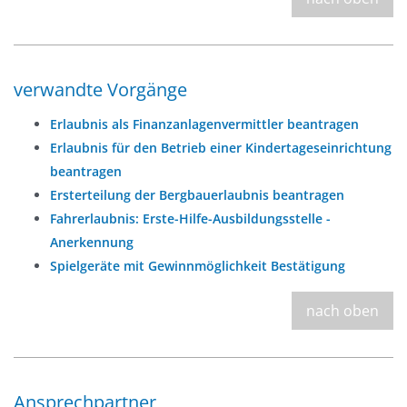
verwandte Vorgänge
Erlaubnis als Finanzanlagenvermittler beantragen
Erlaubnis für den Betrieb einer Kindertageseinrichtung
beantragen
Ersterteilung der Bergbauerlaubnis beantragen
Fahrerlaubnis: Erste-Hilfe-Ausbildungsstelle -
Anerkennung
Spielgeräte mit Gewinnmöglichkeit Bestätigung
nach oben
Ansprechpartner