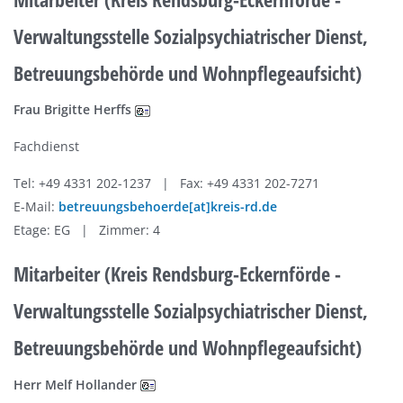
Verwaltungsstelle Sozialpsychiatrischer Dienst,
Betreuungsbehörde und Wohnpflegeaufsicht)
Frau Brigitte Herffs
Fachdienst
Tel: +49 4331 202-1237 | Fax: +49 4331 202-7271
E-Mail:
betreuungsbehoerde[at]kreis-rd.de
Etage: EG | Zimmer: 4
Mitarbeiter (Kreis Rendsburg-Eckernförde -
Verwaltungsstelle Sozialpsychiatrischer Dienst,
Betreuungsbehörde und Wohnpflegeaufsicht)
Herr Melf Hollander