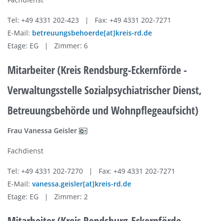
Tel: +49 4331 202-423 | Fax: +49 4331 202-7271
E-Mail:
betreuungsbehoerde[at]kreis-rd.de
Etage: EG | Zimmer: 6
Mitarbeiter (Kreis Rendsburg-Eckernförde -
Verwaltungsstelle Sozialpsychiatrischer Dienst,
Betreuungsbehörde und Wohnpflegeaufsicht)
Frau Vanessa Geisler
Fachdienst
Tel: +49 4331 202-7270 | Fax: +49 4331 202-7271
E-Mail:
vanessa.geisler[at]kreis-rd.de
Etage: EG | Zimmer: 2
Mitarbeiter (Kreis Rendsburg-Eckernförde -