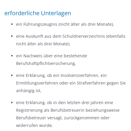
erforderliche Unterlagen
ein Führungszeugnis (nicht älter als drei Monate),
eine Auskunft aus dem Schuldnerverzeichnis (ebenfalls
nicht älter als drei Monate),
ein Nachweis über eine bestehende
Berufshaftpflichtversicherung,
eine Erklärung, ob ein Insolvenzverfahren, ein
Ermittlungsverfahren oder ein Strafverfahren gegen Sie
anhängig ist,
eine Erklärung, ob in den letzten drei Jahren eine
Registrierung als Berufsbetreuerin beziehungsweise
Berufsbetreuer versagt, zurückgenommen oder
widerrufen wurde,