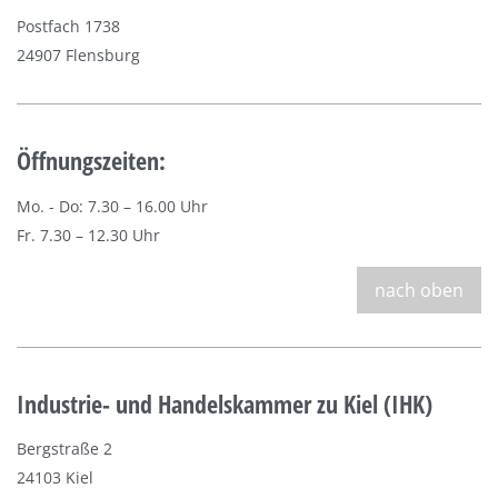
Postfach 1738
24907 Flensburg
Öffnungszeiten:
Mo. - Do: 7.30 – 16.00 Uhr
Fr. 7.30 – 12.30 Uhr
nach oben
Industrie- und Handelskammer zu Kiel (IHK)
Bergstraße 2
24103 Kiel