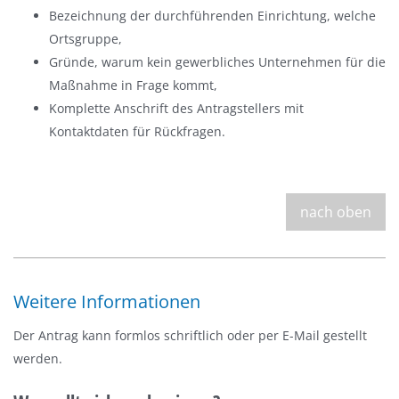
Bezeichnung der durchführenden Einrichtung, welche
Ortsgruppe,
Gründe, warum kein gewerbliches Unternehmen für die
Maßnahme in Frage kommt,
Komplette Anschrift des Antragstellers mit
Kontaktdaten für Rückfragen.
nach oben
Weitere Informationen
Der Antrag kann formlos schriftlich oder per E-Mail gestellt
werden.