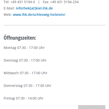
Tel: +49 431 5194-0 | Fax: +49 431 5194-234
E-Mail:
infothek[at]kiel.ihk.de
Web:
www.ihk.de/schleswig-holstein/
Öffnungszeiten:
Montag 07:30 - 17:00 Uhr
Dienstag 07:30 - 17:00 Uhr
Mittwoch 07:30 - 17:00 Uhr
Donnerstag 07:30 - 17:00 Uhr
Freitag 07:30 - 14:00 Uhr