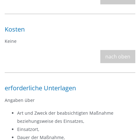
Kosten
Keine
nach oben
erforderliche Unterlagen
Angaben über
Art und Zweck der beabsichtigten Maßnahme
beziehungsweise des Einsatzes,
Einsatzort,
Dauer der Maßnahme,