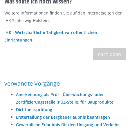
Was sollte ich noch wissen?
Weitere Informationen finden Sie auf den Internetseiten der
IHK Schleswig-Holstein.
IHK - Wirtschaftliche Tätigkeit von öffentlichen
Einrichtungen
nach oben
verwandte Vorgänge
Anerkennung als Prüf-, Überwachungs- oder
Zertifizierungsstelle (PÜZ-Stelle) für Bauprodukte
Dichtheitsprüfung
Ersterteilung der Bergbauerlaubnis beantragen
Gewerbliche Erlaubnis für den Umgang und Verkehr