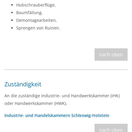
Hubschrauberflüge,
Baumfällung,
Demontagearbeiten,
Sprengen von Ruinen.
nach oben
Zuständigkeit
An die zuständige Industrie- und Handwerkskammer (IHK)
oder Handwerkskammer (HWK).
Industrie- und Handelskammern Schleswig-Holstein
nach oben