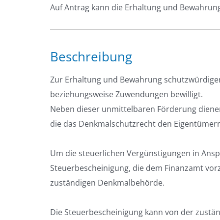
Auf Antrag kann die Erhaltung und Bewahrun
Beschreibung
Zur Erhaltung und Bewahrung schutzwürdiger
beziehungsweise Zuwendungen bewilligt.
Neben dieser unmittelbaren Förderung dienen 
die das Denkmalschutzrecht den Eigentümern 
Um die steuerlichen Vergünstigungen in Ansp
Steuerbescheinigung, die dem Finanzamt vorzu
zuständigen Denkmalbehörde.
Die Steuerbescheinigung kann von der zustä