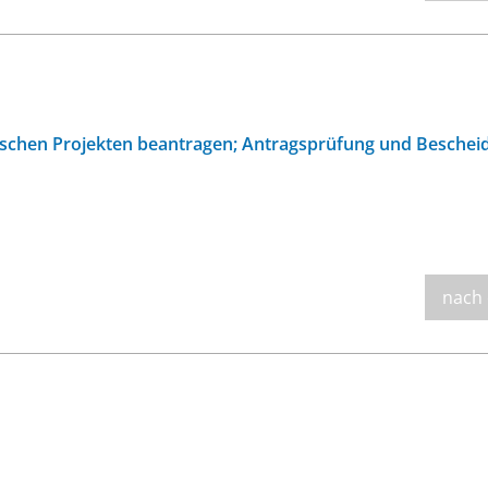
rischen Projekten beantragen; Antragsprüfung und Beschei
nach