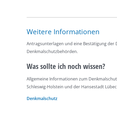
Weitere Informationen
Antragsunterlagen und eine Bestätigung der 
Denkmalschutzbehörden.
Was sollte ich noch wissen?
Allgemeine Informationen zum Denkmalschutz 
Schleswig-Holstein und der Hansestadt Lübec
Denkmalschutz