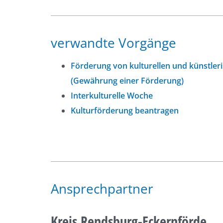
verwandte Vorgänge
Förderung von kulturellen und künstle
(Gewährung einer Förderung)
Interkulturelle Woche
Kulturförderung beantragen
Ansprechpartner
Kreis Rendsburg-Eckernförde