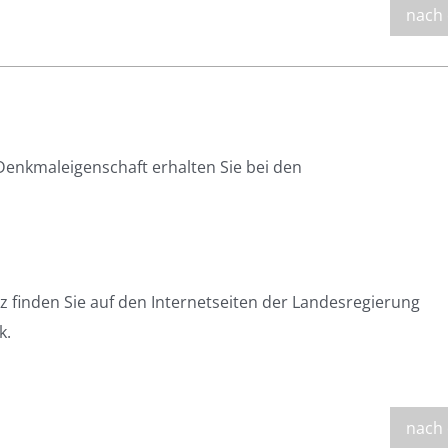
nach
Denkmaleigenschaft erhalten Sie bei den
finden Sie auf den Internetseiten der Landesregierung
k.
nach