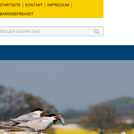
STARTSEITE
KONTAKT
IMPRESSUM
BARRIEREFREIHEIT