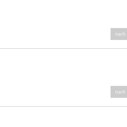
nach
nach