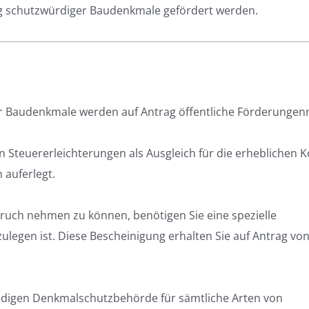
g schutzwürdiger Baudenkmale gefördert werden.
 Baudenkmale werden auf Antrag öffentliche Förderungen
Steuererleichterungen als Ausgleich für die erheblichen K
auferlegt.
ruch nehmen zu können, benötigen Sie eine spezielle
legen ist. Diese Bescheinigung erhalten Sie auf Antrag von
ndigen Denkmalschutzbehörde für sämtliche Arten von