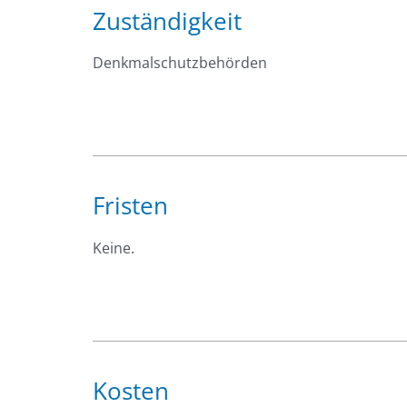
Zuständigkeit
Denkmalschutzbehörden
Fristen
Keine.
Kosten