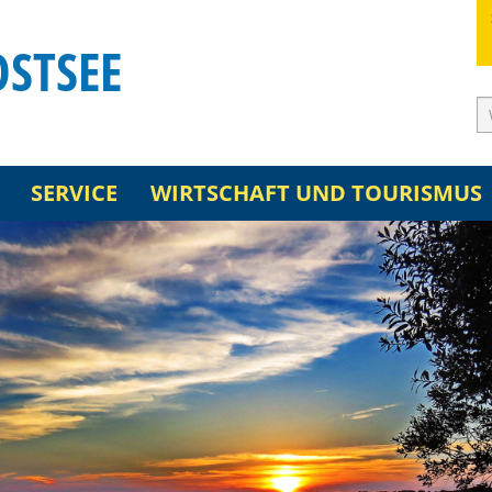
OSTSEE
SERVICE
WIRTSCHAFT UND TOURISMUS