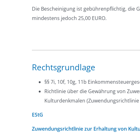
Die Bescheinigung ist gebührenpflichtig, die
mindestens jedoch 25,00 EURO.
Rechtsgrundlage
§§ 7i, 10f, 10g, 11b Einkommensteuergese
Richtlinie über die Gewährung von Zuw
Kulturdenkmalen (Zuwendungsrichtlinie 
EStG
Zuwendungsrichtlinie zur Erhaltung von Kul