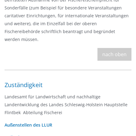
Sonderfälle (zum Beispiel für besondere Veranstaltungen
caritativer Einrichtungen, für internationale Veranstaltungen
und weitere), die im Einzelfall bei der oberen
Fischereibehörde schriftlich beantragt und begründet
werden müssen.
nach oben
Zuständigkeit
Landesamt für Landwirtschaft und nachhaltige
Landentwicklung des Landes Schleswig-Holstein Hauptstelle
Flintbek  Abteilung Fischerei
Außenstellen des LLUR