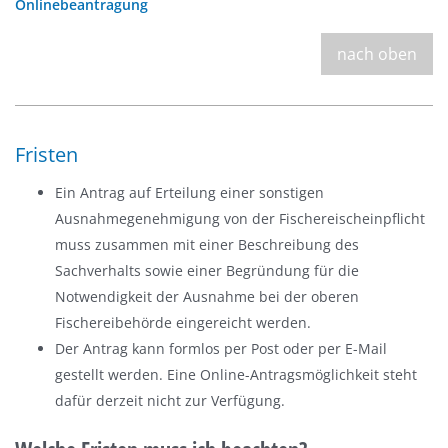
Onlinebeantragung
nach oben
Fristen
Ein Antrag auf Erteilung einer sonstigen
Ausnahmegenehmigung von der Fischereischeinpflicht
muss zusammen mit einer Beschreibung des
Sachverhalts sowie einer Begründung für die
Notwendigkeit der Ausnahme bei der oberen
Fischereibehörde eingereicht werden.
Der Antrag kann formlos per Post oder per E-Mail
gestellt werden. Eine Online-Antragsmöglichkeit steht
dafür derzeit nicht zur Verfügung.