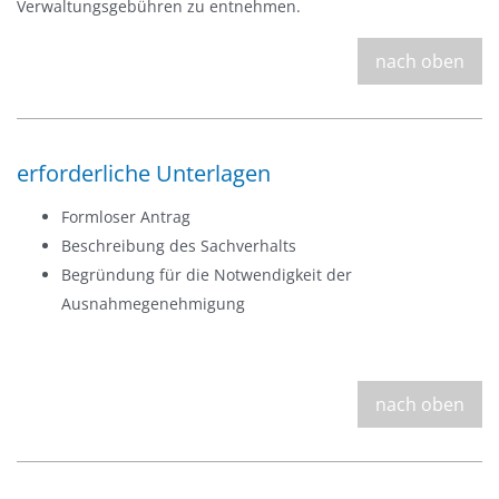
Verwaltungsgebühren zu entnehmen.
nach oben
erforderliche Unterlagen
Formloser Antrag
Beschreibung des Sachverhalts
Begründung für die Notwendigkeit der
Ausnahmegenehmigung
nach oben