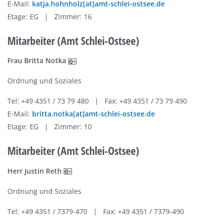
E-Mail:
katja.hohnholz[at]amt-schlei-ostsee.de
Etage: EG | Zimmer: 16
Mitarbeiter (Amt Schlei-Ostsee)
Frau Britta Notka
Ordnung und Soziales
Tel: +49 4351 / 73 79 480 | Fax: +49 4351 / 73 79 490
E-Mail:
britta.notka[at]amt-schlei-ostsee.de
Etage: EG | Zimmer: 10
Mitarbeiter (Amt Schlei-Ostsee)
Herr Justin Reth
Ordnung und Soziales
Tel: +49 4351 / 7379-470 | Fax: +49 4351 / 7379-490