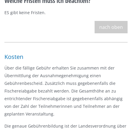
Welche Fristen muss ich beachten?
ES gibt keine Fristen.
nach oben
Kosten
Über die fällige Gebühr erhalten Sie zusammen mit der
Übermittlung der Ausnahmegenehmigung einen
Gebührenbescheid. Zusätzlich muss gegebenenfalls die
Fischereiabgabe bezahlt werden. Die Gesamthöhe an zu
entrichtender Fischereiabgabe ist gegebenenfalls abhängig
von der Zahl der Teilnehmerinnen und Teilnehmer an der
geplanten Veranstaltung.
Die genaue Gebührenbildung ist der Landesverordnung über