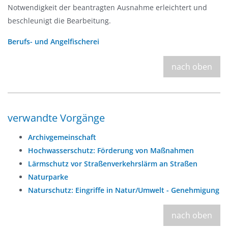
Notwendigkeit der beantragten Ausnahme erleichtert und
beschleunigt die Bearbeitung.
Berufs- und Angelfischerei
nach oben
verwandte Vorgänge
Archivgemeinschaft
Hochwasserschutz: Förderung von Maßnahmen
Lärmschutz vor Straßenverkehrslärm an Straßen
Naturparke
Naturschutz: Eingriffe in Natur/Umwelt - Genehmigung
nach oben