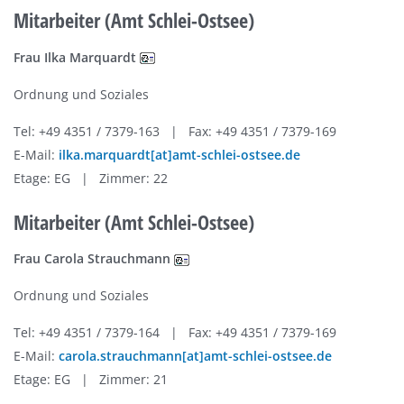
Mitarbeiter (Amt Schlei-Ostsee)
Frau Ilka Marquardt
Ordnung und Soziales
Tel: +49 4351 / 7379-163 | Fax: +49 4351 / 7379-169
E-Mail:
ilka.marquardt[at]amt-schlei-ostsee.de
Etage: EG | Zimmer: 22
Mitarbeiter (Amt Schlei-Ostsee)
Frau Carola Strauchmann
Ordnung und Soziales
Tel: +49 4351 / 7379-164 | Fax: +49 4351 / 7379-169
E-Mail:
carola.strauchmann[at]amt-schlei-ostsee.de
Etage: EG | Zimmer: 21