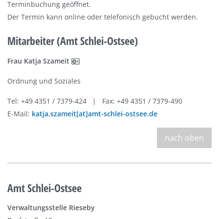
Terminbuchung geöffnet.
Der Termin kann online oder telefonisch gebucht werden.
Mitarbeiter (Amt Schlei-Ostsee)
Frau Katja Szameit
Ordnung und Soziales
Tel: +49 4351 / 7379-424 | Fax: +49 4351 / 7379-490
E-Mail:
katja.szameit[at]amt-schlei-ostsee.de
nach oben
Amt Schlei-Ostsee
Verwaltungsstelle Rieseby