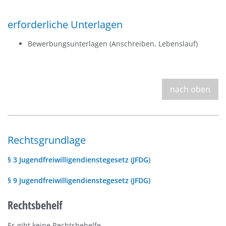
erforderliche Unterlagen
Bewerbungsunterlagen (Anschreiben, Lebenslauf)
nach oben
Rechtsgrundlage
§ 3 Jugendfreiwilligendienstegesetz (JFDG)
§ 9 Jugendfreiwilligendienstegesetz (JFDG)
Rechtsbehelf
Es gibt keine Rechtsbehelfe.