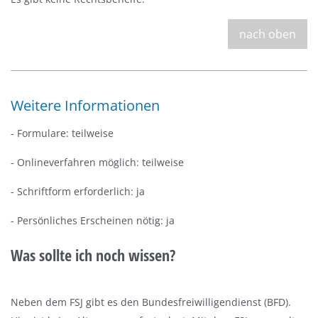
nach oben
Weitere Informationen
- Formulare: teilweise
- Onlineverfahren möglich: teilweise
- Schriftform erforderlich: ja
- Persönliches Erscheinen nötig: ja
Was sollte ich noch wissen?
Neben dem FSJ gibt es den Bundesfreiwilligendienst (BFD).