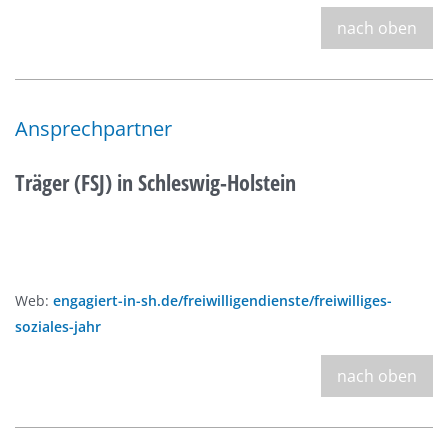
nach oben
Ansprechpartner
Träger (FSJ) in Schleswig-Holstein
Web:
engagiert-in-sh.de/freiwilligendienste/freiwilliges-
soziales-jahr
nach oben