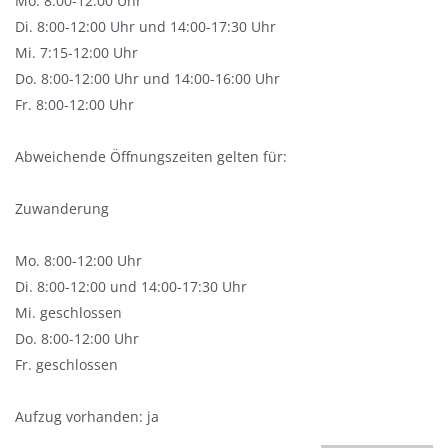
Mo. 8:00-12:00 Uhr
Di. 8:00-12:00 Uhr und 14:00-17:30 Uhr
Mi. 7:15-12:00 Uhr
Do. 8:00-12:00 Uhr und 14:00-16:00 Uhr
Fr. 8:00-12:00 Uhr
Abweichende Öffnungszeiten gelten für:
Zuwanderung
Mo. 8:00-12:00 Uhr
Di. 8:00-12:00 und 14:00-17:30 Uhr
Mi. geschlossen
Do. 8:00-12:00 Uhr
Fr. geschlossen
Aufzug vorhanden: ja