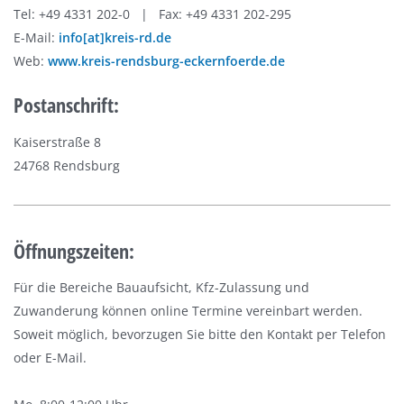
Tel: +49 4331 202-0 | Fax: +49 4331 202-295
E-Mail:
info[at]kreis-rd.de
Web:
www.kreis-rendsburg-eckernfoerde.de
Postanschrift:
Kaiserstraße 8
24768 Rendsburg
Öffnungszeiten:
Für die Bereiche Bauaufsicht, Kfz-Zulassung und
Zuwanderung können online Termine vereinbart werden.
Soweit möglich, bevorzugen Sie bitte den Kontakt per Telefon
oder E-Mail.