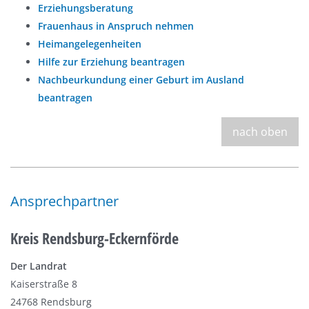
Erziehungsberatung
Frauenhaus in Anspruch nehmen
Heimangelegenheiten
Hilfe zur Erziehung beantragen
Nachbeurkundung einer Geburt im Ausland
beantragen
nach oben
Ansprechpartner
Kreis Rendsburg-Eckernförde
Der Landrat
Kaiserstraße 8
24768 Rendsburg