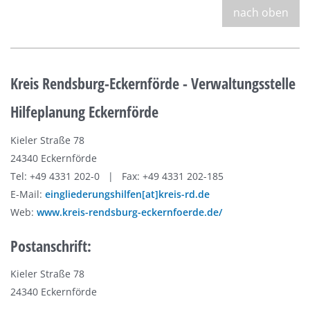
nach oben
Kreis Rendsburg-Eckernförde - Verwaltungsstelle
Hilfeplanung Eckernförde
Kieler Straße 78
24340 Eckernförde
Tel: +49 4331 202-0 | Fax: +49 4331 202-185
E-Mail:
eingliederungshilfen[at]kreis-rd.de
Web:
www.kreis-rendsburg-eckernfoerde.de/
Postanschrift:
Kieler Straße 78
24340 Eckernförde