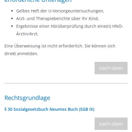
Gelbes Heft der U-Vorsorgeuntersuchungen,
Arzt- und Therapieberichte über Ihr Kind,
Ergebnisse einer Hörüberprüfung durch eine(n) HNO-
Ärztin/Arzt.
Eine Überweisung ist nicht erforderlich. Sie können sich
direkt anmelden.
nach oben
Rechtsgrundlage
§ 30 Sozialgesetzbuch Neuntes Buch (SGB IX)
nach oben