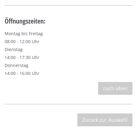
Öffnungszeiten:
Montag bis Freitag
08:00 - 12:00 Uhr
Dienstag
14:00 - 17:30 Uhr
Donnerstag
14:00 - 16:00 Uhr
nach oben
Zurück zur Auswahl