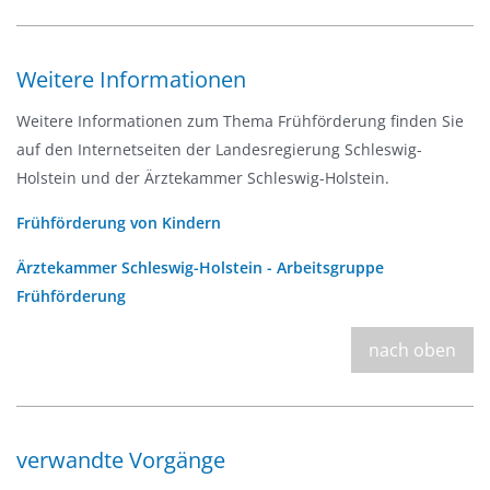
Weitere Informationen
Weitere Informationen zum Thema Frühförderung finden Sie
auf den Internetseiten der Landesregierung Schleswig-
Holstein und der Ärztekammer Schleswig-Holstein.
Frühförderung von Kindern
Ärztekammer Schleswig-Holstein - Arbeitsgruppe
Frühförderung
nach oben
verwandte Vorgänge