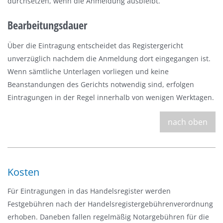
durchsetzen, wenn die Anmeldung ausbleibt.
Bearbeitungsdauer
Über die Eintragung entscheidet das Registergericht
unverzüglich nachdem die Anmeldung dort eingegangen ist.
Wenn sämtliche Unterlagen vorliegen und keine
Beanstandungen des Gerichts notwendig sind, erfolgen
Eintragungen in der Regel innerhalb von wenigen Werktagen.
nach oben
Kosten
Für Eintragungen in das Handelsregister werden
Festgebühren nach der Handelsregistergebührenverordnung
erhoben. Daneben fallen regelmäßig Notargebühren für die