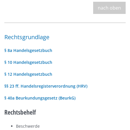
nach oben
Rechtsgrundlage
§ 8a Handelsgesetzbuch
§ 10 Handelsgesetzbuch
§ 12 Handelsgesetzbuch
§§ 23 ff. Handelsregisterverordnung (HRV)
§ 40a Beurkundungsgesetz (BeurkG)
Rechtsbehelf
Beschwerde