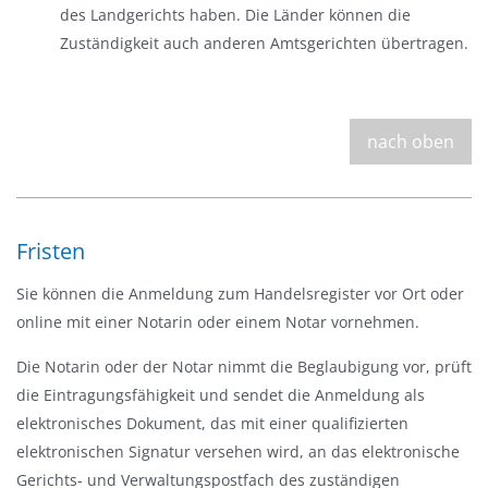
des Landgerichts haben. Die Länder können die
Zuständigkeit auch anderen Amtsgerichten übertragen.
nach oben
Fristen
Sie können die Anmeldung zum Handelsregister vor Ort oder
online mit einer Notarin oder einem Notar vornehmen.
Die Notarin oder der Notar nimmt die Beglaubigung vor, prüft
die Eintragungsfähigkeit und sendet die Anmeldung als
elektronisches Dokument, das mit einer qualifizierten
elektronischen Signatur versehen wird, an das elektronische
Gerichts- und Verwaltungspostfach des zuständigen