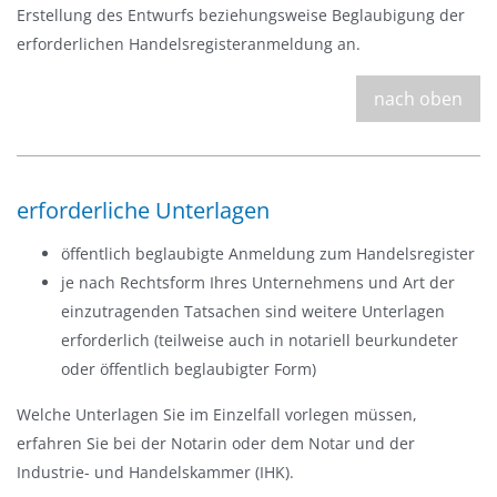
Erstellung des Entwurfs beziehungsweise Beglaubigung der
erforderlichen Handelsregisteranmeldung an.
nach oben
erforderliche Unterlagen
öffentlich beglaubigte Anmeldung zum Handelsregister
je nach Rechtsform Ihres Unternehmens und Art der
einzutragenden Tatsachen sind weitere Unterlagen
erforderlich (teilweise auch in notariell beurkundeter
oder öffentlich beglaubigter Form)
Welche Unterlagen Sie im Einzelfall vorlegen müssen,
erfahren Sie bei der Notarin oder dem Notar und der
Industrie- und Handelskammer (IHK).