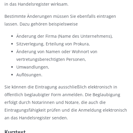
in das Handelsregister wirksam.
Bestimmte Änderungen müssen Sie ebenfalls eintragen
lassen. Dazu gehören beispielsweise
Änderung der Firma (Name des Unternehmens),
Sitzverlegung, Erteilung von Prokura,
Änderung von Namen oder Wohnort von
vertretungsberechtigten Personen,
Umwandlungen,
Auflösungen.
Sie können die Eintragung ausschließlich elektronisch in
öffentlich beglaubigter Form anmelden. Die Beglaubigung
erfolgt durch Notarinnen und Notare, die auch die
Eintragungsfähigkeit prüfen und die Anmeldung elektronisch
an das Handelsregister senden.
Kurztext