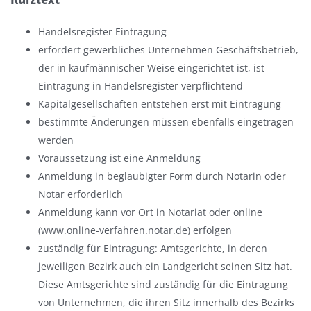
Handelsregister Eintragung
erfordert gewerbliches Unternehmen Geschäftsbetrieb,
der in kaufmännischer Weise eingerichtet ist, ist
Eintragung in Handelsregister verpflichtend
Kapitalgesellschaften entstehen erst mit Eintragung
bestimmte Änderungen müssen ebenfalls eingetragen
werden
Voraussetzung ist eine Anmeldung
Anmeldung in beglaubigter Form durch Notarin oder
Notar erforderlich
Anmeldung kann vor Ort in Notariat oder online
(www.online-verfahren.notar.de) erfolgen
zuständig für Eintragung: Amtsgerichte, in deren
jeweiligen Bezirk auch ein Landgericht seinen Sitz hat.
Diese Amtsgerichte sind zuständig für die Eintragung
von Unternehmen, die ihren Sitz innerhalb des Bezirks