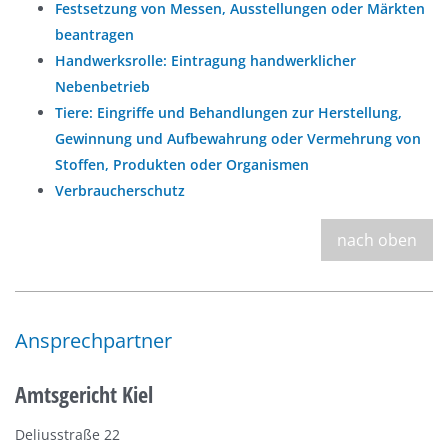
Festsetzung von Messen, Ausstellungen oder Märkten
beantragen
Handwerksrolle: Eintragung handwerklicher
Nebenbetrieb
Tiere: Eingriffe und Behandlungen zur Herstellung,
Gewinnung und Aufbewahrung oder Vermehrung von
Stoffen, Produkten oder Organismen
Verbraucherschutz
nach oben
Ansprechpartner
Amtsgericht Kiel
Deliusstraße 22