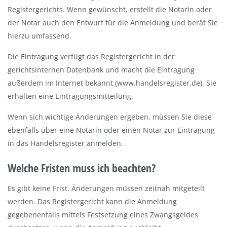
Registergerichts. Wenn gewünscht, erstellt die Notarin oder
der Notar auch den Entwurf für die Anmeldung und berät Sie
hierzu umfassend.
Die Eintragung verfügt das Registergericht in der
gerichtsinternen Datenbank und macht die Eintragung
außerdem im Internet bekannt (www.handelsregister.de). Sie
erhalten eine Eintragungsmitteilung.
Wenn sich wichtige Änderungen ergeben, müssen Sie diese
ebenfalls über eine Notarin oder einen Notar zur Eintragung
in das Handelsregister anmelden.
Welche Fristen muss ich beachten?
Es gibt keine Frist. Änderungen müssen zeitnah mitgeteilt
werden. Das Registergericht kann die Anmeldung
gegebenenfalls mittels Festsetzung eines Zwangsgeldes