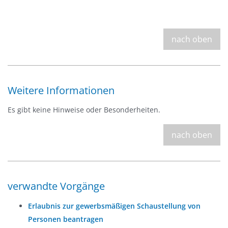
nach oben
Weitere Informationen
Es gibt keine Hinweise oder Besonderheiten.
nach oben
verwandte Vorgänge
Erlaubnis zur gewerbsmäßigen Schaustellung von
Personen beantragen